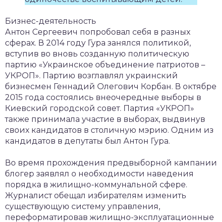
Бизнес-деятельность
Антон Сергеевич попробовал себя в разных
сферах. В 2014 году Гура занялся политикой,
вступив во вновь созданную политическую
партию «Украинское объединение патриотов –
УКРОП». Партию возглавлял украинский
бизнесмен Геннадий Олегович Корбан. В октябре
2015 года состоялись внеочередные выборы в
Киевский городской совет. Партия «УКРОП»
также принимала участие в выборах, выдвинув
своих кандидатов в столичную мэрию. Одним из
кандидатов в депутаты был Антон Гура.
Во время прохождения предвыборной кампании
блогер заявлял о необходимости наведения
порядка в жилищно-коммунальной сфере.
Журналист обещал избирателям изменить
существующую систему управления,
переформатировав жилищно-эксплуатационные