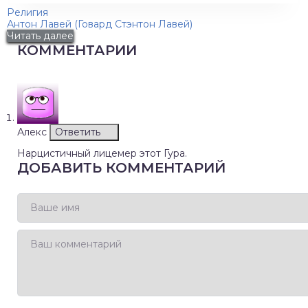
Религия
Антон Лавей (Говард Стэнтон Лавей)
Читать далее
КОММЕНТАРИИ
Алекс
Ответить
Нарцистичный лицемер этот Гура.
ДОБАВИТЬ КОММЕНТАРИЙ