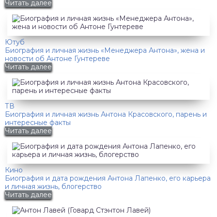
Читать далее
Ютуб
Биография и личная жизнь «Менеджера Антона», жена и
новости об Антоне Гунтереве
Читать далее
ТВ
Биография и личная жизнь Антона Красовского, парень и
интересные факты
Читать далее
Кино
Биография и дата рождения Антона Лапенко, его карьера
и личная жизнь, блогерство
Читать далее