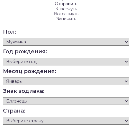
Отправить
Класснуть
Вотсапнуть
Запинить
Пол:
Год рождения:
Месяц рождения:
Знак зодиака:
Страна: