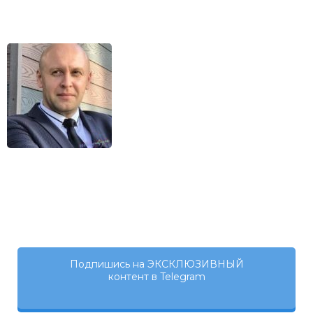
Подпишись на ЭКСКЛЮЗИВНЫЙ
контент в Telegram