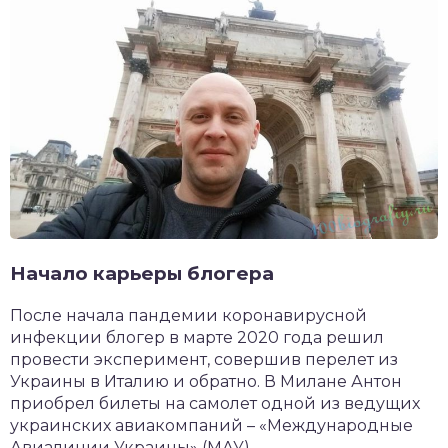
Начало карьеры блогера
После начала пандемии коронавирусной
инфекции блогер в марте 2020 года решил
провести эксперимент, совершив перелет из
Украины в Италию и обратно. В Милане Антон
приобрел билеты на самолет одной из ведущих
украинских авиакомпаний – «Международные
Авиалинии Украины» (МАУ).