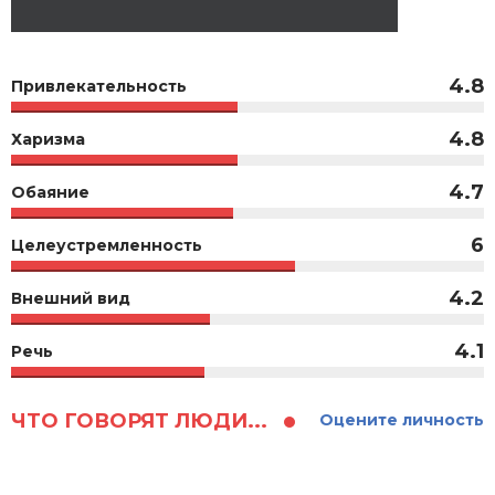
4.8
Привлекательность
4.8
Харизма
4.7
Обаяние
6
Целеустремленность
4.2
Внешний вид
4.1
Речь
ЧТО ГОВОРЯТ ЛЮДИ...
Оцените личность