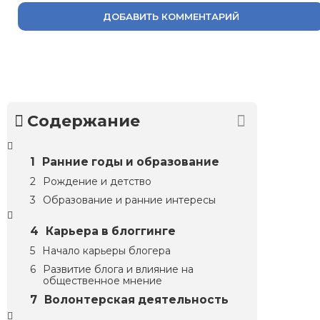
ДОБАВИТЬ КОММЕНТАРИЙ
Содержание
Ранние годы и образование
Рождение и детство
Образование и ранние интересы
Карьера в блоггинге
Начало карьеры блогера
Развитие блога и влияние на
общественное мнение
Волонтерская деятельность