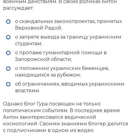
военным действиям. В своих роликах Антон
рассуждает:
о скандальных законопроектах, принятых
Верховной Радой;
о запрете выезда за границу украинским
студентам;
о пропаже гуманитарной помощи в
Запорожской области;
о положении украинских беженцев,
находящихся за рубежом;
об ограничениях, вводимых украинскими
властями.
Однако блог Гура посвящен не только
политическим событиям. В последнее время
Антон заинтересовался ведической
космологией. Своими знаниями блогер делится
с подписчиками в одном из видео.