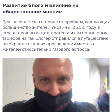
Развитие блога и влияние на
общественное мнение
Гура не остается в стороне от проблем, волнующих
большинство жителей Украины. В 2021 году в
стране прошли акции протеста из-за повышения
тарифов на газ. Блогер отправился в путешествие
по Украине с целью просвещения местных
жителей относительно газового вопроса.