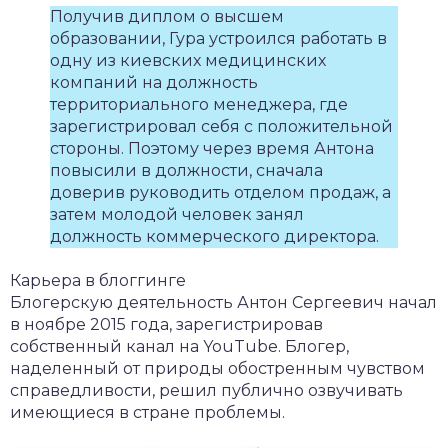
Получив диплом о высшем
образовании, Гура устроился работать в
одну из киевских медицинских
компаний на должность
территориального менеджера, где
зарегистрировал себя с положительной
стороны. Поэтому через время Антона
повысили в должности, сначала
доверив руководить отделом продаж, а
затем молодой человек занял
должность коммерческого директора.
Карьера в блоггинге
Блогерскую деятельность Антон Сергеевич начал
в ноябре 2015 года, зарегистрировав
собственный канал на YouTube. Блогер,
наделенный от природы обостренным чувством
справедливости, решил публично озвучивать
имеющиеся в стране проблемы.