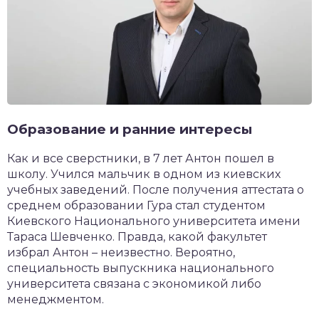
Образование и ранние интересы
Как и все сверстники, в 7 лет Антон пошел в
школу. Учился мальчик в одном из киевских
учебных заведений. После получения аттестата о
среднем образовании Гура стал студентом
Киевского Национального университета имени
Тараса Шевченко. Правда, какой факультет
избрал Антон – неизвестно. Вероятно,
специальность выпускника национального
университета связана с экономикой либо
менеджментом.