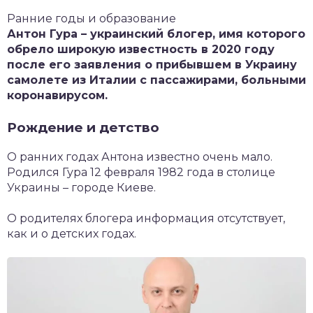
Ранние годы и образование
Антон Гура – украинский блогер, имя которого
обрело широкую известность в 2020 году
после его заявления о прибывшем в Украину
самолете из Италии с пассажирами, больными
коронавирусом.
Рождение и детство
О ранних годах Антона известно очень мало.
Родился Гура 12 февраля 1982 года в столице
Украины – городе Киеве.
О родителях блогера информация отсутствует,
как и о детских годах.