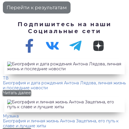
Подпишитесь на наши
Социальные сети
ТВ
Биография и дата рождения Антона Лядова, личная жизнь
и последние новости
Читать далее
Музыка
Биография и личная жизнь Антона Зацепина, его путь к
славе и лучшие хиты