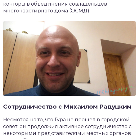
конторы в объединения совладельцев
многоквартирного дома (ОСМД).
Сотрудничество с Михаилом Радуцким
Несмотря на то, что Гура не прошел в городской
совет, он продолжил активное сотрудничество с
некоторыми представителями местных органов