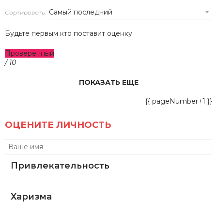
Сортировать:
Будьте первым кто поставит оценку
Проверенный
/ 10
ПОКАЗАТЬ ЕЩЕ
{{ pageNumber+1 }}
ОЦЕНИТЕ ЛИЧНОСТЬ
Привлекательность
Харизма