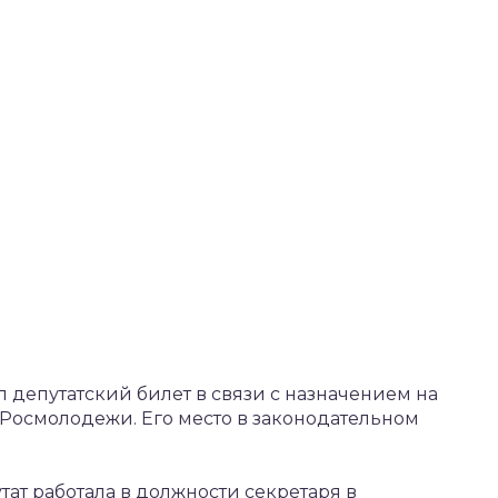
 депутатский билет в связи с назначением на
Росмолодежи. Его место в законодательном
тат работала в должности секретаря в