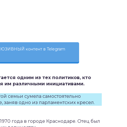
ЮЗИВНЫЙ контент в Telegram
ается одним из тех политиков, кто
я им различными инициативами.
той семьи сумела самостоятельно
, заняв одно из парламентских кресел.
 1970 года в городе Краснодаре. Отец был