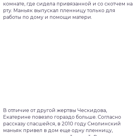
комнате, где сидела привязанной и со скотчем на
рту. Маньяк выпускал пленницу только для
работы по дому и помощи матери.
В отличие от другой жертвы Ческидова,
Екатерине повезло гораздо больше. Согласно
рассказу спасшейся, в 2010 году Смолинский
маньяк привел в дом еще одну пленницу,