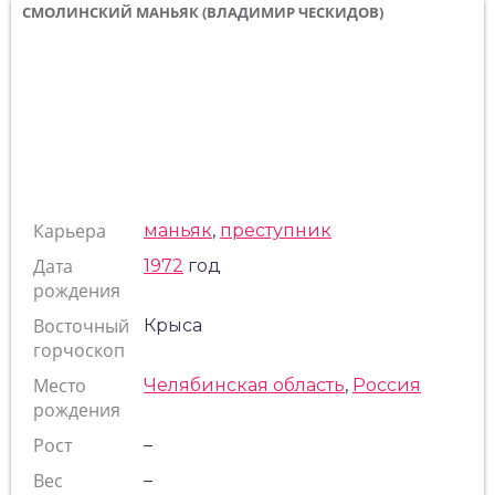
СМОЛИНСКИЙ МАНЬЯК (ВЛАДИМИР ЧЕСКИДОВ)
Карьера
маньяк
,
преступник
Дата
1972
год
рождения
Восточный
Крыса
горчоскоп
Место
Челябинская область
,
Россия
рождения
Рост
–
Вес
–