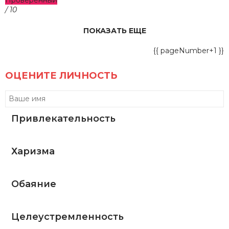
/ 10
ПОКАЗАТЬ ЕЩЕ
{{ pageNumber+1 }}
ОЦЕНИТЕ ЛИЧНОСТЬ
Привлекательность
Харизма
Обаяние
Целеустремленность