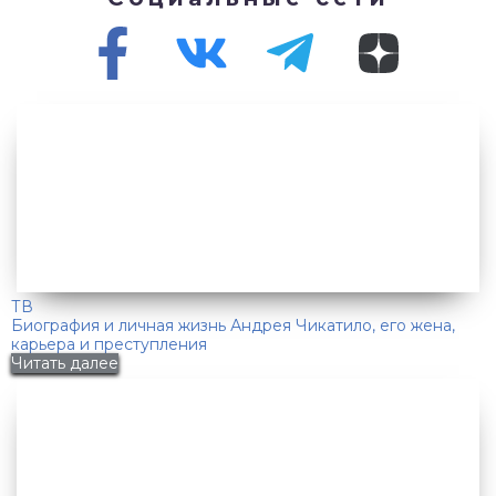
ТВ
Биография и личная жизнь Андрея Чикатило, его жена,
карьера и преступления
Читать далее