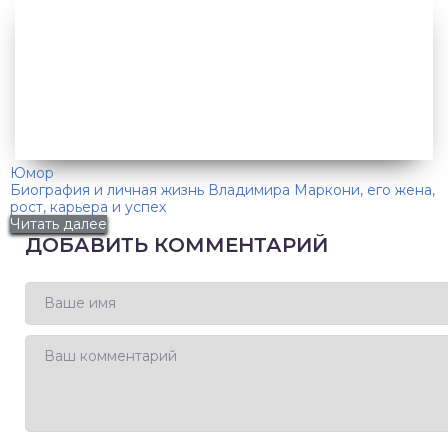
Юмор
Биография и личная жизнь Владимира Маркони, его жена,
рост, карьера и успех
Читать далее
ДОБАВИТЬ КОММЕНТАРИЙ