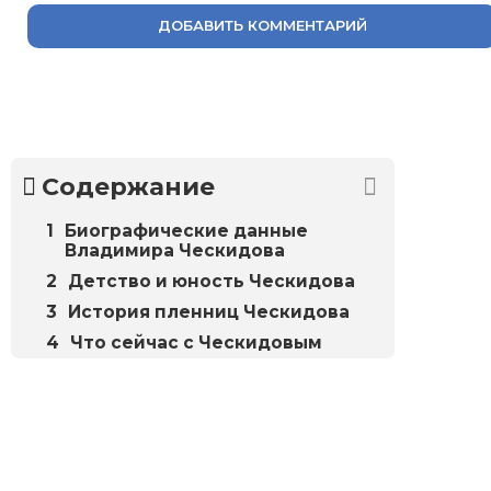
ДОБАВИТЬ КОММЕНТАРИЙ
Содержание
Биографические данные
Владимира Ческидова
Детство и юность Ческидова
История пленниц Ческидова
Что сейчас с Ческидовым
Биографий