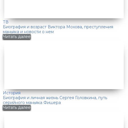
ТВ
Биография и возраст Виктора Мохова, преступления
маньяка и новости о нем
Читать далее
История
Биография и личная жизнь Сергея Головкина, путь
серийного маньяка Фишера
Читать далее