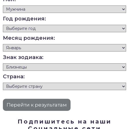
Год рождения:
Месяц рождения:
Знак зодиака:
Страна:
Подпишитесь на наши
Социальные сети