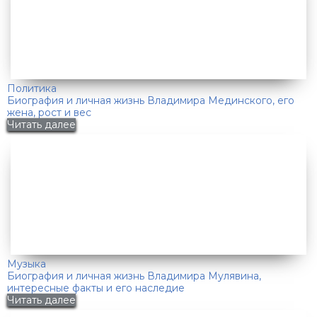
Политика
Биография и личная жизнь Владимира Мединского, его
жена, рост и вес
Читать далее
Музыка
Биография и личная жизнь Владимира Мулявина,
интересные факты и его наследие
Читать далее