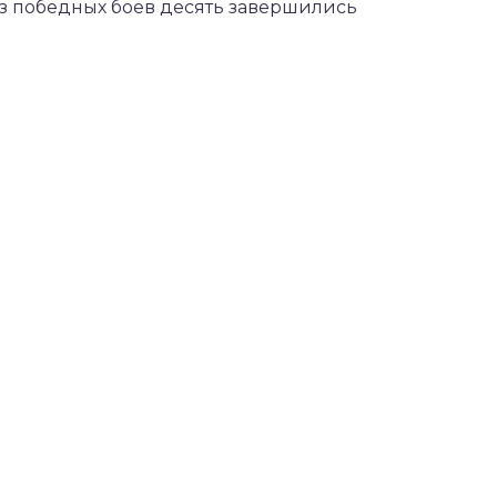
Из победных боев десять завершились