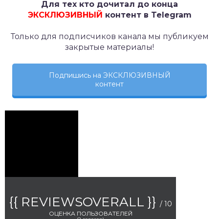
Для тех кто дочитал до конца
ЭКСКЛЮЗИВНЫЙ
контент в Telegram
Только для подписчиков канала мы публикуем
закрытые материалы!
Подпишись на ЭКСКЛЮЗИВНЫЙ
контент
{{ REVIEWSOVERALL }}
/ 10
ОЦЕНКА ПОЛЬЗОВАТЕЛЕЙ