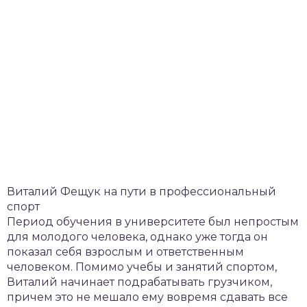
Виталий Фещук на пути в профессиональный
спорт
Период обучения в университете был непростым
для молодого человека, однако уже тогда он
показал себя взрослым и ответственным
человеком. Помимо учебы и занятий спортом,
Виталий начинает подрабатывать грузчиком,
причем это не мешало ему вовремя сдавать все