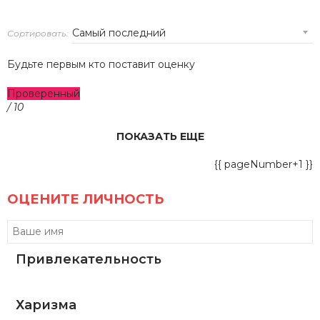
Сортировать:
Будьте первым кто поставит оценку
Проверенный
/ 10
ПОКАЗАТЬ ЕЩЕ
{{ pageNumber+1 }}
ОЦЕНИТЕ ЛИЧНОСТЬ
Привлекательность
Харизма