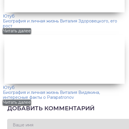
Ютуб
Биография и личная жизнь Виталия Здоровецкого, его
рост
Читать далее
Ютуб
Биография и личная жизнь Виталия Видякина,
интересные факты о Parapatronov
Читать далее
ДОБАВИТЬ КОММЕНТАРИЙ