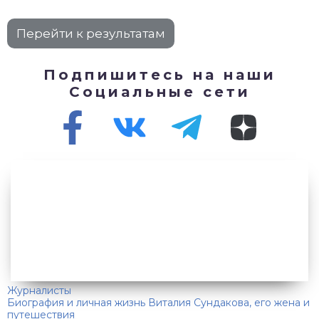
Подпишитесь на наши
Социальные сети
Журналисты
Биография и личная жизнь Виталия Сундакова, его жена и
путешествия