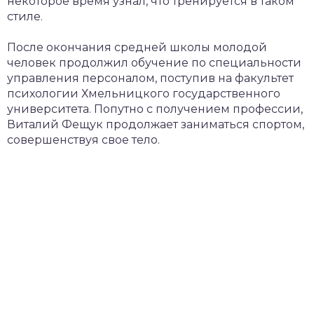
некоторое время узнал, что тренируется в таком
стиле.
После окончания средней школы молодой
человек продолжил обучение по специальности
управления персоналом, поступив на факультет
психологии Хмельницкого государственного
университета. Попутно с получением профессии,
Виталий Фещук продолжает заниматься спортом,
совершенствуя свое тело.