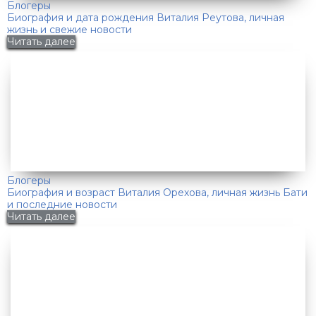
Блогеры
Биография и дата рождения Виталия Реутова, личная
жизнь и свежие новости
Читать далее
Блогеры
Биография и возраст Виталия Орехова, личная жизнь Бати
и последние новости
Читать далее