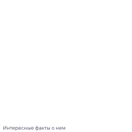
Интересные факты о нем