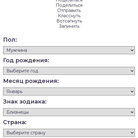
Поделиться
Отправить
Класснуть
Вотсапнуть
Запинить
Пол:
Год рождения:
Месяц рождения:
Знак зодиака:
Страна: