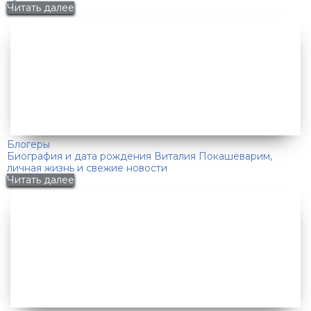
Читать далее
Блогеры
Биография и дата рождения Виталия Покашеварим,
личная жизнь и свежие новости
Читать далее