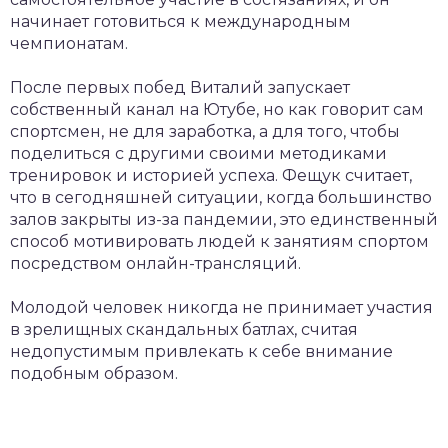
начинает готовиться к международным
чемпионатам.
После первых побед Виталий запускает
собственный канал на Ютубе, но как говорит сам
спортсмен, не для заработка, а для того, чтобы
поделиться с другими своими методиками
тренировок и историей успеха. Фещук считает,
что в сегодняшней ситуации, когда большинство
залов закрыты из-за пандемии, это единственный
способ мотивировать людей к занятиям спортом
посредством онлайн-трансляций.
Молодой человек никогда не принимает участия
в зрелищных скандальных батлах, считая
недопустимым привлекать к себе внимание
подобным образом.