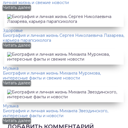
личная жизнь и свежие новости
Читать далее
Здоровье
Биография и личная жизнь Сергея Николаевича Лазарева,
карьера парапсихолога
Читать далее
Музыка
Биография и личная жизнь Михаила Муромова,
интересные факты и свежие новости
Читать далее
Музыка
Биография и личная жизнь Михаила Звездинского,
интересные факты и новости
Читать далее
ДОБАВИТЬ КОММЕНТАРИЙ