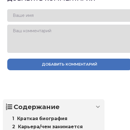
ДОБАВИТЬ КОММЕНТАРИЙ
Содержание
Краткая биография
Карьера/чем занимается