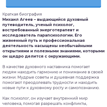
Краткая биография
Михаил Агеев – выдающийся духовный
путеводитель, ученый психолог,
востребованный энерготерапевт и
исследователь парапсихологии. Его
жизненный путь и профессиональная
деятельность насыщены необычайными
открытиями и полезными знаниями, которыми
он щедро делится с окружающими.
В качестве духовного наставника помогает
людям находить гармонию и понимание в своей
жизни. Мудрые советы и душевная поддержка
помогают преодолевать трудности и находить
новые пути к духовному росту и самопознанию.
Как психолог, он изучает внутренний мир
человека, помогая разрешать конфликты,