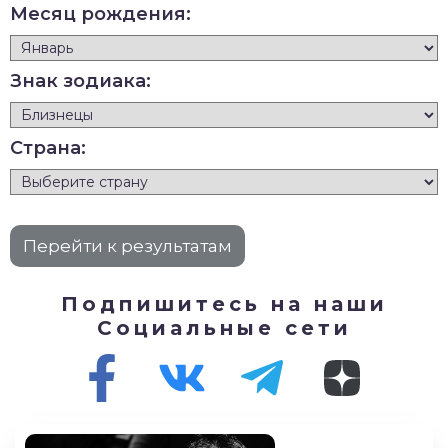
Месяц рождения:
Знак зодиака:
Страна:
Подпишитесь на наши
Социальные сети