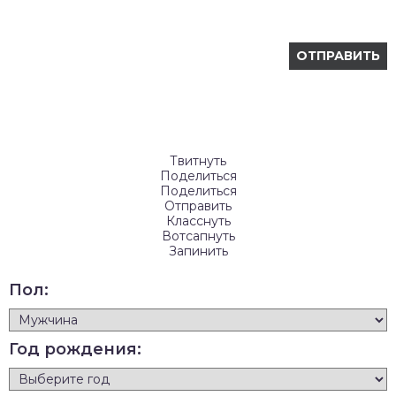
Твитнуть
Поделиться
Поделиться
Отправить
Класснуть
Вотсапнуть
Запинить
Пол:
Год рождения: