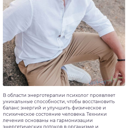
В области энерготерапии психолог проявляет
уникальные способности, чтобы восстановить
баланс энергий и улучшить физическое и
психическое состояние человека. Техники
лечения основаны на гармонизации
энергетических потоков в организме и