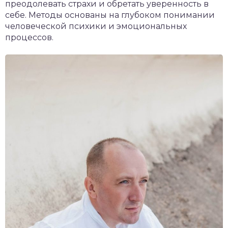
преодолевать страхи и обретать уверенность в
себе. Методы основаны на глубоком понимании
человеческой психики и эмоциональных
процессов.