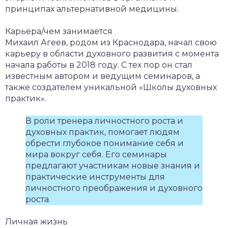
принципах альтернативной медицины.
Карьера/чем занимается
Михаил Агеев, родом из Краснодара, начал свою
карьеру в области духовного развития с момента
начала работы в 2018 году. С тех пор он стал
известным автором и ведущим семинаров, а
также создателем уникальной «Школы духовных
практик».
В роли тренера личностного роста и
духовных практик, помогает людям
обрести глубокое понимание себя и
мира вокруг себя. Его семинары
предлагают участникам новые знания и
практические инструменты для
личностного преображения и духовного
роста.
Личная жизнь