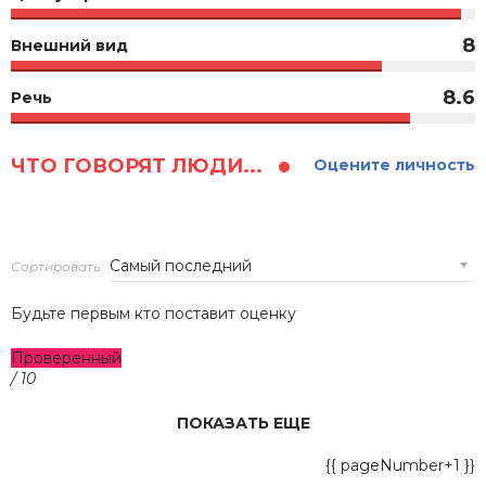
8
Внешний вид
8.6
Речь
ЧТО ГОВОРЯТ ЛЮДИ...
Оцените личность
Сортировать:
Будьте первым кто поставит оценку
Проверенный
/ 10
ПОКАЗАТЬ ЕЩЕ
{{ pageNumber+1 }}