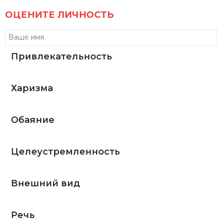
ОЦЕНИТЕ ЛИЧНОСТЬ
Привлекательность
Харизма
Обаяние
Целеустремленность
Внешний вид
Речь