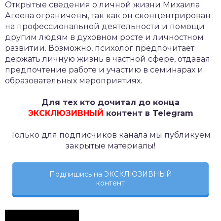
Открытые сведения о личной жизни Михаила
Агеева ограничены, так как он сконцентрирован
на профессиональной деятельности и помощи
другим людям в духовном росте и личностном
развитии. Возможно, психолог предпочитает
держать личную жизнь в частной сфере, отдавая
предпочтение работе и участию в семинарах и
образовательных мероприятиях.
Для тех кто дочитал до конца
ЭКСКЛЮЗИВНЫЙ
контент в Telegram
Только для подписчиков канала мы публикуем
закрытые материалы!
Подпишись на ЭКСКЛЮЗИВНЫЙ
контент