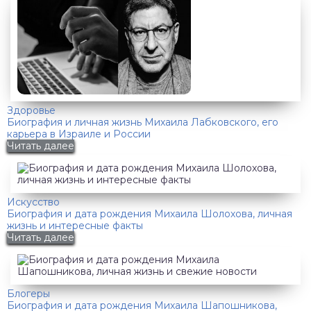
Здоровье
Биография и личная жизнь Михаила Лабковского, его
карьера в Израиле и России
Читать далее
Искусство
Биография и дата рождения Михаила Шолохова, личная
жизнь и интересные факты
Читать далее
Блогеры
Биография и дата рождения Михаила Шапошникова,