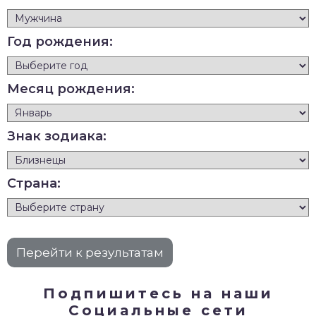
Год рождения:
Месяц рождения:
Знак зодиака:
Страна:
Подпишитесь на наши
Социальные сети