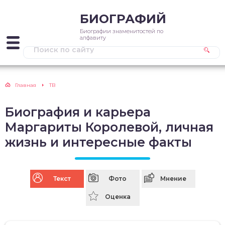
БИОГРАФИЙ
Биографии знаменитостей по
алфавиту
Главная
ТВ
Биография и карьера
Маргариты Королевой, личная
жизнь и интересные факты
Текст
Фото
Мнение
Оценка