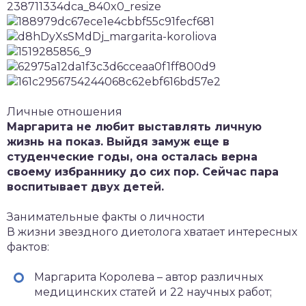
Личные отношения
Маргарита не любит выставлять личную
жизнь на показ. Выйдя замуж еще в
студенческие годы, она осталась верна
своему избраннику до сих пор. Сейчас пара
воспитывает двух детей.
Занимательные факты о личности
В жизни звездного диетолога хватает интересных
фактов:
Маргарита Королева – автор различных
медицинских статей и 22 научных работ;