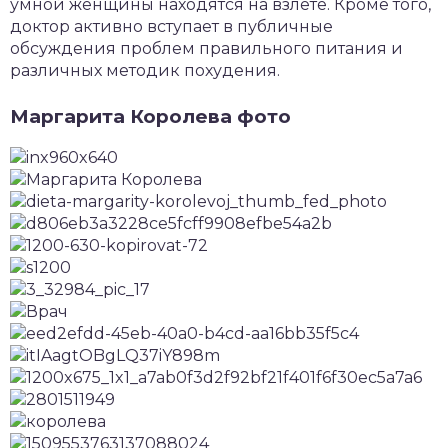
умной женщины находятся на взлете. Кроме того,
доктор активно вступает в публичные
обсуждения проблем правильного питания и
различных методик похудения.
Маргарита Королева фото