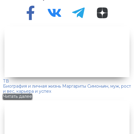
ТВ
Биография и личная жизнь Маргариты Симоньян, муж, рост
и вес, карьера и успех
Читать далее