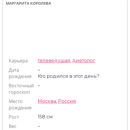
МАРГАРИТА КОРОЛЕВА
Карьера
телеведущая
,
диетолог
Дата
–
рождения
Кто родился в этот день?
Восточный
–
гороскоп
Место
Москва
,
Россия
рождения
Рост
158 см
Вес
–