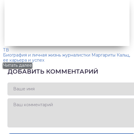
ТВ
Биография и личная жизнь журналистки Маргариты Кальц,
ее карьера и успех
Читать далее
ДОБАВИТЬ КОММЕНТАРИЙ