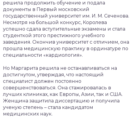
решила продолжить обучение и подала
документы в Первый московский
государственный университет им. И. М. Сеченова.
Несмотря на большой конкурс, Королева
успешно сдала вступительные экзамены и стала
студенткой этого престижного учебного
заведения. Окончив университет с отличием, она
прошла медицинскую практику в ординатуре по
специальности «кардиология».
Но Маргарита решила не останавливаться на
достигнутом, утверждая, что настоящий
специалист должен постоянно
совершенствоваться. Она стажировалась в
лучших клиниках, как Европы, Азии, так и США.
Женщина защитила диссертацию и получила
ученую степень – стала кандидатом
медицинских наук.