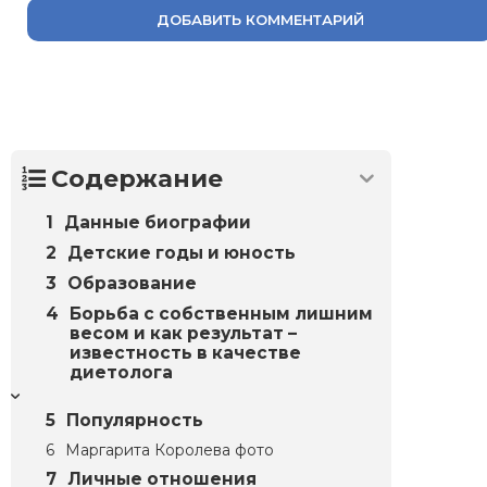
ДОБАВИТЬ КОММЕНТАРИЙ
Содержание
Данные биографии
Детские годы и юность
Образование
Борьба с собственным лишним
весом и как результат –
известность в качестве
диетолога
Популярность
Маргарита Королева фото
Личные отношения