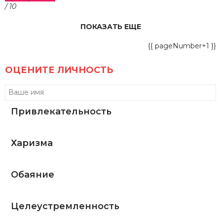
/ 10
ПОКАЗАТЬ ЕЩЕ
{{ pageNumber+1 }}
ОЦЕНИТЕ ЛИЧНОСТЬ
Привлекательность
Харизма
Обаяние
Целеустремленность