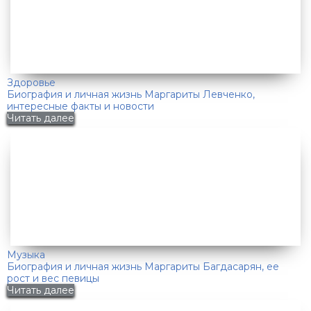
Здоровье
Биография и личная жизнь Маргариты Левченко,
интересные факты и новости
Читать далее
Музыка
Биография и личная жизнь Маргариты Багдасарян, ее
рост и вес певицы
Читать далее