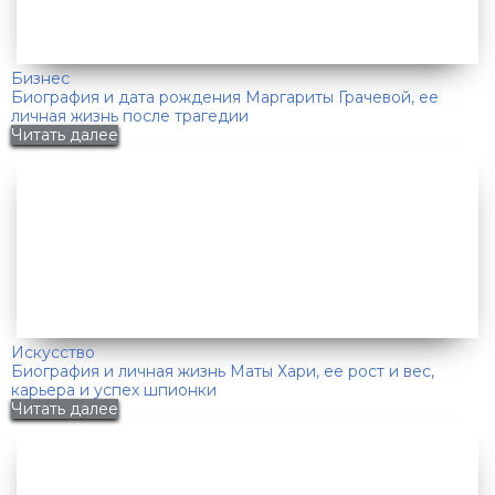
Бизнес
Биография и дата рождения Маргариты Грачевой, ее
личная жизнь после трагедии
Читать далее
Искусство
Биография и личная жизнь Маты Хари, ее рост и вес,
карьера и успех шпионки
Читать далее