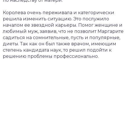
по наследству от матери.
Королева очень переживала и категорически
решила изменить ситуацию. Это послужило
началом ее звездной карьеры. Помог женщине и
любимый муж, заявив, что не позволит Маргарите
садиться на сомнительные, пусть и популярные,
диеты. Так как он был также врачом, имеющим
степень кандидата наук, то решил подойти к
решению проблемы профессионально.