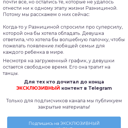
почти все, но остались те, которые не удалось
отнести ни к одному этапу жизни Разнициной.
Потому мы расскажем о них сейчас:
Когда-то у Разнициной спросили про суперсилу,
которой она бы хотела обладать. Девушка
ответила, что хотела бы волшебную палочку, чтобы
пожелать появление любящей семьи для
каждого ребенка в мире.
Несмотря на загруженный график, у девушки
остается свободное время. Его она тратит на
танцы.
Для тех кто дочитал до конца
ЭКСКЛЮЗИВНЫЙ
контент в Telegram
Только для подписчиков канала мы публикуем
закрытые материалы!
Подпишись на ЭКСКЛЮЗИВНЫЙ