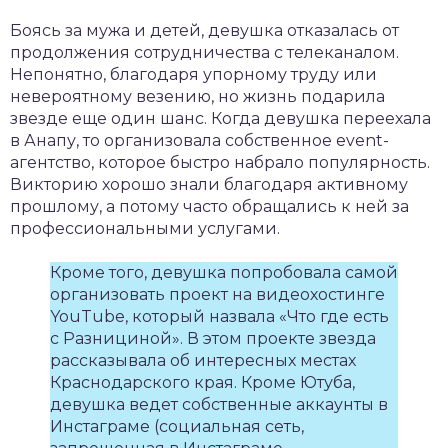
Боясь за мужа и детей, девушка отказалась от
продолжения сотрудничества с телеканалом.
Непонятно, благодаря упорному труду или
невероятному везению, но жизнь подарила
звезде еще один шанс. Когда девушка переехала
в Анапу, то организовала собственное event-
агентство, которое быстро набрало популярность.
Викторию хорошо знали благодаря активному
прошлому, а потому часто обращались к ней за
профессиональными услугами.
Кроме того, девушка попробовала самой
организовать проект на видеохостинге
YouTube, который назвала «Что где есть
с Разнициной». В этом проекте звезда
рассказывала об интересных местах
Краснодарского края. Кроме Ютуба,
девушка ведет собственные аккаунты в
Инстаграме (социальная сеть,