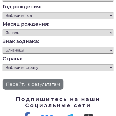
Год рождения:
Месяц рождения:
Знак зодиака:
Страна:
Подпишитесь на наши
Социальные сети