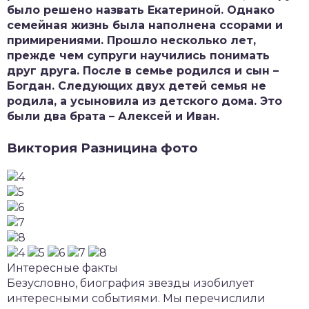
было решено назвать Екатериной. Однако
семейная жизнь была наполнена ссорами и
примирениями. Прошло несколько лет,
прежде чем супруги научились понимать
друг друга. После в семье родился и сын –
Богдан. Следующих двух детей семья не
родила, а усыновила из детского дома. Это
были два брата – Алексей и Иван.
Виктория Разницина фото
Интересные факты
Безусловно, биография звезды изобилует
интересными событиями. Мы перечислили