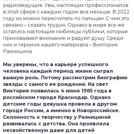
радиоведущие. Увы, настоящих профессионалов
в этой сфере с каждым годом все меньше. В 2022
году их можно пересчитать по пальцам. С чем это
связано – сказать трудно. Однако в мире все же
остались настоящие любимцы публики, которые
приковывают внимание и радуют душу. Среди
них и героиня нашего материала – Виктория
Разницина.
Мы уверены, что в карьере успешного
человека каждый период жизни сыграл
важную роль. Потому рассмотрим биографию
звезды с самого ее рождения. На свет
Виктория появилась 4 июня 1985 года в
российском городе Краснодар. Однако
детские годы девушка провела в другом
городе России, а именно в Новороссийске.
Склонность к творчеству у Разнициной
развивалась с детства. Она проявляла
несвойственную даже для детей