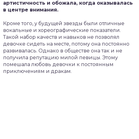
артистичность и обожала, когда оказывалась
в центре внимания.
Кроме того, у будущей звезды были отличные
вокальные и хореографические показатели.
Такой набор качеств и навыков не позволял
девочке сидеть на месте, потому она постоянно
развивалась. Однако в обществе она так и не
получила репутацию милой певицы. Этому
помешала любовь девочки к постоянным
приключениям и дракам.