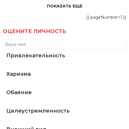
ПОКАЗАТЬ ЕЩЕ
{{ pageNumber+1 }}
ОЦЕНИТЕ ЛИЧНОСТЬ
Привлекательность
Харизма
Обаяние
Целеустремленность