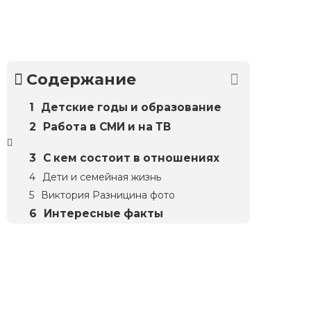
Содержание
Детские годы и образование
Работа в СМИ и на ТВ
С кем состоит в отношениях
Дети и семейная жизнь
Виктория Разницина фото
Интересные факты
Биографий