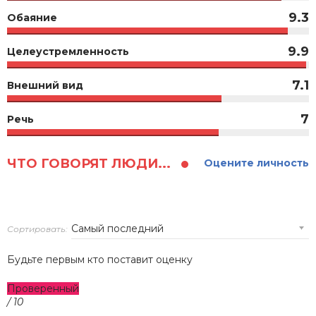
9.3
Обаяние
9.9
Целеустремленность
7.1
Внешний вид
7
Речь
ЧТО ГОВОРЯТ ЛЮДИ...
Оцените личность
Сортировать:
Будьте первым кто поставит оценку
Проверенный
/ 10