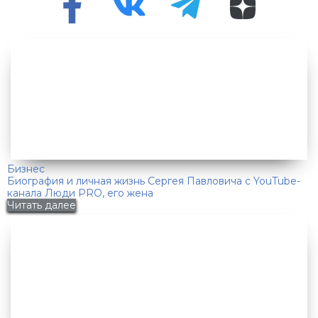
Бизнес
Биография и личная жизнь Сергея Павловича с YouTube-
канала Люди PRO, его жена
Читать далее