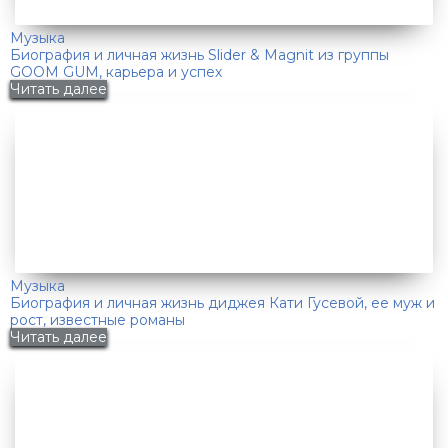
Музыка
Биография и личная жизнь Slider & Magnit из группы
GOOM GUM, карьера и успех
Читать далее
Музыка
Биография и личная жизнь диджея Кати Гусевой, ее муж и
рост, известные романы
Читать далее