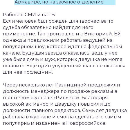
Армавире, но на заочное отделение.
Работа в СМИ и на ТВ
Если человек был рожден для творчества, то
судьба обязательно найдет для него
применение. Так произошло и с Викторией. Ей
однажды предложили работать ведущей на
популярном шоу, которое идет на федеральном
канале. Будущая звезда отказалась, ведь у нее
уже была дочь и муж, которых девушка не могла
оставить. Еще один упущенный шанс не оказался
для нее последним.
Через несколько лет Разнициной предложили
должность менеджера по продаже рекламы в
глянцевом журнале «Ривьера». Благодаря
высокой активности девушку повысили до
должности главного редактора. Семь лет девушка
работала в журнале и смогла сделать его самым
популярным изданием в Новороссийске.