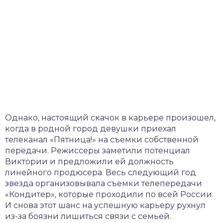
Однако, настоящий скачок в карьере произошел,
когда в родной город девушки приехал
телеканал «Пятница!» на съемки собственной
передачи. Режиссеры заметили потенциал
Виктории и предложили ей должность
линейного продюсера. Весь следующий год
звезда организовывала съемки телепередачи
«Кондитер», которые проходили по всей России.
И снова этот шанс на успешную карьеру рухнул
из-за боязни лишиться связи с семьей.