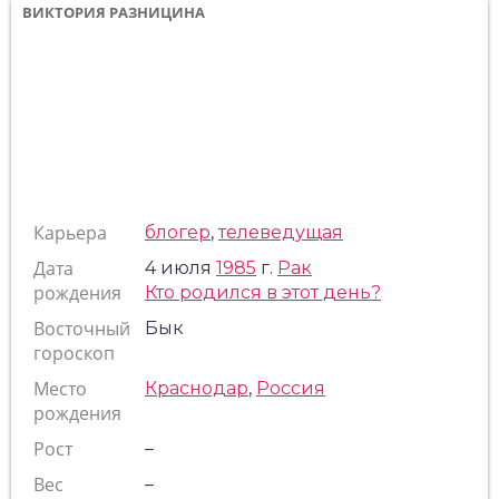
ВИКТОРИЯ РАЗНИЦИНА
Карьера
блогер
,
телеведущая
Дата
4 июля
1985
г.
Рак
рождения
Кто родился в этот день?
Восточный
Бык
гороскоп
Место
Краснодар
,
Россия
рождения
Рост
–
Вес
–