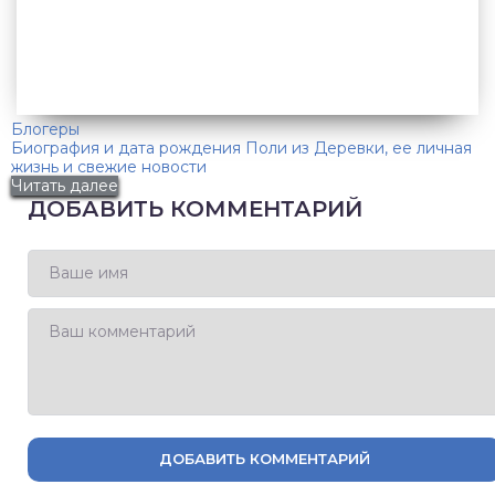
Блогеры
Биография и дата рождения Поли из Деревки, ее личная
жизнь и свежие новости
Читать далее
ДОБАВИТЬ КОММЕНТАРИЙ
ДОБАВИТЬ КОММЕНТАРИЙ