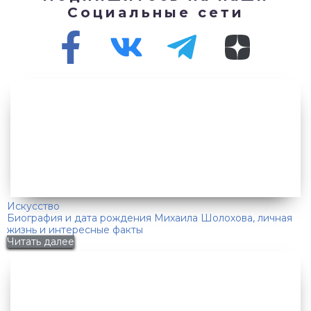
Социальные сети
Искусство
Биография и дата рождения Михаила Шолохова, личная
жизнь и интересные факты
Читать далее