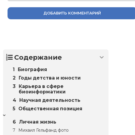
ДОБАВИТЬ КОММЕНТАРИЙ
Содержание
Биография
Годы детства и юности
Карьера в сфере
биоинформатики
Научная деятельность
Общественная позиция
Личная жизнь
Михаил Гельфанд фото