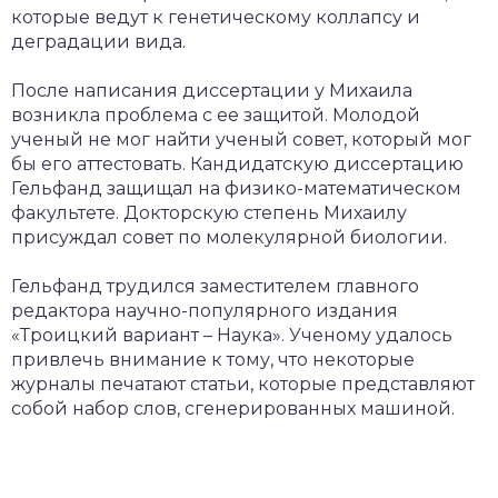
которые ведут к генетическому коллапсу и
деградации вида.
После написания диссертации у Михаила
возникла проблема с ее защитой. Молодой
ученый не мог найти ученый совет, который мог
бы его аттестовать. Кандидатскую диссертацию
Гельфанд защищал на физико-математическом
факультете. Докторскую степень Михаилу
присуждал совет по молекулярной биологии.
Гельфанд трудился заместителем главного
редактора научно-популярного издания
«Троицкий вариант – Наука». Ученому удалось
привлечь внимание к тому, что некоторые
журналы печатают статьи, которые представляют
собой набор слов, сгенерированных машиной.