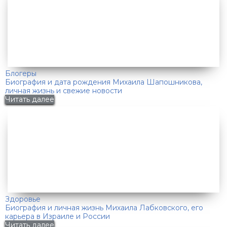
Блогеры
Биография и дата рождения Михаила Шапошникова,
личная жизнь и свежие новости
Читать далее
Здоровье
Биография и личная жизнь Михаила Лабковского, его
карьера в Израиле и России
Читать далее