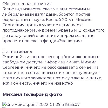
Общественная позиция
Гельфанд известен своими атеистскими и
либеральными взглядами, борется против
бюрократии в науке. Весной 2015 г. Михаил
Сергеевич принял участие в диспуте с
протодиаконом Андреем Кураевым. В конце того
же года ученый стал инициатором создания
просветительского фонда «Эволюция».
Личная жизнь
О личной жизни профессора биоинженерии в
свободном доступе информации нет. Михаил
Сергеевич ничего не рассказывает о семье. На
страницах в социальных сетях он не публикует
фото личного характера, поэтому о жене и детях,
если они есть, ничего не известно.
Михаил Гельфанд фото