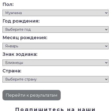
Пол:
Год рождения:
Месяц рождения:
Знак зодиака:
Страна:
Подпишитесь на наши