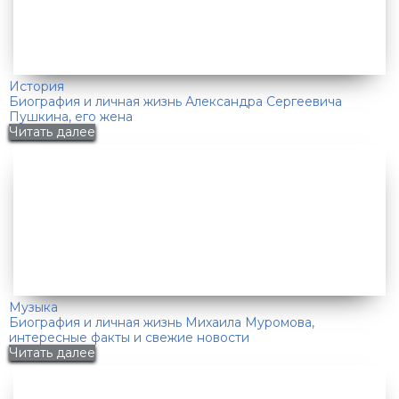
История
Биография и личная жизнь Александра Сергеевича
Пушкина, его жена
Читать далее
Музыка
Биография и личная жизнь Михаила Муромова,
интересные факты и свежие новости
Читать далее