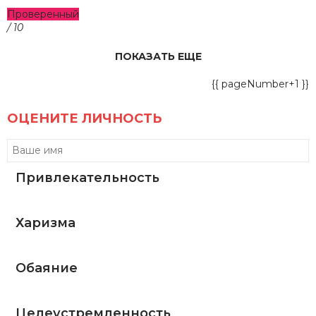
Проверенный
/ 10
ПОКАЗАТЬ ЕЩЕ
{{ pageNumber+1 }}
ОЦЕНИТЕ ЛИЧНОСТЬ
Привлекательность
Харизма
Обаяние
Целеустремленность