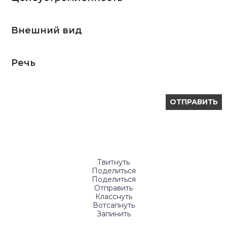
Внешний вид
Речь
Твитнуть
Поделиться
Поделиться
Отправить
Класснуть
Вотсапнуть
Запинить