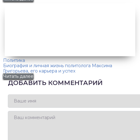
Политика
Биография и личная жизнь политолога Максима
Григорьева, его карьера и успех
Читать далее
ДОБАВИТЬ КОММЕНТАРИЙ