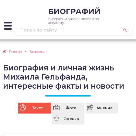
БИОГРАФИЙ
Биографии знаменитостей по
алфавиту
Главная
Здоровье
Биография и личная жизнь
Михаила Гельфанда,
интересные факты и новости
Текст
Фото
Мнение
Оценка