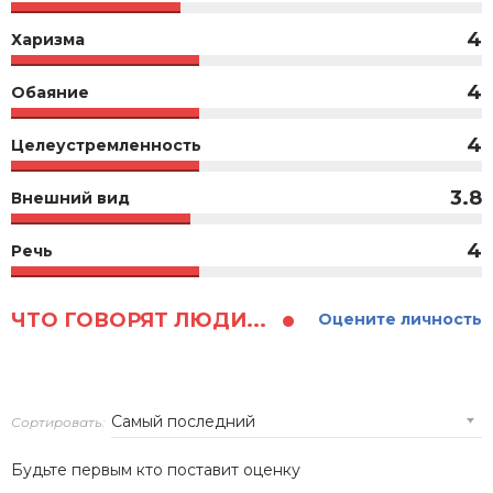
4
Харизма
4
Обаяние
4
Целеустремленность
3.8
Внешний вид
4
Речь
ЧТО ГОВОРЯТ ЛЮДИ...
Оцените личность
Сортировать:
Будьте первым кто поставит оценку