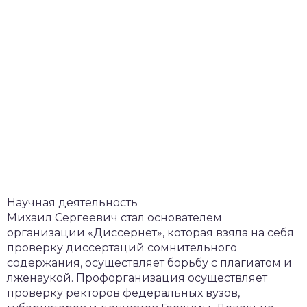
Научная деятельность
Михаил Сергеевич стал основателем
организации «Диссернет», которая взяла на себя
проверку диссертаций сомнительного
содержания, осуществляет борьбу с плагиатом и
лженаукой. Профорганизация осуществляет
проверку ректоров федеральных вузов,