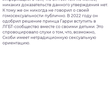
никаких доказательств данного утверждения нет.
К тому же он никогда не говорил о своей
гомосексуальности публично. В 2022 году он
одобрил решение принца Гарри вступить в
ЛГБТ-сообщество вместе со своими детьми. Это
спровоцировало слухи о том, что, возможно,
Скоби имеет нетрадиционную сексуальную
ориентацию.