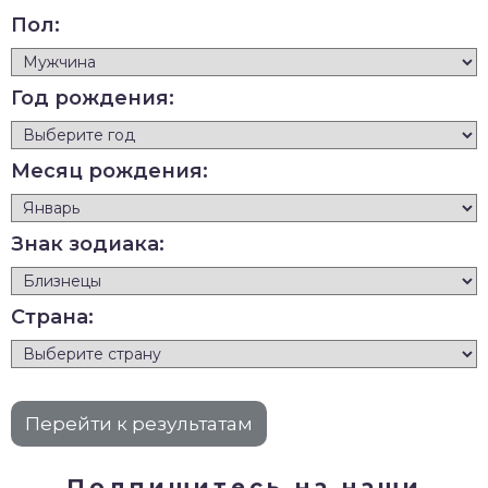
Пол:
Год рождения:
Месяц рождения:
Знак зодиака:
Страна:
Подпишитесь на наши