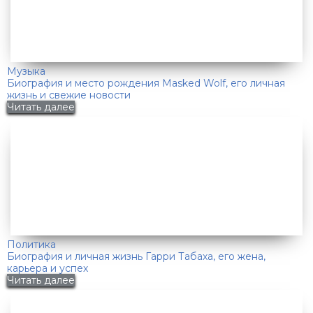
Музыка
Биография и место рождения Masked Wolf, его личная
жизнь и свежие новости
Читать далее
Политика
Биография и личная жизнь Гарри Табаха, его жена,
карьера и успех
Читать далее