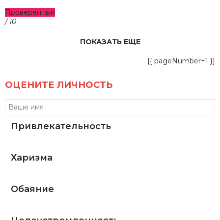
Проверенный
/ 10
ПОКАЗАТЬ ЕЩЕ
{{ pageNumber+1 }}
ОЦЕНИТЕ ЛИЧНОСТЬ
Привлекательность
Харизма
Обаяние