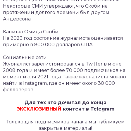
Некоторые СМИ утверждают, что Скоби на
протяжении долгого времени был другом
Андерсона.
Капитал Омида Скоби
На 2023 год состояние журналиста оценивается
примерно в 800 000 долларов США.
Социальные сети
Журналист зарегистрировался в Twitter в июне
2008 года и имеет более 70 000 подписчиков на
момент июля 2021 года. Также журналиста можно
найти в Instagram, где он имеет около 30 000
фолловеров.
Для тех кто дочитал до конца
ЭКСКЛЮЗИВНЫЙ
контент в Telegram
Только для подписчиков канала мы публикуем
закрытые материалы!