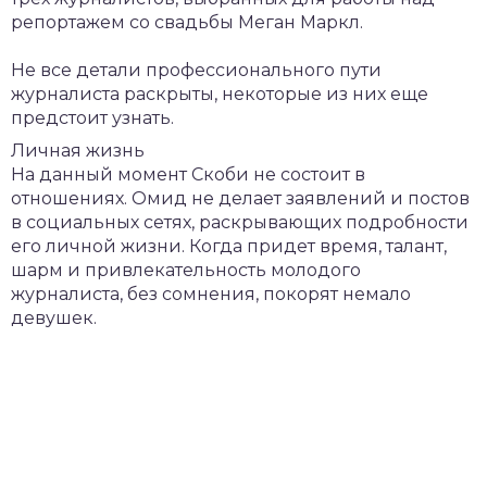
репортажем со свадьбы Меган Маркл.
Не все детали профессионального пути
журналиста раскрыты, некоторые из них еще
предстоит узнать.
Личная жизнь
На данный момент Скоби не состоит в
отношениях. Омид не делает заявлений и постов
в социальных сетях, раскрывающих подробности
его личной жизни. Когда придет время, талант,
шарм и привлекательность молодого
журналиста, без сомнения, покорят немало
девушек.