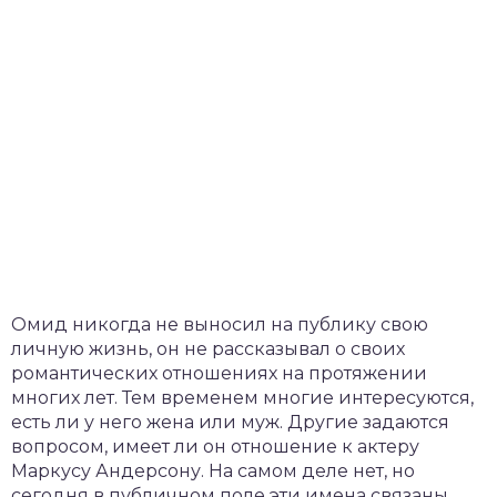
Омид никогда не выносил на публику свою
личную жизнь, он не рассказывал о своих
романтических отношениях на протяжении
многих лет. Тем временем многие интересуются,
есть ли у него жена или муж. Другие задаются
вопросом, имеет ли он отношение к актеру
Маркусу Андерсону. На самом деле нет, но
сегодня в публичном поле эти имена связаны.