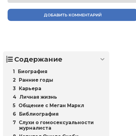
ДОБАВИТЬ КОММЕНТАРИЙ
Содержание
Биография
Ранние годы
Карьера
Личная жизнь
Общение с Меган Маркл
Библиография
Слухи о гомосексуальности
журналиста