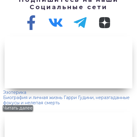
Социальные сети
Эзотерика
Биография и личная жизнь Гарри Гудини, неразгаданные
фокусы и нелепая смерть
Читать далее