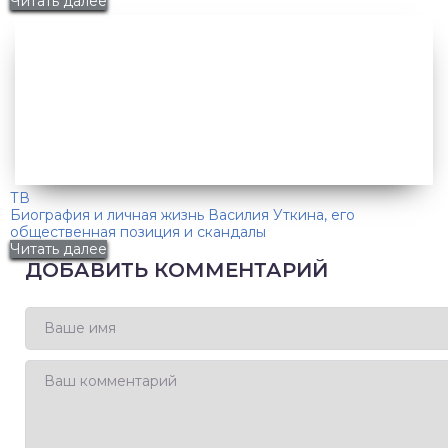
Читать далее
ТВ
Биография и личная жизнь Василия Уткина, его
общественная позиция и скандалы
Читать далее
ДОБАВИТЬ КОММЕНТАРИЙ