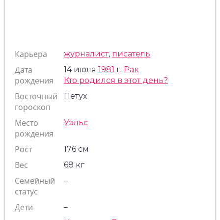
Карьера
журналист
,
писатель
Дата
14 июля
1981
г.
Рак
рождения
Кто родился в этот день?
Восточный
Петух
гороскоп
Место
Уэльс
рождения
Рост
176 см
Вес
68 кг
Семейный
–
статус
Дети
–