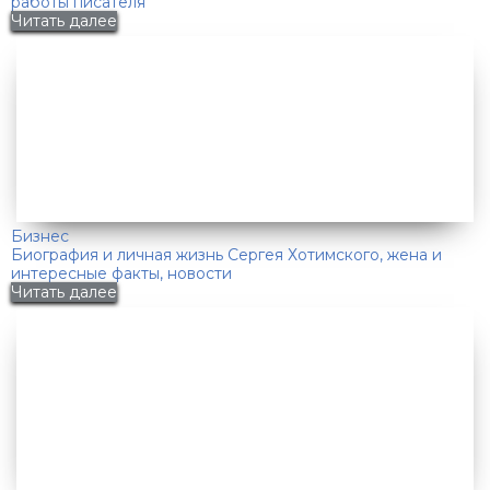
работы писателя
Читать далее
Бизнес
Биография и личная жизнь Сергея Хотимского, жена и
интересные факты, новости
Читать далее