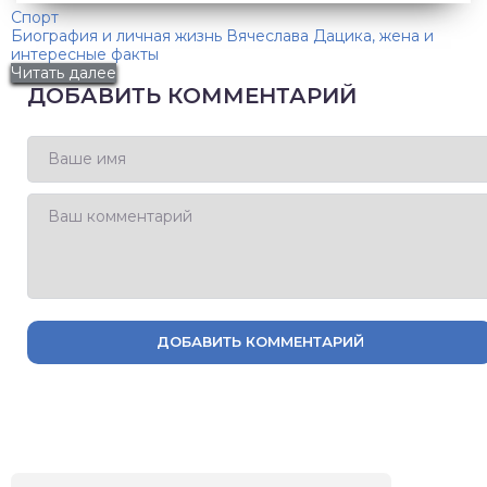
Спорт
Биография и личная жизнь Вячеслава Дацика, жена и
интересные факты
Читать далее
ДОБАВИТЬ КОММЕНТАРИЙ
ДОБАВИТЬ КОММЕНТАРИЙ