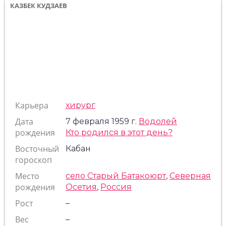
КАЗБЕК КУДЗАЕВ
Карьера
хирург
Дата
7 февраля 1959 г.
Водолей
рождения
Кто родился в этот день?
Восточный
Кабан
гороскоп
Место
село Старый Батакоюрт
,
Северная
рождения
Осетия
,
Россия
Рост
–
Вес
–