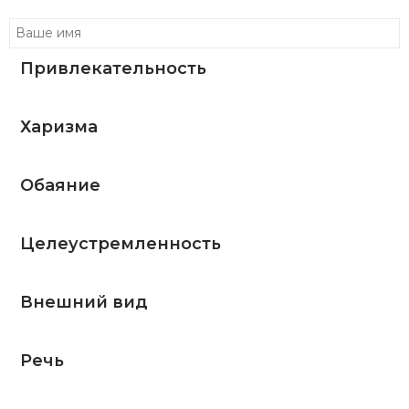
Привлекательность
Харизма
Обаяние
Целеустремленность
Внешний вид
Речь