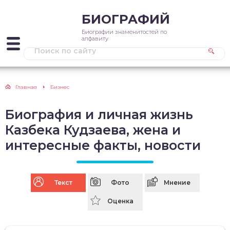
БИОГРАФИЙ
Биографии знаменитостей по
алфавиту
Главная
Бизнес
Биография и личная жизнь
Казбека Кудзаева, жена и
интересные факты, новости
Текст
Фото
Мнение
Оценка