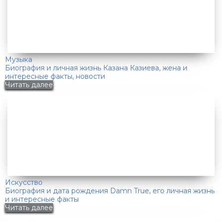
Музыка
Биография и личная жизнь Казана Казиева, жена и
интересные факты, новости
Читать далее
Искусство
Биография и дата рождения Damn True, его личная жизнь
и интересные факты
Читать далее