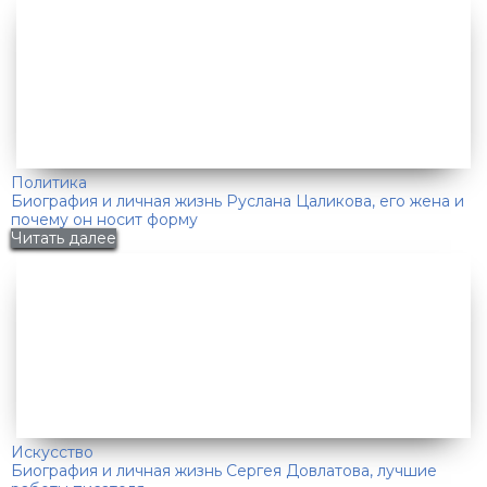
Политика
Биография и личная жизнь Руслана Цаликова, его жена и
почему он носит форму
Читать далее
Искусство
Биография и личная жизнь Сергея Довлатова, лучшие