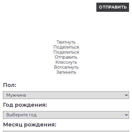
Твитнуть
Поделиться
Поделиться
Отправить
Класснуть
Вотсапнуть
Запинить
Пол:
Год рождения:
Месяц рождения: