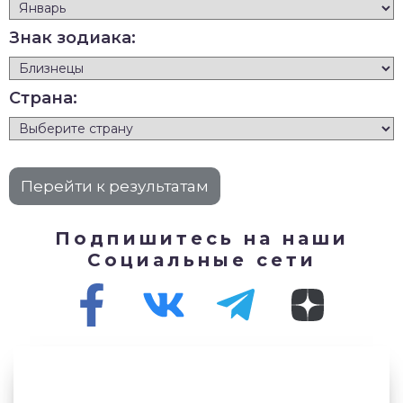
Знак зодиака:
Страна:
Подпишитесь на наши
Социальные сети