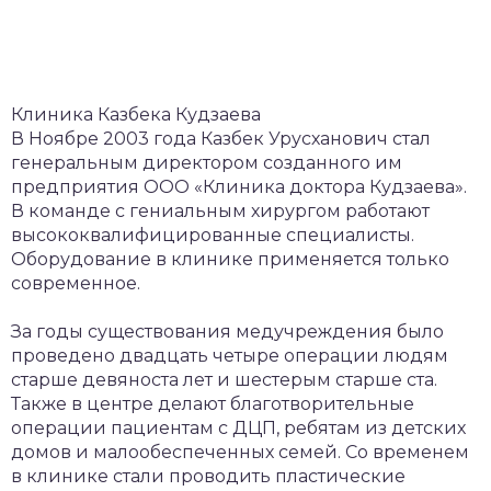
Клиника Казбека Кудзаева
В Ноябре 2003 года Казбек Урусханович стал
генеральным директором созданного им
предприятия ООО «Клиника доктора Кудзаева».
В команде с гениальным хирургом работают
высококвалифицированные специалисты.
Оборудование в клинике применяется только
современное.
За годы существования медучреждения было
проведено двадцать четыре операции людям
старше девяноста лет и шестерым старше ста.
Также в центре делают благотворительные
операции пациентам с ДЦП, ребятам из детских
домов и малообеспеченных семей. Со временем
в клинике стали проводить пластические