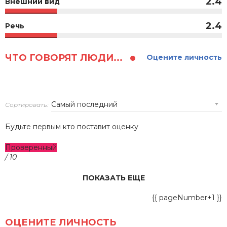
2.4
Внешний вид
2.4
Речь
ЧТО ГОВОРЯТ ЛЮДИ...
Оцените личность
Сортировать:
Будьте первым кто поставит оценку
Проверенный
/ 10
ПОКАЗАТЬ ЕЩЕ
{{ pageNumber+1 }}
ОЦЕНИТЕ ЛИЧНОСТЬ