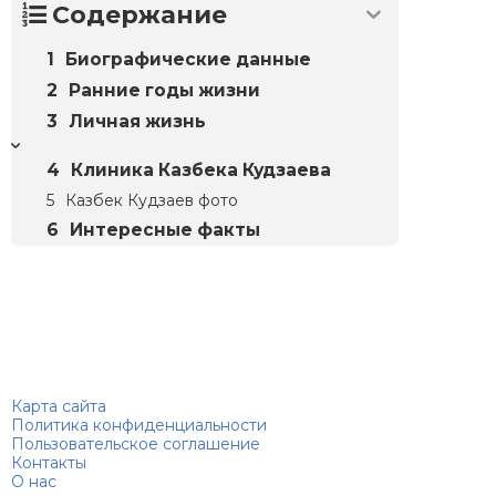
Содержание
Биографические данные
Ранние годы жизни
Личная жизнь
Клиника Казбека Кудзаева
Казбек Кудзаев фото
Интересные факты
Биографий
© 2018–2026 – Биографии знаменитостей по алфавиту
Карта сайта
Политика конфиденциальности
Пользовательское соглашение
Контакты
О нас