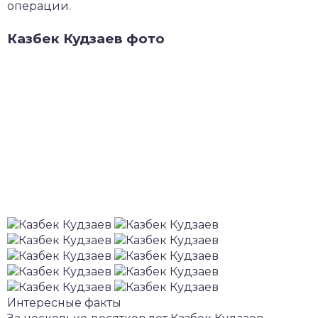
операции.
Казбек Кудзаев фото
Интересные факты