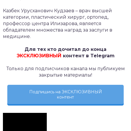
Казбек Урусханович Кудзаев – врач высшей
категории, пластический хирург, ортопед,
профессор центра Илизарова, является
обладателем множества наград за заслуги в
медицине.
Для тех кто дочитал до конца
ЭКСКЛЮЗИВНЫЙ
контент в Telegram
Только для подписчиков канала мы публикуем
закрытые материалы!
Подпишись на ЭКСКЛЮЗИВНЫЙ
контент