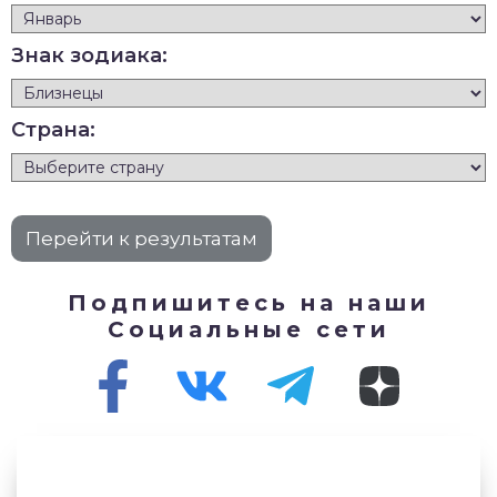
Знак зодиака:
Страна:
Подпишитесь на наши
Социальные сети