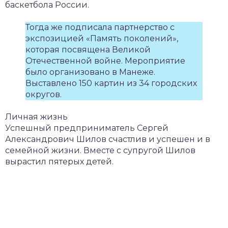
баскетбола России.
Тогда же подписала партнерство с
экспозицией «Память поколений»,
которая посвящена Великой
Отечественной войне. Мероприятие
было организовано в Манеже.
Выставлено 150 картин из 34 городских
округов.
Личная жизнь
Успешный предприниматель Сергей
Александрович Шилов счастлив и успешен и в
семейной жизни. Вместе с супругой Шилов
вырастил пятерых детей.