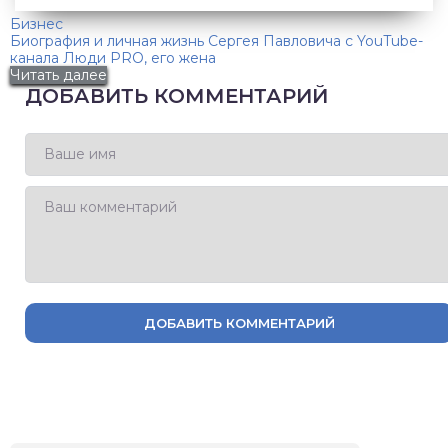
Бизнес
Биография и личная жизнь Сергея Павловича с YouTube-
канала Люди PRO, его жена
Читать далее
ДОБАВИТЬ КОММЕНТАРИЙ
ДОБАВИТЬ КОММЕНТАРИЙ