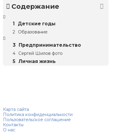
Содержание
Детские годы
Образование
Предпринимательство
Сергей Шилов фото
Личная жизнь
Биографий
© 2018–2026 – Биографии знаменитостей по алфавиту
Карта сайта
Политика конфиденциальности
Пользовательское соглашение
Контакты
О нас