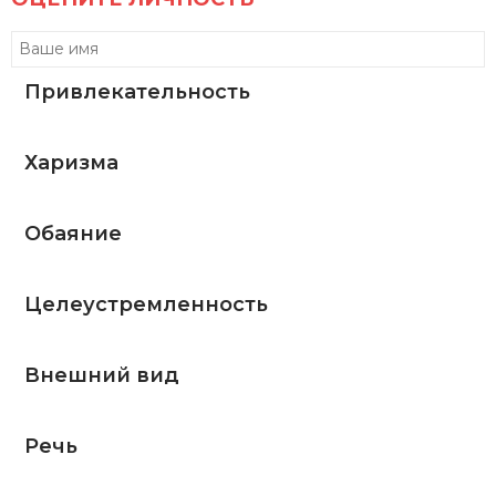
Привлекательность
Харизма
Обаяние
Целеустремленность
Внешний вид
Речь