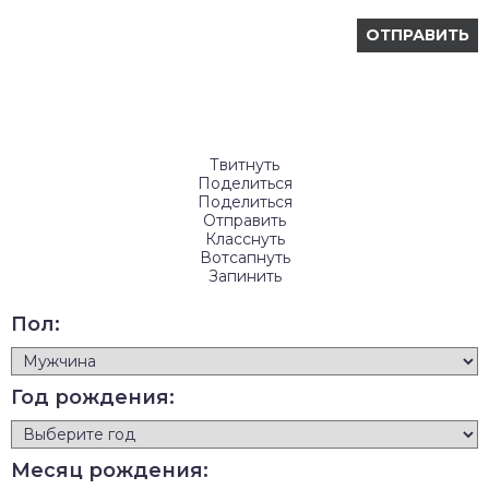
Твитнуть
Поделиться
Поделиться
Отправить
Класснуть
Вотсапнуть
Запинить
Пол:
Год рождения:
Месяц рождения: