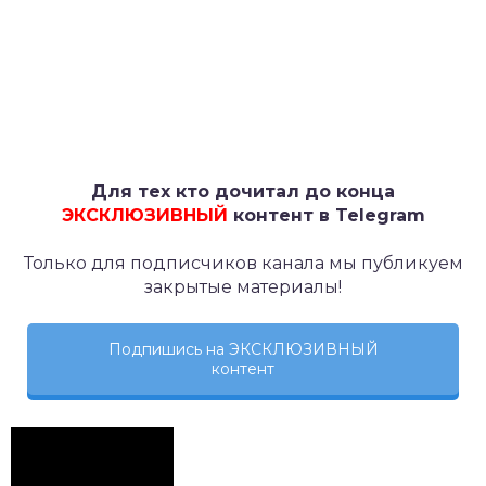
Для тех кто дочитал до конца
ЭКСКЛЮЗИВНЫЙ
контент в Telegram
Только для подписчиков канала мы публикуем
закрытые материалы!
Подпишись на ЭКСКЛЮЗИВНЫЙ
контент