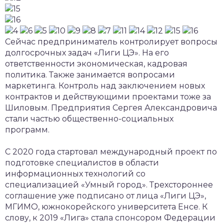
Сейчас предприниматель контролирует вопросы
долгосрочных задач «Лиги ЦЭ». На его
ответственности экономическая, кадровая
политика. Также занимается вопросами
маркетинга. Контроль над заключением новых
контрактов и действующими проектами тоже за
Шиловым. Предприятия Сергея Александровича
стали частью общественно-социальных
программ.
С 2020 года стартовал международный проект по
подготовке специалистов в области
информационных технологий со
специализацией «Умный город». Трехстороннее
соглашение уже подписано от лица «Лиги ЦЭ»,
МГИМО, южнокорейского университета Енсе. К
слову, к 2019 «Лига» стала спонсором Федерации