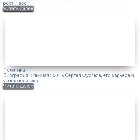
рост и вес
Читать далее
Политика
Биография и личная жизнь Сергея Фургала, его карьера и
успех политика
Читать далее