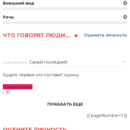
0
Внешний вид
0
Речь
ЧТО ГОВОРЯТ ЛЮДИ...
Оцените личность
Сортировать:
Будьте первым кто поставит оценку
Проверенный
/ 10
ПОКАЗАТЬ ЕЩЕ
{{ pageNumber+1 }}
ОЦЕНИТЕ ЛИЧНОСТЬ