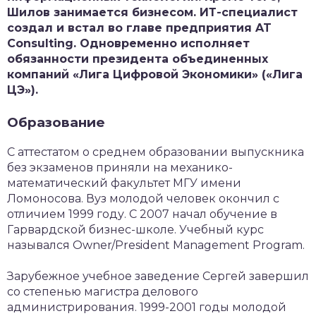
Шилов занимается бизнесом. ИТ-специалист
создал и встал во главе предприятия AT
Consulting. Одновременно исполняет
обязанности президента объединенных
компаний «Лига Цифровой Экономики» («Лига
ЦЭ»).
Образование
С аттестатом о среднем образовании выпускника
без экзаменов приняли на механико-
математический факультет МГУ имени
Ломоносова. Вуз молодой человек окончил с
отличием 1999 году. С 2007 начал обучение в
Гарвардской бизнес-школе. Учебный курс
назывался Owner/President Management Program.
Зарубежное учебное заведение Сергей завершил
со степенью магистра делового
администрирования. 1999-2001 годы молодой