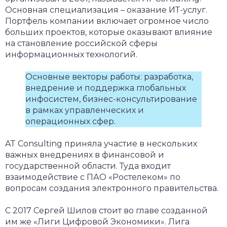
Основная специализация – оказание ИТ-услуг.
Портфель компании включает огромное число
больших проектов, которые оказывают влияние
на становление российской сферы
информационных технологий.
Основные векторы работы: разработка,
внедрение и поддержка глобальных
инфосистем, бизнес-консультирование
в рамках управленческих и
операционных сфер.
AT Consulting приняла участие в нескольких
важных внедрениях в финансовой и
государственной области. Туда входит
взаимодействие с ПАО «Ростелеком» по
вопросам создания электронного правительства.
С 2017 Сергей Шилов стоит во главе созданной
им же «Лиги Цифровой Экономики». Лига