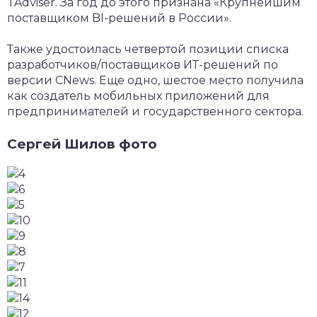
TAdviser. За год до этого признана «Крупнейшим
поставщиком BI-решений в России».
Также удостоилась четвертой позиции списка
разработчиков/поставщиков ИТ-решений по
версии CNews. Еще одно, шестое место получила
как создатель мобильных приложений для
предпринимателей и государственного сектора.
Сергей Шилов фото