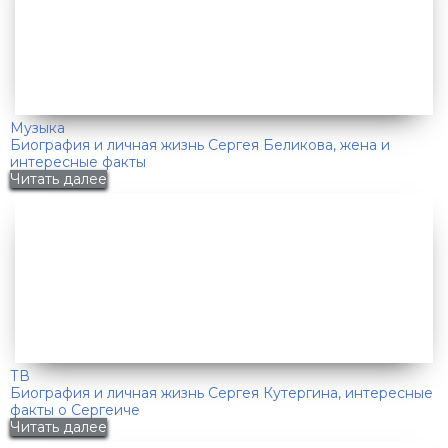
Музыка
Биография и личная жизнь Сергея Беликова, жена и
интересные факты
Читать далее
ТВ
Биография и личная жизнь Сергея Кутергина, интересные
факты о Сергеиче
Читать далее