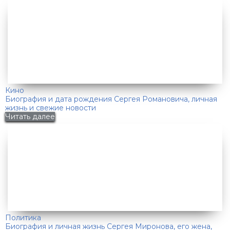
Кино
Биография и дата рождения Сергея Романовича, личная
жизнь и свежие новости
Читать далее
Политика
Биография и личная жизнь Сергея Миронова, его жена,