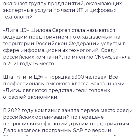
включает группу предприятий, оказывающих
экспертные услуги по части ИТ и цифровых
технологий.
«Лига ЦЭ» Шилова Сергея стала называться
ведущим предприятием по оказываемым на
территории Российской Федерации услугам в
сфере информационных технологий. Среди
российских компаний, по мнению CNews, заняла
в 2021 году 18 место.
Штат «Лиги ЦЭ» – порядка 5300 человек. Все
профессионалы высокого класса. Заказчиками
«Лиги» являются представители топовых
отраслей экономики.
В 2022 году компания заняла первое место среди
российских организаций по передаче
непрофильных функций другим предприятиям.
Дело касалось программы SAP по версии