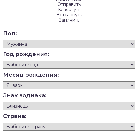
Отправить
Класснуть
Вотсапнуть
Запинить
Пол:
Год рождения:
Месяц рождения:
Знак зодиака:
Страна: