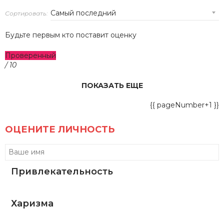
Сортировать:
Будьте первым кто поставит оценку
Проверенный
/ 10
ПОКАЗАТЬ ЕЩЕ
{{ pageNumber+1 }}
ОЦЕНИТЕ ЛИЧНОСТЬ
Привлекательность
Харизма