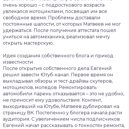
очень хорошо – с подросткового возраста
увлекался мотоциклами, посвящал им все
свободное время. Проблемы доставали
постоянные шалости, от которых Матвеев не мог
удержаться. После получения аттестата пошел
учиться на автомеханика, реализовал мечту
открыть мастерскую.
Идея создания собственного блога и приход
известности
После открытия собственного дела Евгений
решил завести Ютуб-канал. Первое время он
выкладывал обзоры и тест-драйвы скутеров,
мотоциклов, мопедов. Ремонтировать
автомобили парень отказывается – это не удобно,
не приносит ему удовольствия. Контент,
выходивший на Ютубе, Матвеев дублировал на
страницу ВК. Постепенно у блогера начала расти
аудитория. С увеличением числа подписчиков
Евгений начал рассказывать о тонкостях ремонта,