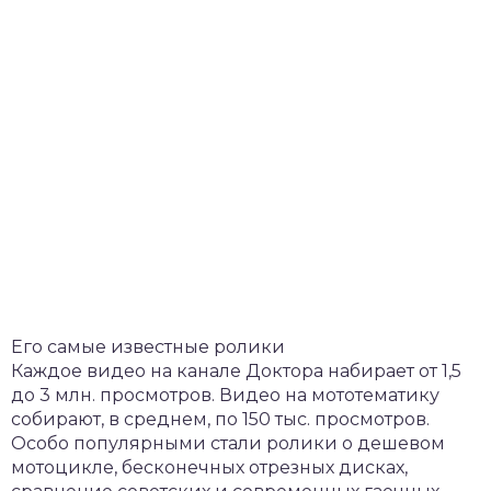
Его самые известные ролики
Каждое видео на канале Доктора набирает от 1,5
до 3 млн. просмотров. Видео на мототематику
собирают, в среднем, по 150 тыс. просмотров.
Особо популярными стали ролики о дешевом
мотоцикле, бесконечных отрезных дисках,