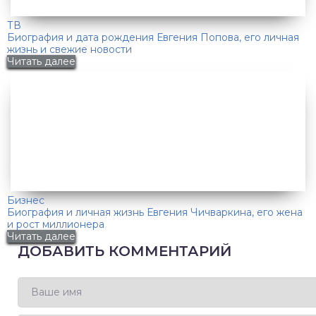
ТВ
Биография и дата рождения Евгения Попова, его личная
жизнь и свежие новости
Читать далее
Бизнес
Биография и личная жизнь Евгения Чичваркина, его жена
и рост миллионера
Читать далее
ДОБАВИТЬ КОММЕНТАРИЙ