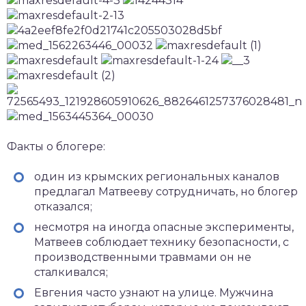
Факты о блогере:
один из крымских региональных каналов
предлагал Матвееву сотрудничать, но блогер
отказался;
несмотря на иногда опасные эксперименты,
Матвеев соблюдает технику безопасности, с
производственными травмами он не
сталкивался;
Евгения часто узнают на улице. Мужчина