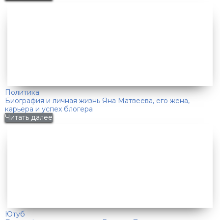
Политика
Биография и личная жизнь Яна Матвеева, его жена,
карьера и успех блогера
Читать далее
Ютуб