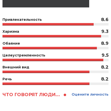
8.6
Привлекательность
9.3
Харизма
8.9
Обаяние
9.5
Целеустремленность
8.2
Внешний вид
8.2
Речь
ЧТО ГОВОРЯТ ЛЮДИ...
Оцените личность