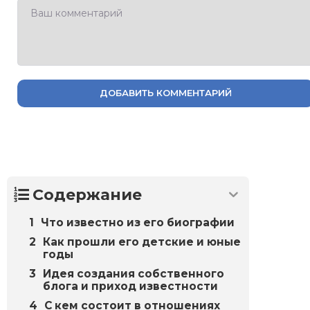
ДОБАВИТЬ КОММЕНТАРИЙ
Содержание
Что известно из его биографии
Как прошли его детские и юные
годы
Идея создания собственного
блога и приход известности
С кем состоит в отношениях