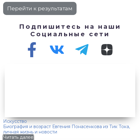
Подпишитесь на наши
Социальные сети
Искусство
Биография и возраст Евгения Понасенкова из Тик Тока,
личная жизнь и новости
Читать далее