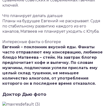
сравнение советских и современных гаечных
ключей.
Что планирует делать дальше
Планы на будущее Евгений не раскрывает. Судя
по стабильному развитию каждого из его
каналов, Матвеев не планирует уходить с Ютуба.
Интересные факты о блогере
Евгений – поклонник вкусной еды. Фанаты
часто отправляют ему консервацию, любимое
блюдо Матвеева – стейк. На завтрак блогер
предпочитает кофе и выпечку. По словам
мужчины, подписчики успели прислать ему
целый склад тушенки, не меньшее
количество алкоголя, от употребления
которого он в последнее время отказался.
Доктор Дью фото