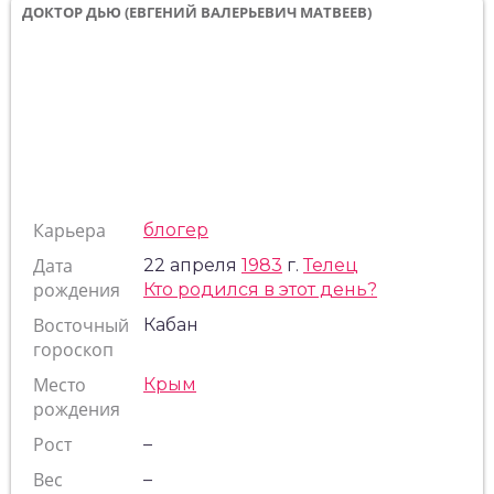
ДОКТОР ДЬЮ (ЕВГЕНИЙ ВАЛЕРЬЕВИЧ МАТВЕЕВ)
Карьера
блогер
Дата
22 апреля
1983
г.
Телец
рождения
Кто родился в этот день?
Восточный
Кабан
гороскоп
Место
Крым
рождения
Рост
–
Вес
–