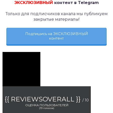
ЭКСКЛЮЗИВНЫЙ
контент в Telegram
Только для подписчиков канала мы публикуем
закрытые материалы!
Подпишись на ЭКСКЛЮЗИВНЫЙ
контент
{{ REVIEWSOVERALL }}
/ 10
ОЦЕНКА ПОЛЬЗОВАТЕЛЕЙ
(
19
голосов)