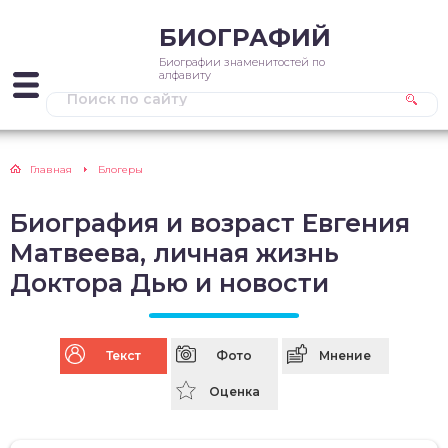
БИОГРАФИЙ
Биографии знаменитостей по
алфавиту
Главная
Блогеры
Биография и возраст Евгения
Матвеева, личная жизнь
Доктора Дью и новости
Текст
Фото
Мнение
Оценка