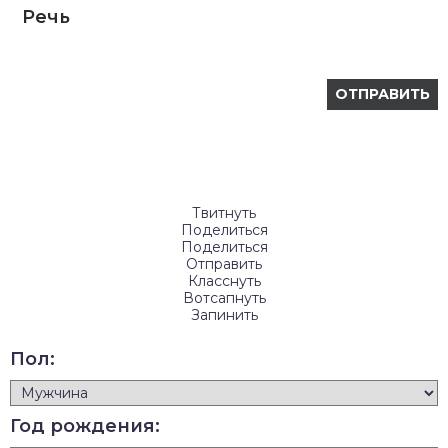
Речь
Твитнуть
Поделиться
Поделиться
Отправить
Класснуть
Вотсапнуть
Запинить
Пол:
Год рождения: