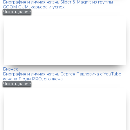
Биография и личная жизнь Slider & Magnit из группы
GOOM GUM, карьера и успех
Читать далее
Бизнес
Биография и личная жизнь Сергея Павловича с YouTube-
канала Люди PRO, его жена
Читать далее