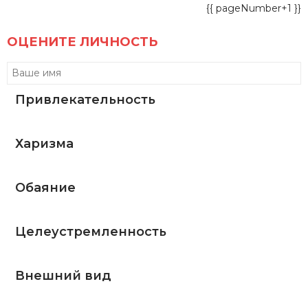
{{ pageNumber+1 }}
ОЦЕНИТЕ ЛИЧНОСТЬ
Привлекательность
Харизма
Обаяние
Целеустремленность
Внешний вид