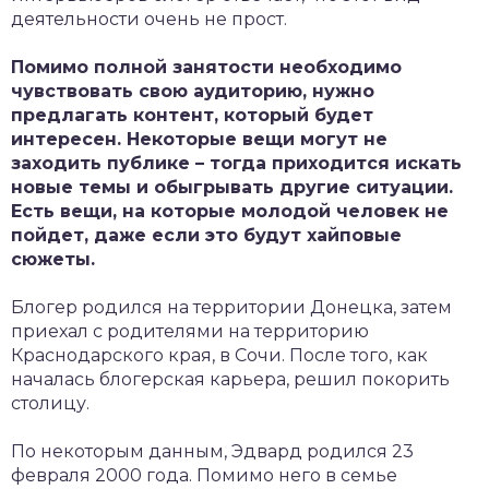
деятельности очень не прост.
Помимо полной занятости необходимо
чувствовать свою аудиторию, нужно
предлагать контент, который будет
интересен. Некоторые вещи могут не
заходить публике – тогда приходится искать
новые темы и обыгрывать другие ситуации.
Есть вещи, на которые молодой человек не
пойдет, даже если это будут хайповые
сюжеты.
Блогер родился на территории Донецка, затем
приехал с родителями на территорию
Краснодарского края, в Сочи. После того, как
началась блогерская карьера, решил покорить
столицу.
По некоторым данным, Эдвард родился 23
февраля 2000 года. Помимо него в семье