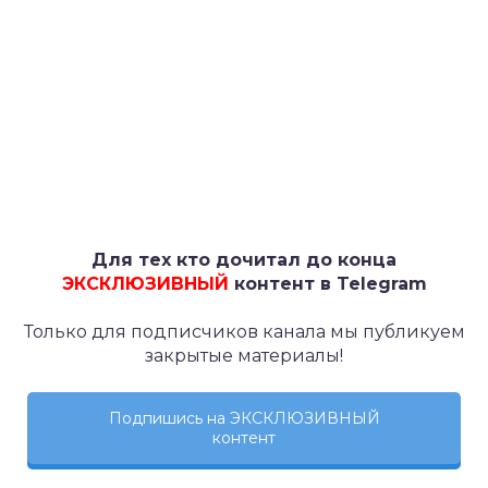
Для тех кто дочитал до конца
ЭКСКЛЮЗИВНЫЙ
контент в Telegram
Только для подписчиков канала мы публикуем
закрытые материалы!
Подпишись на ЭКСКЛЮЗИВНЫЙ
контент