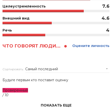
7.6
Целеустремленность
4.6
Внешний вид
4
Речь
ЧТО ГОВОРЯТ ЛЮДИ...
Оцените личность
Сортировать:
Будьте первым кто поставит оценку
Проверенный
/ 10
ПОКАЗАТЬ ЕЩЕ