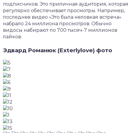
подписчиков. Это приличная аудитория, которая
регулярно обеспечивает просмотры. Например,
последнее видео «Это была неловкая встреча»
набрало 24 миллиона просмотров. Обычно
видосы набирают по 700 тысяч-7 миллионов
лайков.
Эдвард Романюк (Exterlylove) фото