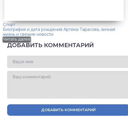
Спорт
Биография и дата рождения Артема Тарасова, личная
жизнь и свежие новости
Читать далее
ДОБАВИТЬ КОММЕНТАРИЙ
ДОБАВИТЬ КОММЕНТАРИЙ