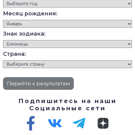
Месяц рождения:
Знак зодиака:
Страна:
Подпишитесь на наши
Социальные сети