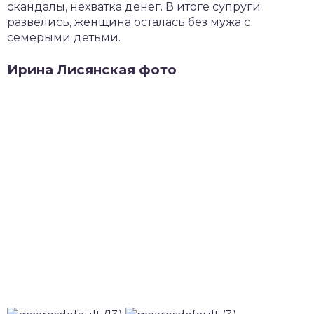
скандалы, нехватка денег. В итоге супруги
развелись, женщина осталась без мужа с
семерыми детьми.
Ирина Лисянская фото