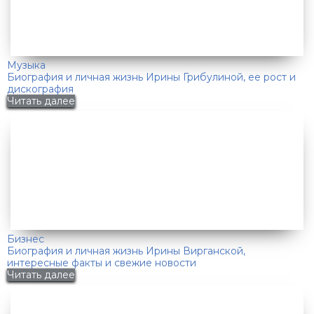
Музыка
Биография и личная жизнь Ирины Грибулиной, ее рост и
дискография
Читать далее
Бизнес
Биография и личная жизнь Ирины Вирганской,
интересные факты и свежие новости
Читать далее