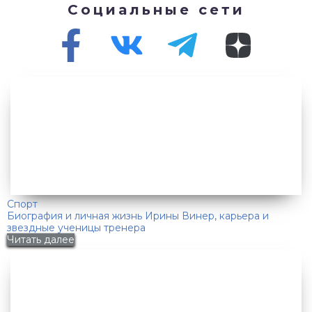
Социальные сети
Спорт
Биография и личная жизнь Ирины Винер, карьера и
звездные ученицы тренера
Читать далее