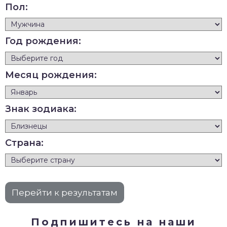
Пол:
Год рождения:
Месяц рождения:
Знак зодиака:
Страна:
Подпишитесь на наши