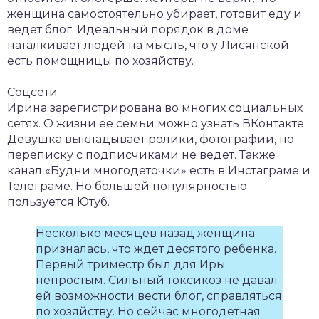
женщина самостоятельно убирает, готовит еду и
ведет блог. Идеальный порядок в доме
наталкивает людей на мысль, что у Лисянской
есть помощницы по хозяйству.
Соцсети
Ирина зарегистрирована во многих социальных
сетях. О жизни ее семьи можно узнать ВКонтакте.
Девушка выкладывает ролики, фотографии, но
переписку с подписчиками не ведет. Также
канал «Будни многодеточки» есть в Инстаграме и
Телеграме. Но большей популярностью
пользуется Ютуб.
Несколько месяцев назад женщина
призналась, что ждет десятого ребенка.
Первый триместр был для Иры
непростым. Сильный токсикоз не давал
ей возможности вести блог, справляться
по хозяйству. Но сейчас многодетная