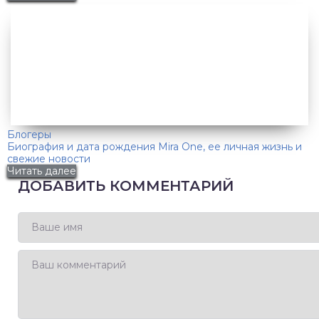
Блогеры
Биография и дата рождения Mira One, ее личная жизнь и
свежие новости
Читать далее
ДОБАВИТЬ КОММЕНТАРИЙ