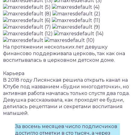
На протяжении нескольких лет девушку
финансово поддерживала церковь, так как она
воспитывалась в церковном детском доме.
Карьера
В 2018 году Лисянская решила открыть канал на
Ютубе под названием «Будни многодеточки», но
активная работа началась только спустя два года.
Девушка рассказывала, как проходят ее будни,
делилась рецептами и секретами воспитания
малышей.
За восемь месяцев число подписчиков
достигло отметки в сто тысяч, а через