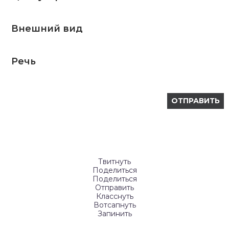
Внешний вид
Речь
Твитнуть
Поделиться
Поделиться
Отправить
Класснуть
Вотсапнуть
Запинить