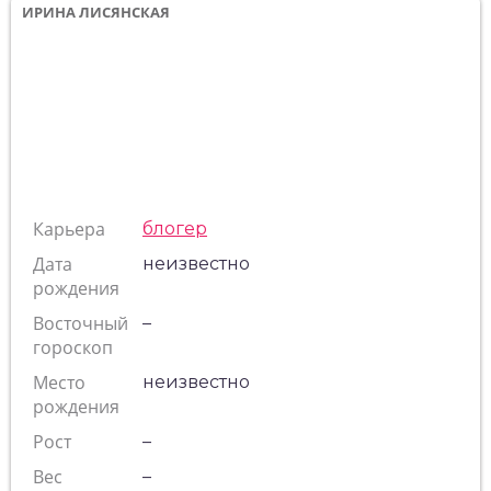
ИРИНА ЛИСЯНСКАЯ
Карьера
блогер
Дата
неизвестно
рождения
Восточный
–
гороскоп
Место
неизвестно
рождения
Рост
–
Вес
–