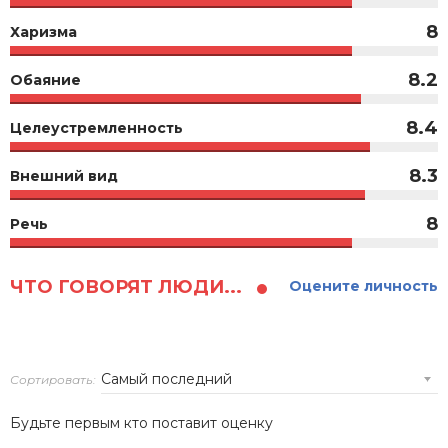
8
Харизма
8.2
Обаяние
8.4
Целеустремленность
8.3
Внешний вид
8
Речь
ЧТО ГОВОРЯТ ЛЮДИ...
Оцените личность
Сортировать:
Будьте первым кто поставит оценку