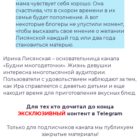
мама чувствует себя хорошо. Она
счастлива, что в скором времени в их
семье будет пополнение. А вот
некоторые блогеры не упустили момент,
чтобы высказать свое мнение о желании
Лисянской каждый год или два года
становиться матерью.
Ирина Лисянская – основательница канала
«Будни многодеточки». Жизнь девушки
интересна многотысячной аудитории.
Пользователи с удовольствием наблюдают за тем,
как Ира справляется с девятью детьми и еще
находит время для приготовления вкусных блюд.
Для тех кто дочитал до конца
ЭКСКЛЮЗИВНЫЙ
контент в Telegram
Только для подписчиков канала мы публикуем
закрытые материалы!