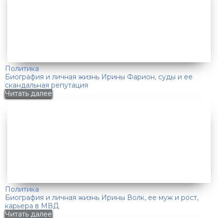
Политика
Биография и личная жизнь Ирины Фарион, суды и ее
скандальная репутация
Читать далее
Политика
Биография и личная жизнь Ирины Волк, ее муж и рост,
карьера в МВД
Читать далее