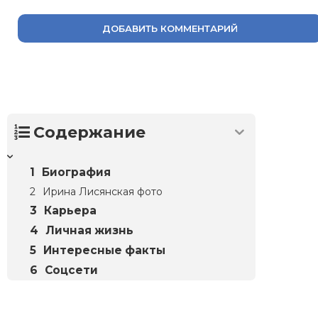
ДОБАВИТЬ КОММЕНТАРИЙ
Содержание
Биография
Ирина Лисянская фото
Карьера
Личная жизнь
Интересные факты
Соцсети