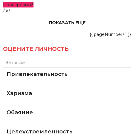
Проверенный
/ 10
ПОКАЗАТЬ ЕЩЕ
{{ pageNumber+1 }}
ОЦЕНИТЕ ЛИЧНОСТЬ
Привлекательность
Харизма
Обаяние
Целеустремленность