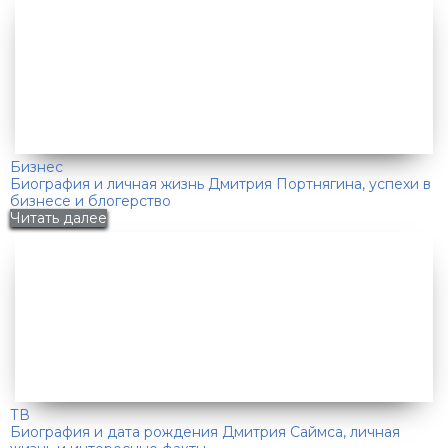
Бизнес
Биография и личная жизнь Дмитрия Портнягина, успехи в
бизнесе и блогерство
Читать далее
ТВ
Биография и дата рождения Дмитрия Саймса, личная