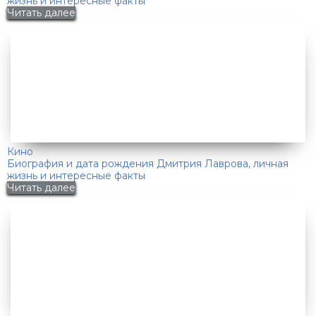
жизнь и интересные факты
Читать далее
Кино
Биография и дата рождения Дмитрия Лаврова, личная
жизнь и интересные факты
Читать далее