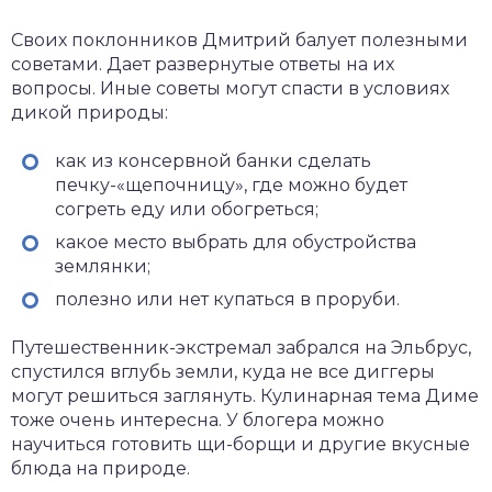
Своих поклонников Дмитрий балует полезными
советами. Дает развернутые ответы на их
вопросы. Иные советы могут спасти в условиях
дикой природы:
как из консервной банки сделать
печку-«щепочницу», где можно будет
согреть еду или обогреться;
какое место выбрать для обустройства
землянки;
полезно или нет купаться в проруби.
Путешественник-экстремал забрался на Эльбрус,
спустился вглубь земли, куда не все диггеры
могут решиться заглянуть. Кулинарная тема Диме
тоже очень интересна. У блогера можно
научиться готовить щи-борщи и другие вкусные
блюда на природе.