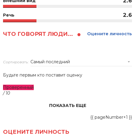
2.6
Внешний вид
2.6
Речь
ЧТО ГОВОРЯТ ЛЮДИ...
Оцените личность
Сортировать:
Будьте первым кто поставит оценку
Проверенный
/ 10
ПОКАЗАТЬ ЕЩЕ
{{ pageNumber+1 }}
ОЦЕНИТЕ ЛИЧНОСТЬ