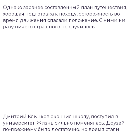
Однако заранее составленный план путешествия,
хорошая подготовка к походу, осторожность во
время движения спасали положение. С ними ни
разу ничего страшного не случилось.
Дмитрий Клычков окончил школу, поступил в
университет. Жизнь сильно поменялась. Друзей
по-прежнему было достаточно, но время стали