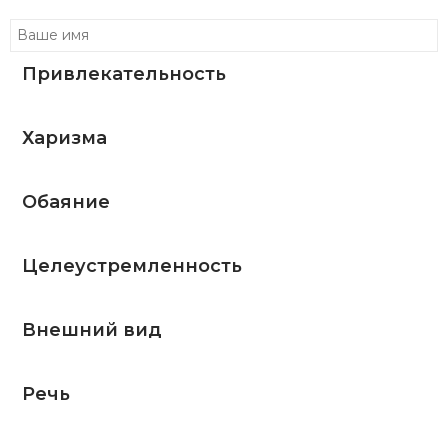
Привлекательность
Харизма
Обаяние
Целеустремленность
Внешний вид
Речь