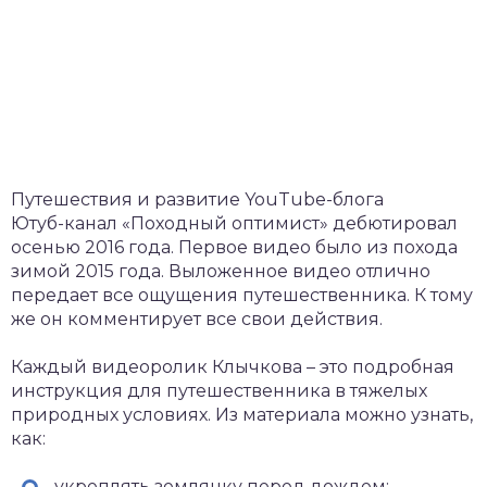
Путешествия и развитие YouTube-блога
Ютуб-канал «Походный оптимист» дебютировал
осенью 2016 года. Первое видео было из похода
зимой 2015 года. Выложенное видео отлично
передает все ощущения путешественника. К тому
же он комментирует все свои действия.
Каждый видеоролик Клычкова – это подробная
инструкция для путешественника в тяжелых
природных условиях. Из материала можно узнать,
как:
укреплять землянку перед дождем;