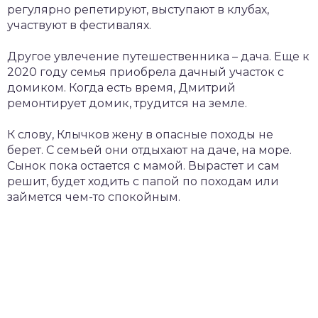
регулярно репетируют, выступают в клубах,
участвуют в фестивалях.
Другое увлечение путешественника – дача. Еще к
2020 году семья приобрела дачный участок с
домиком. Когда есть время, Дмитрий
ремонтирует домик, трудится на земле.
К слову, Клычков жену в опасные походы не
берет. С семьей они отдыхают на даче, на море.
Сынок пока остается с мамой. Вырастет и сам
решит, будет ходить с папой по походам или
займется чем-то спокойным.