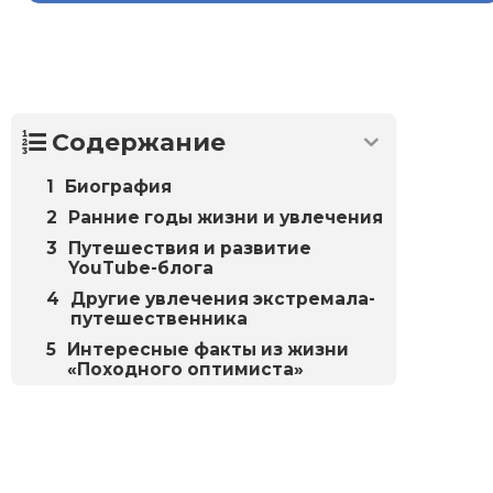
Содержание
Биография
Ранние годы жизни и увлечения
Путешествия и развитие
YouTube-блога
Другие увлечения экстремала-
путешественника
Интересные факты из жизни
«Походного оптимиста»