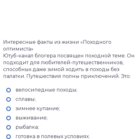
Интересные факты из жизни «Походного
оптимиста»
Ютуб-канал блогера посвящен походной теме. Он
подходит для любителей-путешественников,
способных даже зимой ходить в походы без
палатки. Путешествия полны приключений. Это:
велосипедные походы;
сплавы;
зимнее купание;
выживание;
рыбалка;
готовка в полевых условиях.