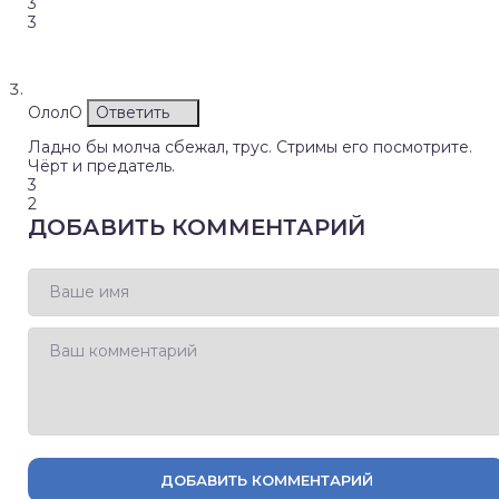
3
3
ОлолО
Ответить
Ладно бы молча сбежал, трус. Стримы его посмотрите.
Чёрт и предатель.
3
2
ДОБАВИТЬ КОММЕНТАРИЙ
ДОБАВИТЬ КОММЕНТАРИЙ