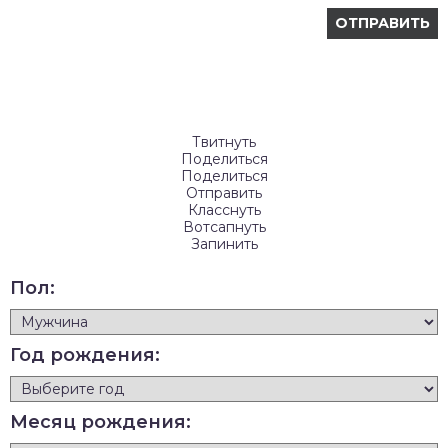
Твитнуть
Поделиться
Поделиться
Отправить
Класснуть
Вотсапнуть
Запинить
Пол:
Год рождения:
Месяц рождения: