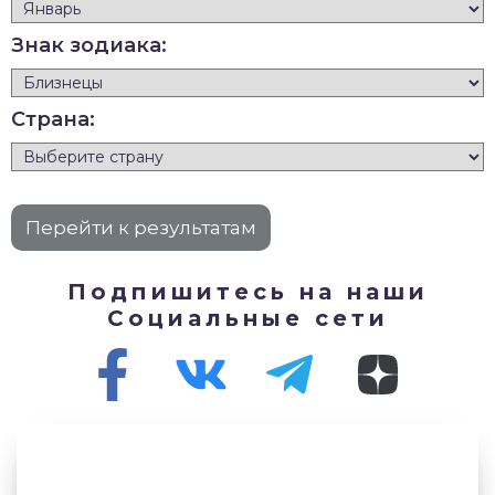
Знак зодиака:
Страна:
Подпишитесь на наши
Социальные сети