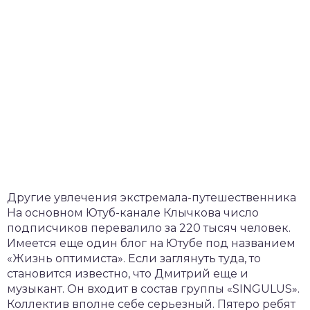
Другие увлечения экстремала-путешественника
На основном Ютуб-канале Клычкова число
подписчиков перевалило за 220 тысяч человек.
Имеется еще один блог на Ютубе под названием
«Жизнь оптимиста». Если заглянуть туда, то
становится известно, что Дмитрий еще и
музыкант. Он входит в состав группы «SINGULUS».
Коллектив вполне себе серьезный. Пятеро ребят