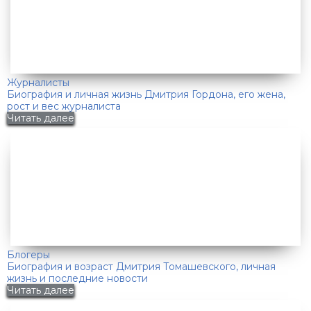
Журналисты
Биография и личная жизнь Дмитрия Гордона, его жена,
рост и вес журналиста
Читать далее
Блогеры
Биография и возраст Дмитрия Томашевского, личная
жизнь и последние новости
Читать далее