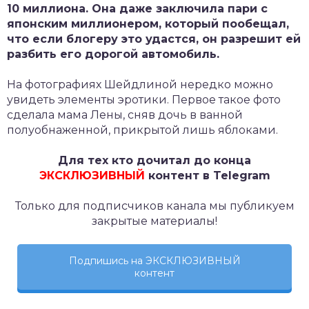
10 миллиона. Она даже заключила пари с
японским миллионером, который пообещал,
что если блогеру это удастся, он разрешит ей
разбить его дорогой автомобиль.
На фотографиях Шейдлиной нередко можно
увидеть элементы эротики. Первое такое фото
сделала мама Лены, сняв дочь в ванной
полуобнаженной, прикрытой лишь яблоками.
Для тех кто дочитал до конца
ЭКСКЛЮЗИВНЫЙ
контент в Telegram
Только для подписчиков канала мы публикуем
закрытые материалы!
Подпишись на ЭКСКЛЮЗИВНЫЙ
контент