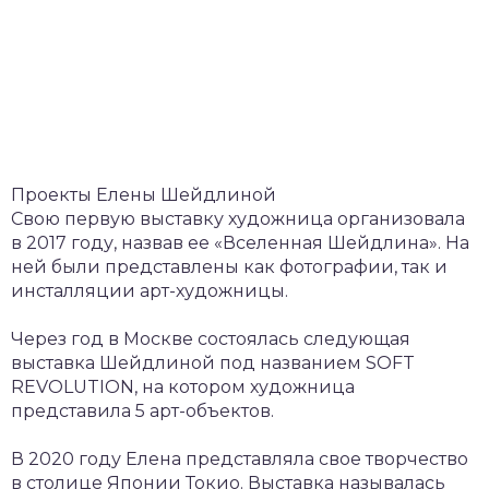
Проекты Елены Шейдлиной
Свою первую выставку художница организовала
в 2017 году, назвав ее «Вселенная Шейдлина». На
ней были представлены как фотографии, так и
инсталляции арт-художницы.
Через год в Москве состоялась следующая
выставка Шейдлиной под названием SOFT
REVOLUTION, на котором художница
представила 5 арт-объектов.
В 2020 году Елена представляла свое творчество
в столице Японии Токио. Выставка называлась