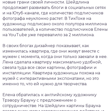
новые грани своей личности. Шейдлина
продолжает развивать блоги в социальных сетях
и на Ютуб-канале, где количество подписчиков
фотографа неуклонно растет. В ТикТоке на
художницу подписано около полутора миллиона
пользователей, а количество подписчиков Елены
на YouTube уже перевалило за 2 миллиона.
В своих блогах дизайнер показывает, как
изменилась квартира, где они живут вместе с
мужем с момента, когда они только заехали в нее.
Лена сделала квартиру максимально удобной,
свезла туда все свои картины, фотографии и
инсталляции. Квартира художницы похожа на
музей с интерактивными экспонатами, но это
именно то, что ей нужно для творчества.
Елена обратилась к английскому художнику
Трэвору Брауну с предложением о
сотрудничестве. На Шейдлин картины Брауна