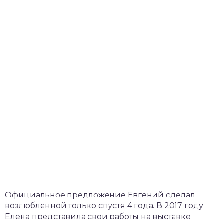
Официальное предложение Евгений сделал
возлюбленной только спустя 4 года. В 2017 году
Елена представила свои работы на выставке