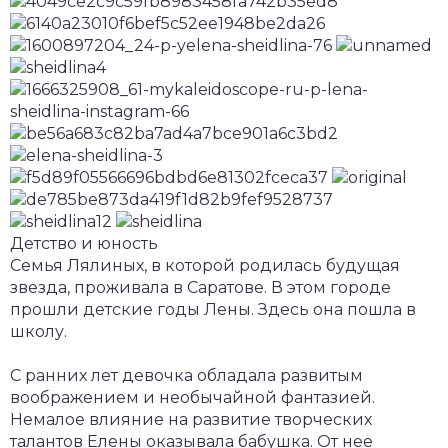
Детство и юность
Семья Лялиных, в которой родилась будущая
звезда, проживала в Саратове. В этом городе
прошли детские годы Лены. Здесь она пошла в
школу.
С ранних лет девочка обладала развитым
воображением и необычайной фантазией.
Немалое влияние на развитие творческих
талантов Елены оказывала бабушка. От нее