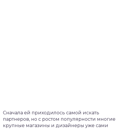
Сначала ей приходилось самой искать
партнеров, но с ростом популярности многие
крупные магазины и дизайнеры уже сами