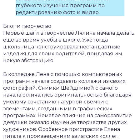
глубокого изучения программ по
редактированию фото и видео.
Блог и творчество
Первые шаги в творчестве Лялина начала делать
еще во время учебы в школе. Уже тогда
школьница конструировала нестандартные
изделия для своих родителей, придавая им
некую абстракцию.
В колледже Лена с помощью компьютерных
программ начала создавать коллажи из своих
фотографий. Снимки Шейдлиной с самого
начала отличались оригинальностью благодаря
умелому сочетанию натурной съемки с
элементами, созданными в графических
программах. Немалое влияние на саморазвитие
девушки оказало изучение творчества других
художников. Особенное пристрастие Елена
питала к произведениям азиатских коллег.