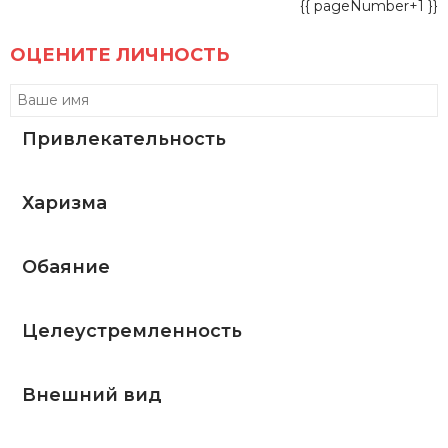
{{ pageNumber+1 }}
ОЦЕНИТЕ ЛИЧНОСТЬ
Привлекательность
Харизма
Обаяние
Целеустремленность
Внешний вид