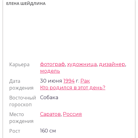
ЕЛЕНА ШЕЙДЛИНА
Карьера
фотограф
,
художница
,
дизайнер
,
модель
Дата
30 июня
1994
г.
Рак
рождения
Кто родился в этот день?
Восточный
Собака
гороскоп
Место
Саратов
,
Россия
рождения
Рост
160 см