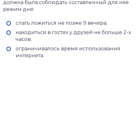
должна была соблюдать составленный для нее
режим дня:
спать ложиться не позже 9 вечера;
находиться в гостях у друзей не больше 2-х
часов;
ограничивалось время использования
интернета.