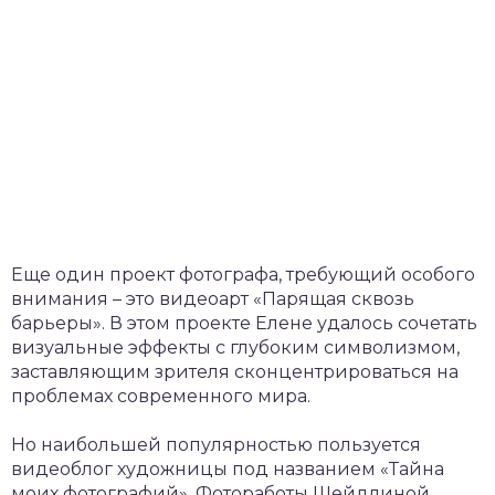
Еще один проект фотографа, требующий особого
внимания – это видеоарт «Парящая сквозь
барьеры». В этом проекте Елене удалось сочетать
визуальные эффекты с глубоким символизмом,
заставляющим зрителя сконцентрироваться на
проблемах современного мира.
Но наибольшей популярностью пользуется
видеоблог художницы под названием «Тайна
моих фотографий». Фотоработы Шейдлиной