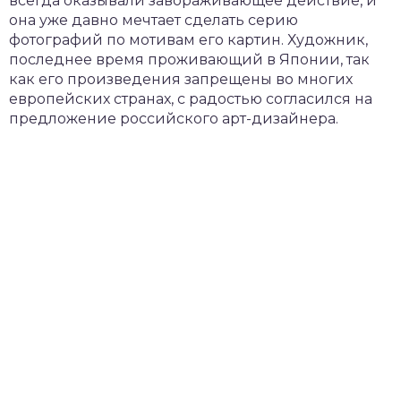
всегда оказывали завораживающее действие, и
она уже давно мечтает сделать серию
фотографий по мотивам его картин. Художник,
последнее время проживающий в Японии, так
как его произведения запрещены во многих
европейских странах, с радостью согласился на
предложение российского арт-дизайнера.