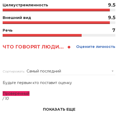
9.5
Целеустремленность
9.5
Внешний вид
7
Речь
ЧТО ГОВОРЯТ ЛЮДИ...
Оцените личность
Сортировать:
Будьте первым кто поставит оценку
Проверенный
/ 10
ПОКАЗАТЬ ЕЩЕ