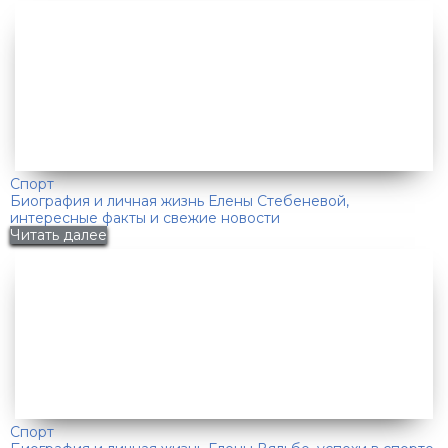
Спорт
Биография и личная жизнь Елены Стебеневой,
интересные факты и свежие новости
Читать далее
Спорт