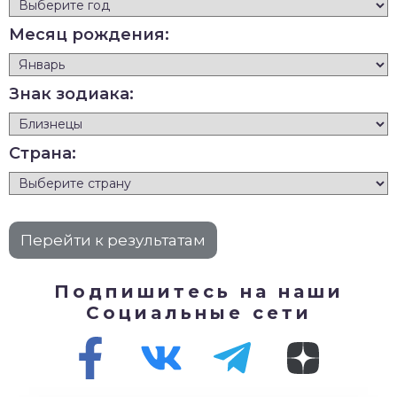
Месяц рождения:
Знак зодиака:
Страна:
Подпишитесь на наши
Социальные сети