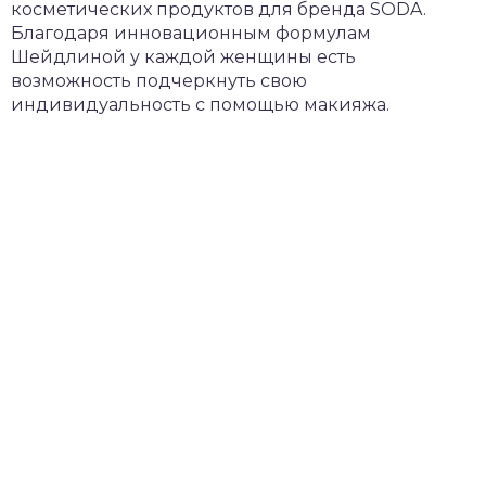
косметических продуктов для бренда SODA.
Благодаря инновационным формулам
Шейдлиной у каждой женщины есть
возможность подчеркнуть свою
индивидуальность с помощью макияжа.