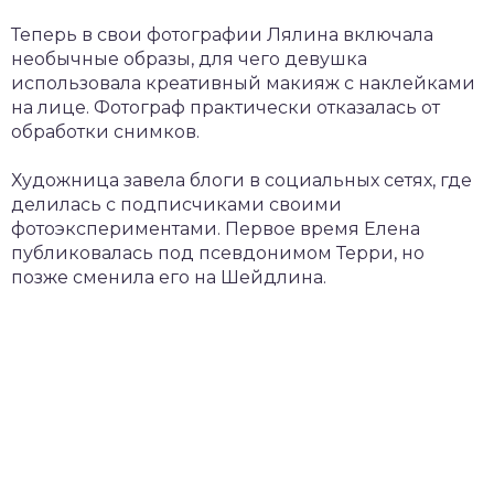
Теперь в свои фотографии Лялина включала
необычные образы, для чего девушка
использовала креативный макияж с наклейками
на лице. Фотограф практически отказалась от
обработки снимков.
Художница завела блоги в социальных сетях, где
делилась с подписчиками своими
фотоэкспериментами. Первое время Елена
публиковалась под псевдонимом Терри, но
позже сменила его на Шейдлина.