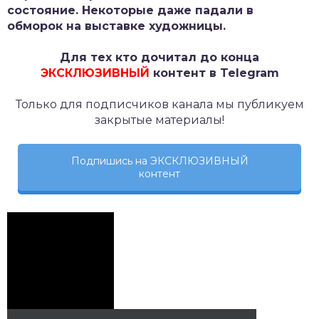
состояние. Некоторые даже падали в
обморок на выставке художницы.
Для тех кто дочитал до конца
ЭКСКЛЮЗИВНЫЙ
контент в Telegram
Только для подписчиков канала мы публикуем
закрытые материалы!
Подпишись на ЭКСКЛЮЗИВНЫЙ
контент