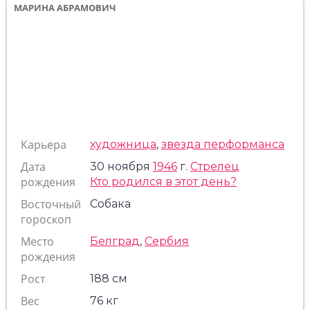
МАРИНА АБРАМОВИЧ
Карьера
художница
,
звезда перформанса
Дата
30 ноября
1946
г.
Стрелец
рождения
Кто родился в этот день?
Восточный
Собака
гороскоп
Место
Белград
,
Сербия
рождения
Рост
188 см
Вес
76 кг