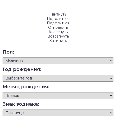
Твитнуть
Поделиться
Поделиться
Отправить
Класснуть
Вотсапнуть
Запинить
Пол:
Год рождения:
Месяц рождения:
Знак зодиака: