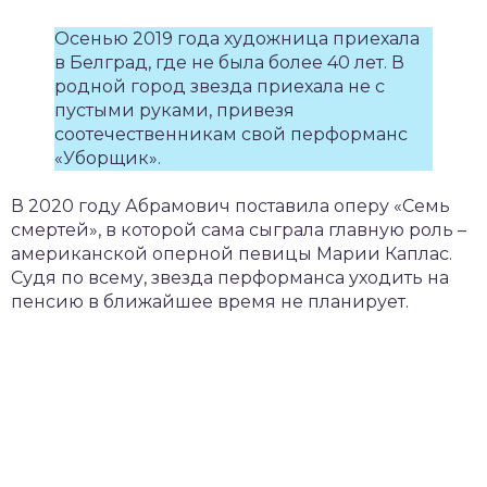
Осенью 2019 года художница приехала
в Белград, где не была более 40 лет. В
родной город звезда приехала не с
пустыми руками, привезя
соотечественникам свой перформанс
«Уборщик».
В 2020 году Абрамович поставила оперу «Семь
смертей», в которой сама сыграла главную роль –
американской оперной певицы Марии Каплас.
Судя по всему, звезда перформанса уходить на
пенсию в ближайшее время не планирует.