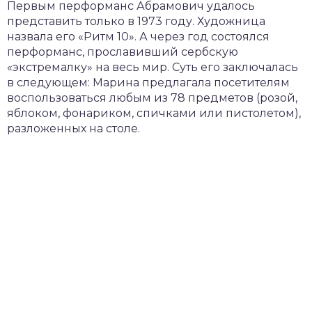
Первым перформанс Абрамович удалось
представить только в 1973 году. Художница
назвала его «Ритм 10». А через год состоялся
перформанс, прославивший сербскую
«экстремалку» на весь мир. Суть его заключалась
в следующем: Марина предлагала посетителям
воспользоваться любым из 78 предметов (розой,
яблоком, фонариком, спичками или пистолетом),
разложенных на столе.