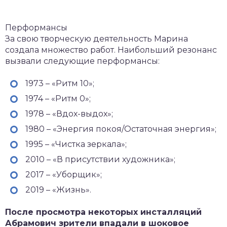
Перформансы
За свою творческую деятельность Марина
создала множество работ. Наибольший резонанс
вызвали следующие перформансы:
1973 – «Ритм 10»;
1974 – «Ритм 0»;
1978 – «Вдох-выдох»;
1980 – «Энергия покоя/Остаточная энергия»;
1995 – «Чистка зеркала»;
2010 – «В присутствии художника»;
2017 – «Уборщик»;
2019 – «Жизнь».
После просмотра некоторых инсталляций
Абрамович зрители впадали в шоковое