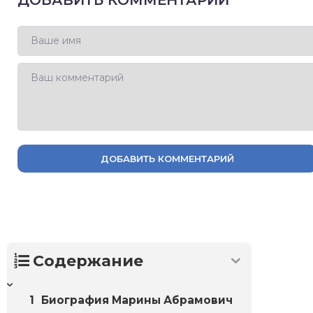
ДОБАВИТЬ КОММЕНТАРИЙ
ДОБАВИТЬ КОММЕНТАРИЙ
Содержание
Биография Марины Абрамович