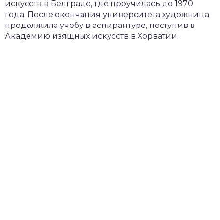
искусств в Белграде, где проучилась до 1970
года. После окончания университета художница
продолжила учебу в аспирантуре, поступив в
Академию изящных искусств в Хорватии.