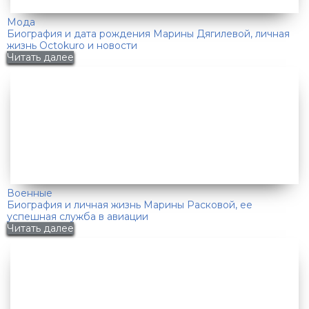
Мода
Биография и дата рождения Марины Дягилевой, личная
жизнь Octokuro и новости
Читать далее
Военные
Биография и личная жизнь Марины Расковой, ее
успешная служба в авиации
Читать далее