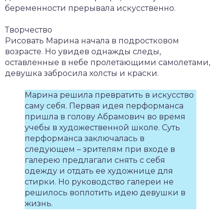
беременности прерывала искусственно.
Творчество
Рисовать Марина начала в подростковом
возрасте. Но увидев однажды следы,
оставленные в небе пролетающими самолетами,
девушка забросила холсты и краски.
Марина решила превратить в искусство
саму себя. Первая идея перформанса
пришла в голову Абрамович во время
учебы в художественной школе. Суть
перформанса заключалась в
следующем – зрителям при входе в
галерею предлагали снять с себя
одежду и отдать ее художнице для
стирки. Но руководство галереи не
решилось воплотить идею девушки в
жизнь.