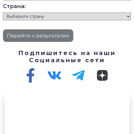
Страна:
Подпишитесь на наши
Социальные сети