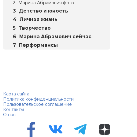
Марина Абрамович фото
Детство и юность
Личная жизнь
Творчество
Марина Абрамович сейчас
Перформансы
Биографий
© 2018–2026 – Биографии знаменитостей по алфавиту
Карта сайта
Политика конфиденциальности
Пользовательское соглашение
Контакты
О нас