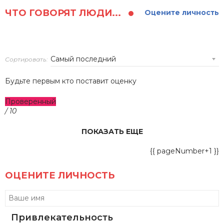
ЧТО ГОВОРЯТ ЛЮДИ...
Оцените личность
Сортировать:
Будьте первым кто поставит оценку
Проверенный
/ 10
ПОКАЗАТЬ ЕЩЕ
{{ pageNumber+1 }}
ОЦЕНИТЕ ЛИЧНОСТЬ
Привлекательность