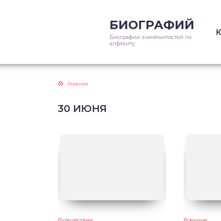
БИОГРАФИЙ
Биографии знаменитостей по
алфавиту
Главная
30 ИЮНЯ
Путешествия
Военные