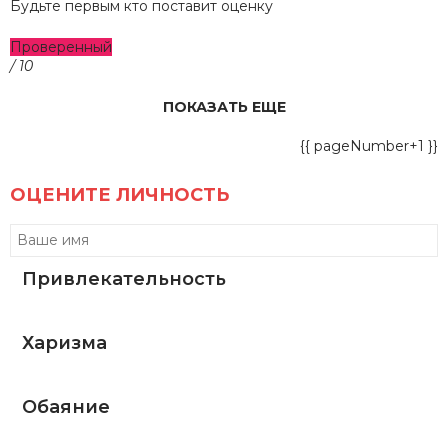
Будьте первым кто поставит оценку
Проверенный
/ 10
ПОКАЗАТЬ ЕЩЕ
{{ pageNumber+1 }}
ОЦЕНИТЕ ЛИЧНОСТЬ
Привлекательность
Харизма
Обаяние