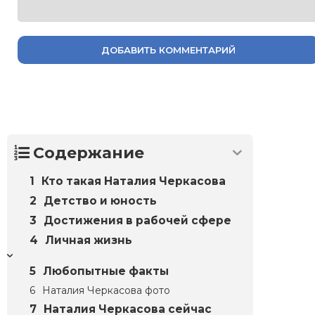
ДОБАВИТЬ КОММЕНТАРИЙ
Содержание
Кто такая Наталия Черкасова
Детство и юность
Достижения в рабочей сфере
Личная жизнь
Любопытные факты
Наталия Черкасова фото
Наталия Черкасова сейчас