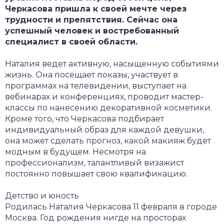
Черкасова пришла к своей мечте через
трудности и препятствия. Сейчас она
успешный человек и востребованный
специалист в своей области.
Наталия ведет активную, насыщенную событиями
жизнь. Она посещает показы, участвует в
программах на телевидении, выступает на
вебинарах и конференциях, проводит мастер-
классы по нанесению декоративной косметики.
Кроме того, что Черкасова подбирает
индивидуальный образ для каждой девушки,
она может сделать прогноз, какой макияж будет
модным в будущем. Несмотря на
профессионализм, талантливый визажист
постоянно повышает свою квалификацию.
Детство и юность
Родилась Наталия Черкасова 11 февраля в городе
Москва. Год рождения нигде на просторах