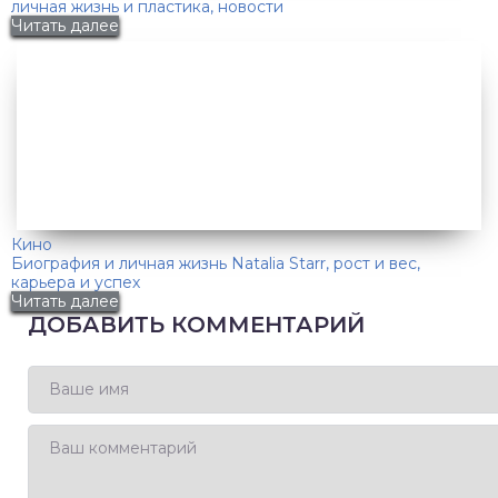
личная жизнь и пластика, новости
Читать далее
Кино
Биография и личная жизнь Natalia Starr, рост и вес,
карьера и успех
Читать далее
ДОБАВИТЬ КОММЕНТАРИЙ