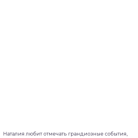
Наталия любит отмечать грандиозные события,