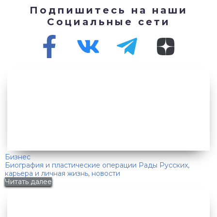
Подпишитесь на наши
Социальные сети
Бизнес
Биография и пластические операции Рады Русских,
карьера и личная жизнь, новости
Читать далее