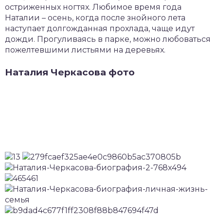
остриженных ногтях. Любимое время года
Наталии – осень, когда после знойного лета
наступает долгожданная прохлада, чаще идут
дожди. Прогуливаясь в парке, можно любоваться
пожелтевшими листьями на деревьях.
Наталия Черкасова фото