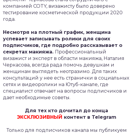
компанией COTY, визажисту было доверено
тестирование косметической продукции 2020
года.
Несмотря на плотный график, женщина
успевает записывать ролики для своих
подписчиков, где подробно рассказывает о
секретах макияжа.
Профессиональный
визажист и эксперт в области макияжа, Наталия
Черкасова, всегда рада помочь девушкам и
женщинам выглядеть неотразимо. Для таких
консультаций у нее есть странички в социальных
сетях и видеоролики на Ютуб-канале, где
специалист отвечает на вопросы подписчиков и
дает необходимые советы.
Для тех кто дочитал до конца
ЭКСКЛЮЗИВНЫЙ
контент в Telegram
Только для подписчиков канала мы публикуем