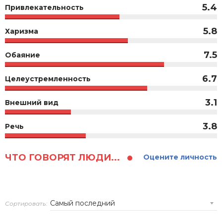
5.4
Привлекательность
5.8
Харизма
7.5
Обаяние
6.7
Целеустремленность
3.1
Внешний вид
3.8
Речь
ЧТО ГОВОРЯТ ЛЮДИ...
Оцените личность
Сортировать: