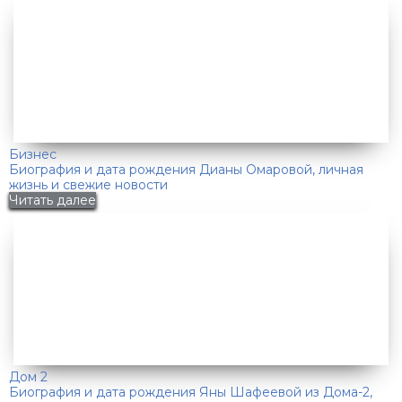
Бизнес
Биография и дата рождения Дианы Омаровой, личная
жизнь и свежие новости
Читать далее
Дом 2
Биография и дата рождения Яны Шафеевой из Дома-2,