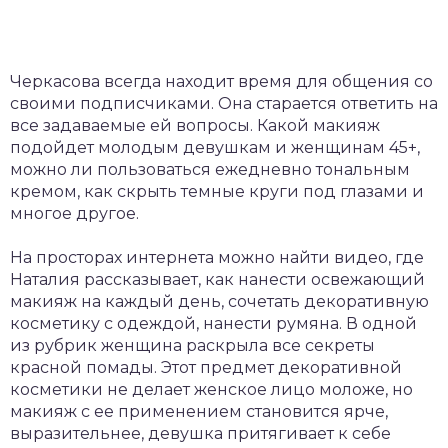
Черкасова всегда находит время для общения со
своими подписчиками. Она старается ответить на
все задаваемые ей вопросы. Какой макияж
подойдет молодым девушкам и женщинам 45+,
можно ли пользоваться ежедневно тональным
кремом, как скрыть темные круги под глазами и
многое другое.
На просторах интернета можно найти видео, где
Наталия рассказывает, как нанести освежающий
макияж на каждый день, сочетать декоративную
косметику с одеждой, нанести румяна. В одной
из рубрик женщина раскрыла все секреты
красной помады. Этот предмет декоративной
косметики не делает женское лицо моложе, но
макияж с ее применением становится ярче,
выразительнее, девушка притягивает к себе