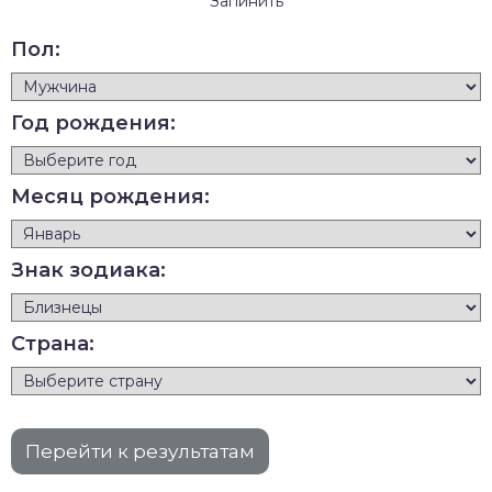
Запинить
Пол:
Год рождения:
Месяц рождения:
Знак зодиака:
Страна: