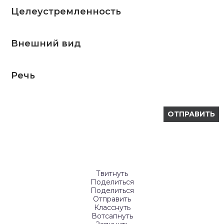
Целеустремленность
Внешний вид
Речь
Твитнуть
Поделиться
Поделиться
Отправить
Класснуть
Вотсапнуть