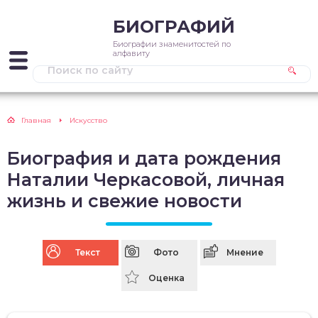
БИОГРАФИЙ
Биографии знаменитостей по
алфавиту
Главная
Искусство
Биография и дата рождения
Наталии Черкасовой, личная
жизнь и свежие новости
Текст
Фото
Мнение
Оценка