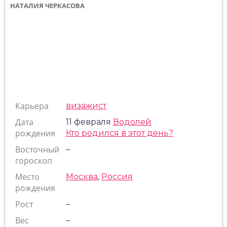
НАТАЛИЯ ЧЕРКАСОВА
Карьера
визажист
Дата
11 февраля
Водолей
рождения
Кто родился в этот день?
Восточный
–
гороскоп
Место
Москва
,
Россия
рождения
Рост
–
Вес
–