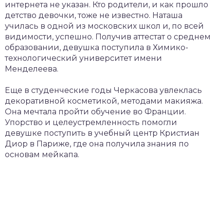
интернета не указан. Кто родители, и как прошло
детство девочки, тоже не известно. Наташа
училась в одной из московских школ и, по всей
видимости, успешно. Получив аттестат о среднем
образовании, девушка поступила в Химико-
технологический университет имени
Менделеева.
Еще в студенческие годы Черкасова увлеклась
декоративной косметикой, методами макияжа.
Она мечтала пройти обучение во Франции.
Упорство и целеустремленность помогли
девушке поступить в учебный центр Кристиан
Диор в Париже, где она получила знания по
основам мейкапа.