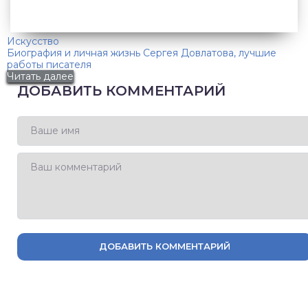
Искусство
Биография и личная жизнь Сергея Довлатова, лучшие
работы писателя
Читать далее
ДОБАВИТЬ КОММЕНТАРИЙ
ДОБАВИТЬ КОММЕНТАРИЙ