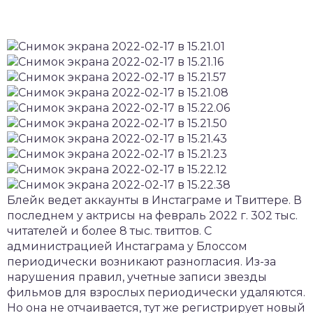
Блейк ведет аккаунты в Инстаграме и Твиттере. В
последнем у актрисы на февраль 2022 г. 302 тыс.
читателей и более 8 тыс. твиттов. С
администрацией Инстаграма у Блоссом
периодически возникают разногласия. Из-за
нарушения правил, учетные записи звезды
фильмов для взрослых периодически удаляются.
Но она не отчаивается, тут же регистрирует новый