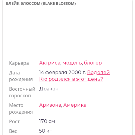
БЛЕЙК БЛОССОМ (BLAKE BLOSSOM)
Карьера
Актриса
,
модель
,
блогер
Дата
14 февраля 2000 г.
Водолей
рождения
Кто родился в этот день?
Восточный
Дракон
гороскоп
Место
Аризона
,
Америка
рождения
Рост
170 см
Вес
50 кг