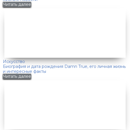
Читать далее
Искусство
Биография и дата рождения Damn True, его личная жизнь
и интересные факты
Читать далее