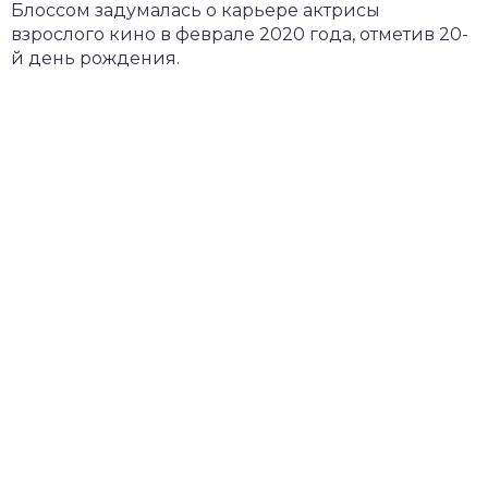
Блоссом задумалась о карьере актрисы
взрослого кино в феврале 2020 года, отметив 20-
й день рождения.