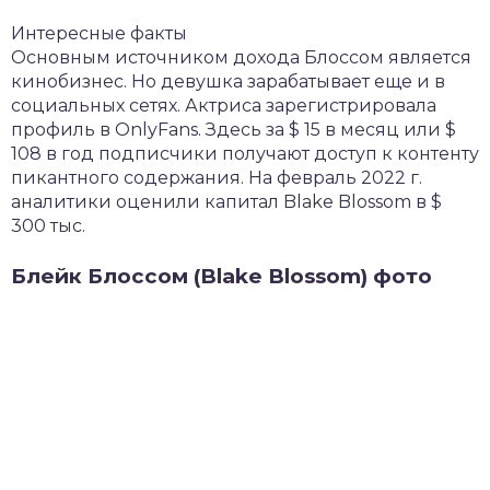
Интересные факты
Основным источником дохода Блоссом является
кинобизнес. Но девушка зарабатывает еще и в
социальных сетях. Актриса зарегистрировала
профиль в OnlyFans. Здесь за $ 15 в месяц или $
108 в год подписчики получают доступ к контенту
пикантного содержания. На февраль 2022 г.
аналитики оценили капитал Blake Blossom в $
300 тыс.
Блейк Блоссом (Blake Blossom) фото