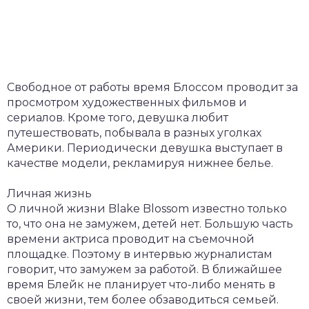
Свободное от работы время Блоссом проводит за
просмотром художественных фильмов и
сериалов. Кроме того, девушка любит
путешествовать, побывала в разных уголках
Америки. Периодически девушка выступает в
качестве модели, рекламируя нижнее белье.
Личная жизнь
О личной жизни Blake Blossom известно только
то, что она не замужем, детей нет. Большую часть
времени актриса проводит на съемочной
площадке. Поэтому в интервью журналистам
говорит, что замужем за работой. В ближайшее
время Блейк не планирует что-либо менять в
своей жизни, тем более обзаводиться семьей.