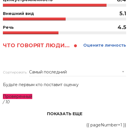
5.1
Внешний вид
4.5
Речь
ЧТО ГОВОРЯТ ЛЮДИ...
Оцените личность
Сортировать:
Будьте первым кто поставит оценку
Проверенный
/ 10
ПОКАЗАТЬ ЕЩЕ
{{ pageNumber+1 }}