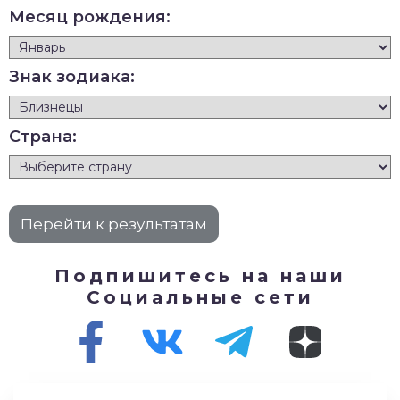
Месяц рождения:
Знак зодиака:
Страна:
Подпишитесь на наши
Социальные сети