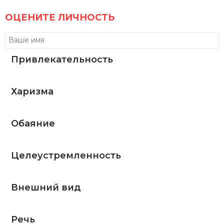
ОЦЕНИТЕ ЛИЧНОСТЬ
Привлекательность
Харизма
Обаяние
Целеустремленность
Внешний вид
Речь