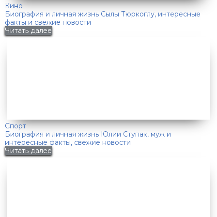
Кино
Биография и личная жизнь Сылы Тюркоглу, интересные
факты и свежие новости
Читать далее
Спорт
Биография и личная жизнь Юлии Ступак, муж и
интересные факты, свежие новости
Читать далее