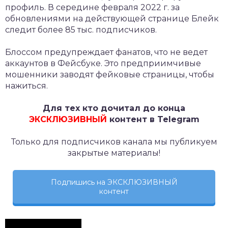
профиль. В середине февраля 2022 г. за
обновлениями на действующей странице Блейк
следит более 85 тыс. подписчиков.
Блоссом предупреждает фанатов, что не ведет
аккаунтов в Фейсбуке. Это предприимчивые
мошенники заводят фейковые страницы, чтобы
нажиться.
Для тех кто дочитал до конца
ЭКСКЛЮЗИВНЫЙ
контент в Telegram
Только для подписчиков канала мы публикуем
закрытые материалы!
Подпишись на ЭКСКЛЮЗИВНЫЙ
контент