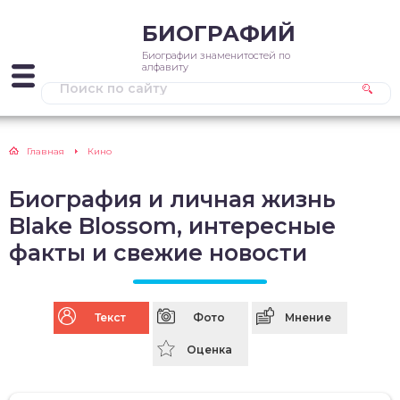
БИОГРАФИЙ
Биографии знаменитостей по
алфавиту
Главная
Кино
Биография и личная жизнь
Blake Blossom, интересные
факты и свежие новости
Текст
Фото
Мнение
Оценка