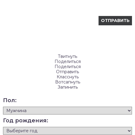
Твитнуть
Поделиться
Поделиться
Отправить
Класснуть
Вотсапнуть
Запинить
Пол:
Год рождения: