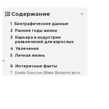
Содержание
Биографические данные
Ранние годы жизни
Карьера в индустрии
развлечений для взрослых
Увлечения
Личная жизнь
Интересные факты
Блейк Блоссом (Blake Blossom) фото
Биографий
© 2018–2026 – Биографии знаменитостей по алфавиту