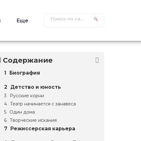
ы
Еще
Содержание
Биография
Детство и юность
Русские корни
Театр начинается с занавеса
Один дома
Творческие искания
Режиссерская карьера