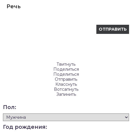
Речь
Твитнуть
Поделиться
Поделиться
Отправить
Класснуть
Вотсапнуть
Запинить
Пол:
Год рождения: