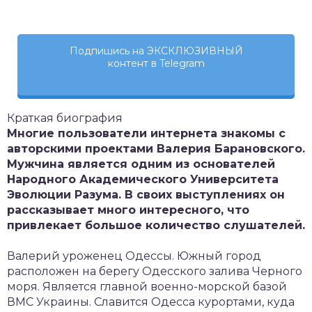
Подпишись на ЭКСКЛЮЗИВНЫЙ
контент в Telegram
Краткая биография
Многие пользователи интернета знакомы с
авторскими проектами Валерия Барановского.
Мужчина является одним из основателей
Народного Академического Университета
Эволюции Разума. В своих выступлениях он
рассказывает много интересного, что
привлекает большое количество слушателей.
Валерий уроженец Одессы. Южный город
расположен на берегу Одесского залива Черного
моря. Является главной военно-морской базой
ВМС Украины. Славится Одесса курортами, куда