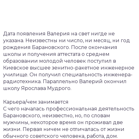
Дата появления Валерия на свет нигде не
указана. Неизвестны ни число, ни месяц, ни год
рождения Барановского. После окончания
школы и получения аттестата о среднем
образовании молодой человек поступил в
Киевское высшее зенитно-ракетное инженерное
училище. Он получил специальность инженера-
радиотехника. Параллельно Валерий окончил
школу Ярослава Мудрого.
Карьера/чем занимается
С чего началась профессиональная деятельность
Барановского, неизвестно, но, по словам
мужчины, некоторое время он проживал две
жизни. Первая ничем не отличалась от жизни
обычного советского человека, работа, дом.