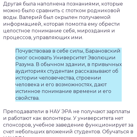
Другая была наполнена познаниями, которые
можно было сравнить с глотком родниковой
воды. Валерий был окрылен получаемой
информацией, которая помогла ему обрести
целостное понимание себя, мироздания и
процессов, управляющих ими.
Почувствовав в себе силы, Барановский
смог основать Университет Эволюции
Разума. В обычном здании, в привычных
аудиториях студентам рассказывают об
истории человечества, строении
человека и его возможностях, дают
истинное понимание времени и его
свойства.
Преподаватели в НАУ ЭРА не получают зарплаты
и работают как волонтеры. У университета нет
спонсоров, учебное заведение функционирует за
счет небольших вложений студентов. Обучаться в