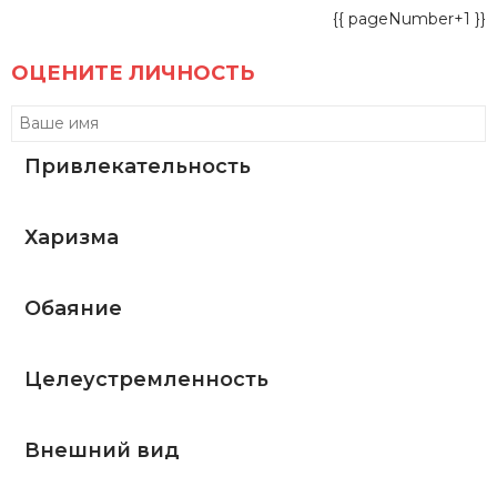
{{ pageNumber+1 }}
ОЦЕНИТЕ ЛИЧНОСТЬ
Привлекательность
Харизма
Обаяние
Целеустремленность
Внешний вид