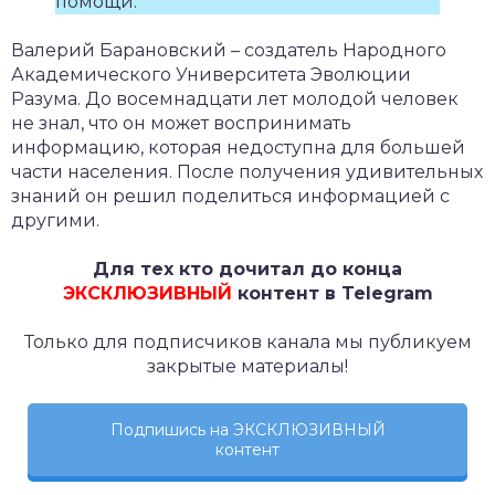
помощи.
Валерий Барановский – создатель Народного
Академического Университета Эволюции
Разума. До восемнадцати лет молодой человек
не знал, что он может воспринимать
информацию, которая недоступна для большей
части населения. После получения удивительных
знаний он решил поделиться информацией с
другими.
Для тех кто дочитал до конца
ЭКСКЛЮЗИВНЫЙ
контент в Telegram
Только для подписчиков канала мы публикуем
закрытые материалы!
Подпишись на ЭКСКЛЮЗИВНЫЙ
контент