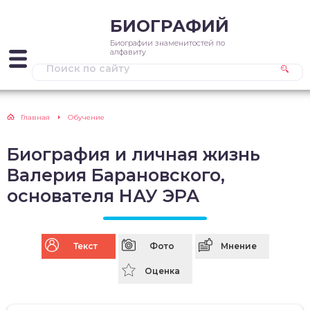
БИОГРАФИЙ
Биографии знаменитостей по
алфавиту
Главная
Обучение
Биография и личная жизнь
Валерия Барановского,
основателя НАУ ЭРА
Текст
Фото
Мнение
Оценка