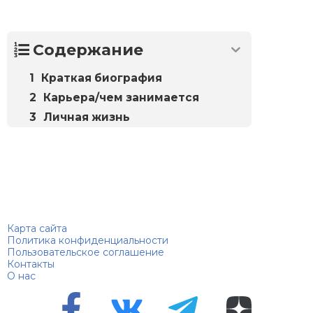
Содержание
Краткая биография
Карьера/чем занимается
Личная жизнь
Биографий
© 2018–2026 – Биографии знаменитостей по алфавиту
Карта сайта
Политика конфиденциальности
Пользовательское соглашение
Контакты
О нас