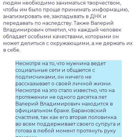
людям необходимо заниматься творчеством,
чтобы им было проще принимать информацию,
анализировать ее, закладывать в ДНК и
передавать по наследству. Также Валерий
Владимирович отметил, что каждый человек
обладает особыми качествами, которыми он
может делиться с окружающими, а не держать их
в себе.
Несмотря на то, что мужчина ведет
социальные сети и общается с
подписчиками, он ничего не
рассказывает о своей личной жизни.
Несмотря на это стало известно, что на
протяжении не одного десятка лет
Валерий Владимирович находится в
официальном браке. Барановский
счастлив, так как его вторая половинка
во всем поддерживает своего супруга и
готова в любой момент протянуть руку