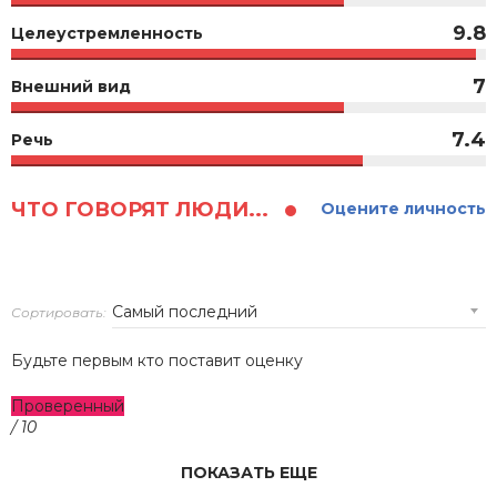
9.8
Целеустремленность
7
Внешний вид
7.4
Речь
ЧТО ГОВОРЯТ ЛЮДИ...
Оцените личность
Сортировать:
Будьте первым кто поставит оценку
Проверенный
/ 10
ПОКАЗАТЬ ЕЩЕ