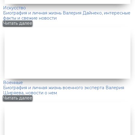
Искусство
Биография и личная жизнь Валерия Дайнеко, интересные
факты и свежие новости
Читать далее
Военные
Биография и личная жизнь военного эксперта Валерия
Ширяева, новости о нем
Читать далее