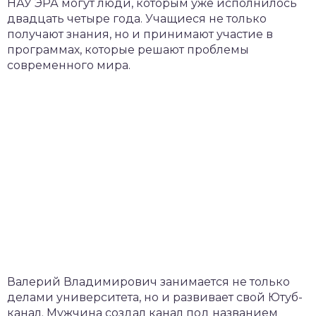
НАУ ЭРА могут люди, которым уже исполнилось
двадцать четыре года. Учащиеся не только
получают знания, но и принимают участие в
программах, которые решают проблемы
современного мира.
Валерий Владимирович занимается не только
делами университета, но и развивает свой Ютуб-
канал. Мужчина создал канал под названием