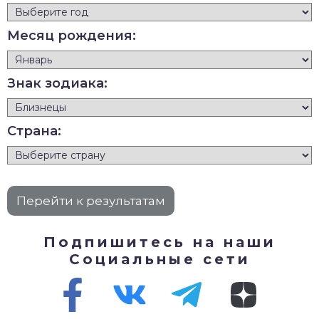
Месяц рождения:
Знак зодиака:
Страна:
Подпишитесь на наши
Социальные сети