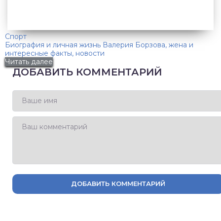
Спорт
Биография и личная жизнь Валерия Борзова, жена и
интересные факты, новости
Читать далее
ДОБАВИТЬ КОММЕНТАРИЙ
ДОБАВИТЬ КОММЕНТАРИЙ