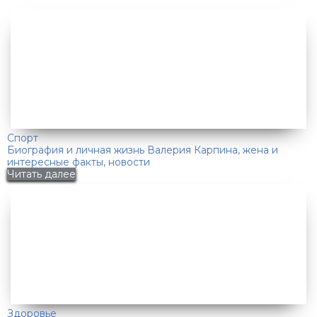
Спорт
Биография и личная жизнь Валерия Карпина, жена и
интересные факты, новости
Читать далее
Здоровье