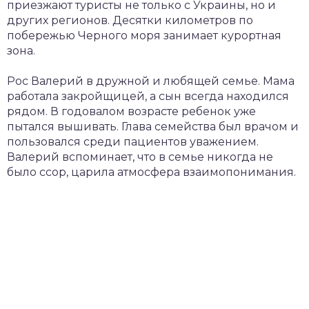
приезжают туристы не только с Украины, но и
других регионов. Десятки километров по
побережью Черного моря занимает курортная
зона.
Рос Валерий в дружной и любящей семье. Мама
работала закройщицей, а сын всегда находился
рядом. В годовалом возрасте ребенок уже
пытался вышивать. Глава семейства был врачом и
пользовался среди пациентов уважением.
Валерий вспоминает, что в семье никогда не
было ссор, царила атмосфера взаимопонимания.