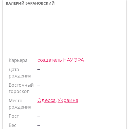
ВАЛЕРИЙ БАРАНОВСКИЙ
Карьера
создатель НАУ ЭРА
Дата
–
рождения
Восточный
–
гороскоп
Место
Одесса
,
Украина
рождения
Рост
–
Вес
–