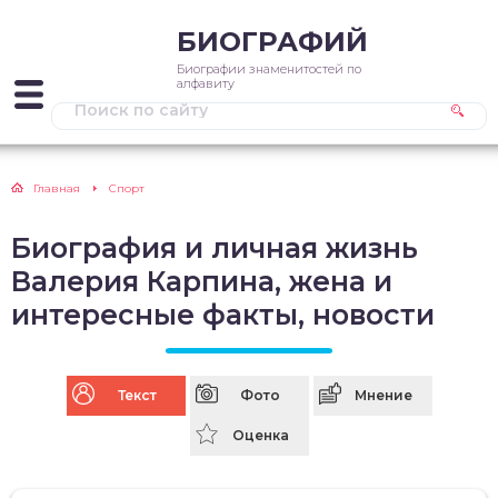
БИОГРАФИЙ
Биографии знаменитостей по
алфавиту
Главная
Спорт
Биография и личная жизнь
Валерия Карпина, жена и
интересные факты, новости
Текст
Фото
Мнение
Оценка