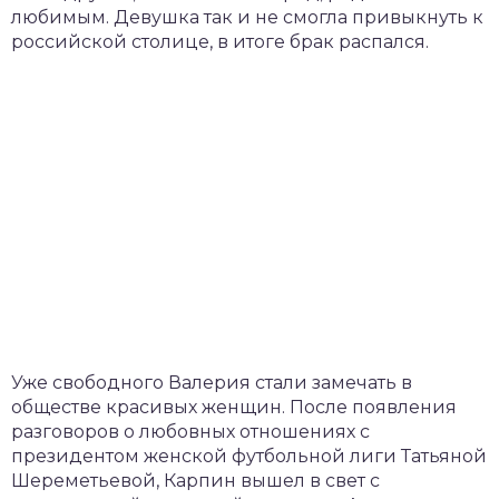
любимым. Девушка так и не смогла привыкнуть к
российской столице, в итоге брак распался.
Уже свободного Валерия стали замечать в
обществе красивых женщин. После появления
разговоров о любовных отношениях с
президентом женской футбольной лиги Татьяной
Шереметьевой, Карпин вышел в свет с