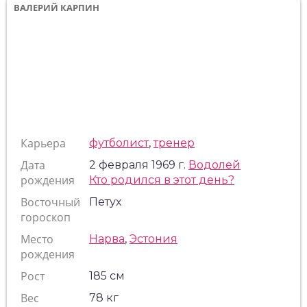
ВАЛЕРИЙ КАРПИН
Карьера
футболист
,
тренер
Дата
2 февраля 1969 г.
Водолей
рождения
Кто родился в этот день?
Восточный
Петух
гороскоп
Место
Нарва
,
Эстония
рождения
Рост
185 см
Вес
78 кг