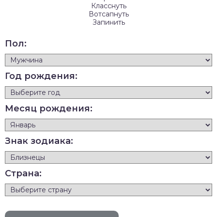
Класснуть
Вотсапнуть
Запинить
Пол:
Год рождения:
Месяц рождения:
Знак зодиака:
Страна: