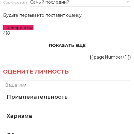
Сортировать:
Будьте первым кто поставит оценку
Проверенный
/ 10
ПОКАЗАТЬ ЕЩЕ
{{ pageNumber+1 }}
ОЦЕНИТЕ ЛИЧНОСТЬ
Привлекательность
Харизма