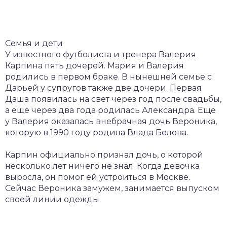
Семья и дети
У известного футболиста и тренера Валерия
Карпина пять дочерей. Мария и Валерия
родились в первом браке. В нынешней семье с
Дарьей у супругов также две дочери. Первая
Даша появилась на свет через год после свадьбы,
а еще через два года родилась Александра. Еще
у Валерия оказалась внебрачная дочь Вероника,
которую в 1990 году родила Влада Белова.
Карпин официально признал дочь, о которой
несколько лет ничего не знал. Когда девочка
выросла, он помог ей устроиться в Москве.
Сейчас Вероника замужем, занимается выпуском
своей линии одежды.