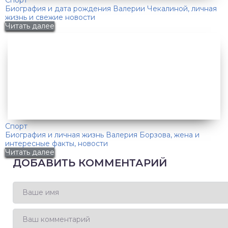
Спорт
Биография и дата рождения Валерии Чекалиной, личная
жизнь и свежие новости
Читать далее
Спорт
Биография и личная жизнь Валерия Борзова, жена и
интересные факты, новости
Читать далее
ДОБАВИТЬ КОММЕНТАРИЙ