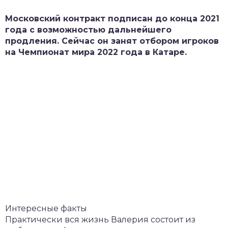
Московский контракт подписан до конца 2021
года с возможностью дальнейшего
продления. Сейчас он занят отбором игроков
на Чемпионат мира 2022 года в Катаре.
Интересные факты
Практически вся жизнь Валерия состоит из