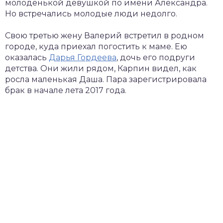
молоденькой девушкой по имени Александра.
Но встречались молодые люди недолго.
Свою третью жену Валерий встретил в родном
городе, куда приехал погостить к маме. Ею
оказалась
Дарья Гордеева
, дочь его подруги
детства. Они жили рядом, Карпин видел, как
росла маленькая Даша. Пара зарегистрировала
брак в начале лета 2017 года.