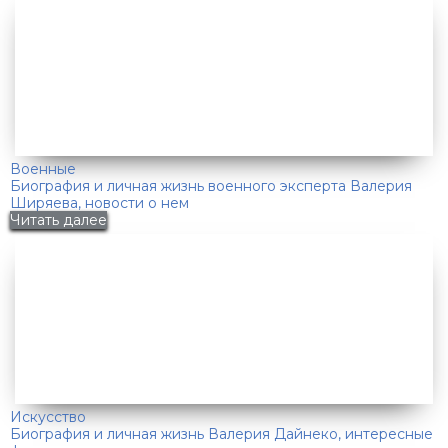
Военные
Биография и личная жизнь военного эксперта Валерия
Ширяева, новости о нем
Читать далее
Искусство
Биография и личная жизнь Валерия Дайнеко, интересные