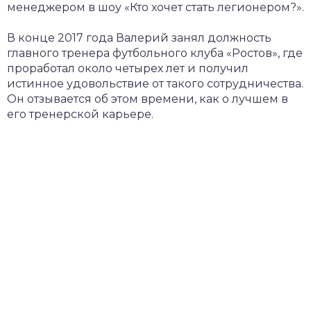
менеджером в шоу «Кто хочет стать легионером?».
В конце 2017 года Валерий занял должность
главного тренера футбольного клуба «Ростов», где
проработал около четырех лет и получил
истинное удовольствие от такого сотрудничества.
Он отзывается об этом времени, как о лучшем в
его тренерской карьере.