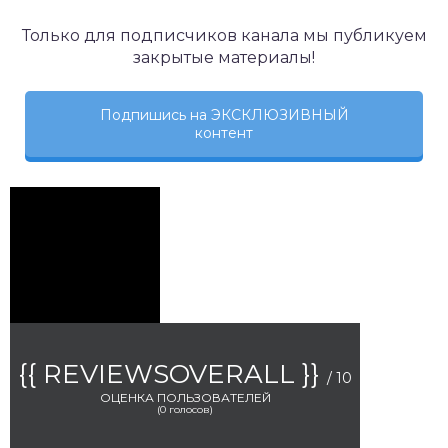
Только для подписчиков канала мы публикуем
закрытые материалы!
Подпишись на ЭКСКЛЮЗИВНЫЙ
контент
{{ REVIEWSOVERALL }}
/ 10
ОЦЕНКА ПОЛЬЗОВАТЕЛЕЙ
(
0
голосов)