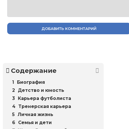
ДОБАВИТЬ КОММЕНТАРИЙ
Содержание
Биография
Детство и юность
Карьера футболиста
Тренерская карьера
Личная жизнь
Семья и дети