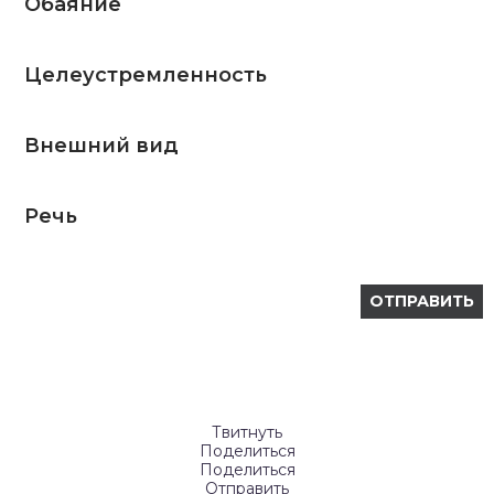
Обаяние
Целеустремленность
Внешний вид
Речь
Твитнуть
Поделиться
Поделиться
Отправить