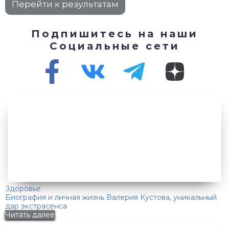
Подпишитесь на наши
Социальные сети
Здоровье
Биография и личная жизнь Валерия Кустова, уникальный
дар экстрасенса
Читать далее