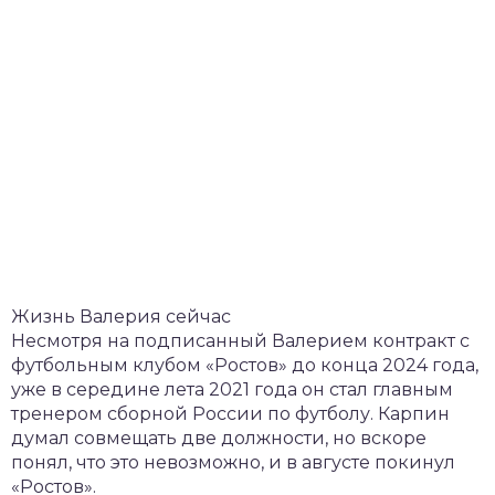
Жизнь Валерия сейчас
Несмотря на подписанный Валерием контракт с
футбольным клубом «Ростов» до конца 2024 года,
уже в середине лета 2021 года он стал главным
тренером сборной России по футболу. Карпин
думал совмещать две должности, но вскоре
понял, что это невозможно, и в августе покинул
«Ростов».