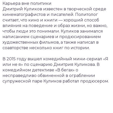
Карьера вне политики
Дмитрий Куликов известен в творческой среде
кинематографистов и писателей. Политолог
считает, что кино и книги — хороший способ
влияния на поведение и образ жизни, но важно,
чтобы люди это понимали. Куликов занимался
написанием сценариев и продюсированием
художественных фильмов, а также написал в
соавторстве несколько книг по истории.
В 2015 году вышел комедийный мини-сериал «Я
или не я» по сценарию Дмитрия Куликова. В
комедийном детективе «В бегах» о
несправедливо обвиненной в ограблении
супружеской паре Куликов работал продюсером.