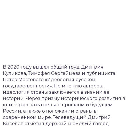
В 2020 году вышел общий труд Дмитрия
Куликова, Тимофея Сергейцева и публициста
Петра Мостового «Идеология русской
государственности». По мнению авторов,
идеология страны заключается в знании ее
истории. Через призму исторического развития в
книге рассказывается о прошлом и будущем
России, а также о положении страны в
современном мире. Телеведущий Дмитрий
Киселев отметил дерзкий и смелый взгляд