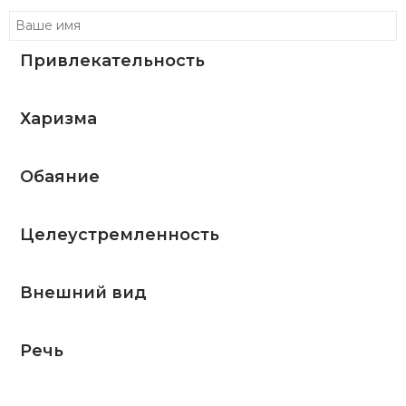
Привлекательность
Харизма
Обаяние
Целеустремленность
Внешний вид
Речь