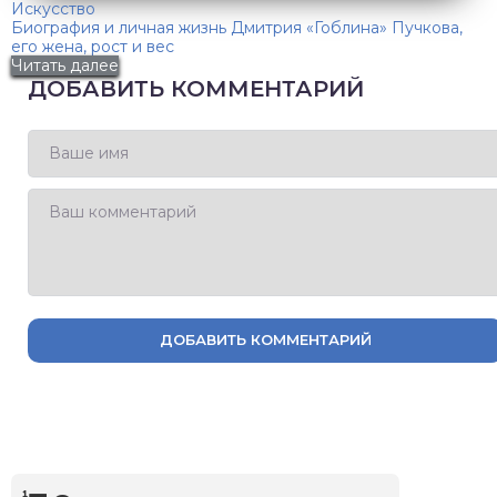
Искусство
Биография и личная жизнь Дмитрия «Гоблина» Пучкова,
его жена, рост и вес
Читать далее
ДОБАВИТЬ КОММЕНТАРИЙ
ДОБАВИТЬ КОММЕНТАРИЙ