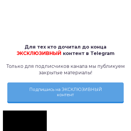
Для тех кто дочитал до конца
ЭКСКЛЮЗИВНЫЙ
контент в Telegram
Только для подписчиков канала мы публикуем
закрытые материалы!
Подпишись на ЭКСКЛЮЗИВНЫЙ
контент