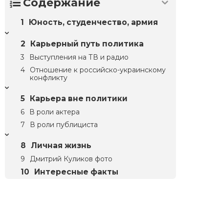
Содержание
Юность, студенчество, армия
Карьерный путь политика
Выступления на ТВ и радио
Отношение к российско-украинскому
конфликту
Карьера вне политики
В роли актера
В роли публициста
Личная жизнь
Дмитрий Куликов фото
Интересные факты