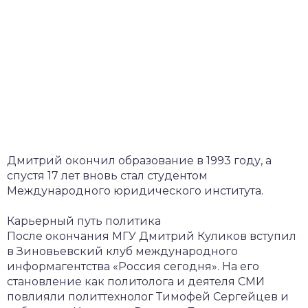
Дмитрий окончил образование в 1993 году, а
спустя 17 лет вновь стал студентом
Международного юридического института.
Карьерный путь политика
После окончания МГУ Дмитрий Куликов вступил
в Зиновьевский клуб международного
информагентства «Россия сегодня». На его
становление как политолога и деятеля СМИ
повлияли политтехнолог Тимофей Сергейцев и