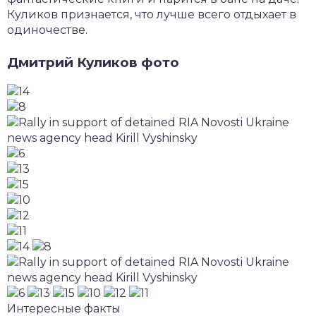
Куликов признается, что лучше всего отдыхает в
одиночестве.
Дмитрий Куликов фото
Интересные факты