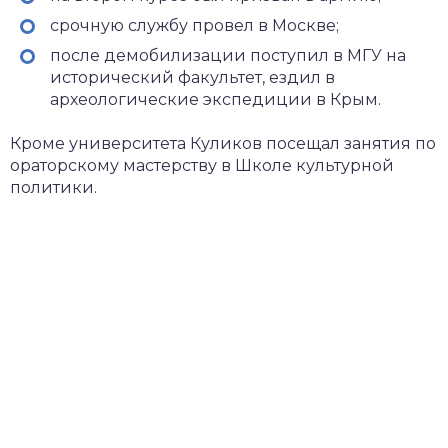
срочную службу провел в Москве;
после демобилизации поступил в МГУ на
исторический факультет, ездил в
археологические экспедиции в Крым.
Кроме университета Куликов посещал занятия по
ораторскому мастерству в Школе культурной
политики.