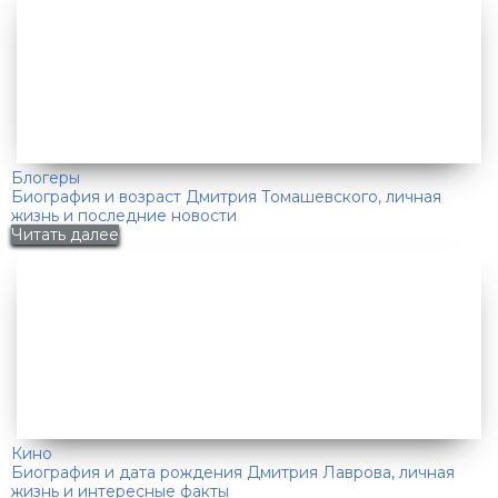
Блогеры
Биография и возраст Дмитрия Томашевского, личная
жизнь и последние новости
Читать далее
Кино
Биография и дата рождения Дмитрия Лаврова, личная
жизнь и интересные факты