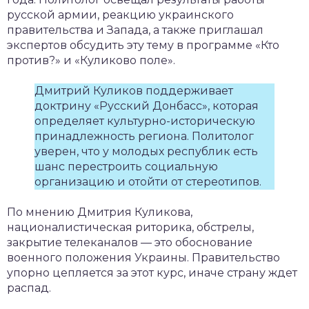
русской армии, реакцию украинского
правительства и Запада, а также приглашал
экспертов обсудить эту тему в программе «Кто
против?» и «Куликово поле».
Дмитрий Куликов поддерживает
доктрину «Русский Донбасс», которая
определяет культурно-историческую
принадлежность региона. Политолог
уверен, что у молодых республик есть
шанс перестроить социальную
организацию и отойти от стереотипов.
По мнению Дмитрия Куликова,
националистическая риторика, обстрелы,
закрытие телеканалов — это обоснование
военного положения Украины. Правительство
упорно цепляется за этот курс, иначе страну ждет
распад.