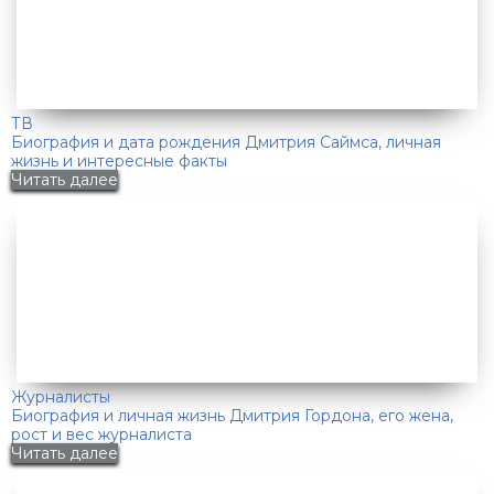
ТВ
Биография и дата рождения Дмитрия Саймса, личная
жизнь и интересные факты
Читать далее
Журналисты
Биография и личная жизнь Дмитрия Гордона, его жена,
рост и вес журналиста
Читать далее