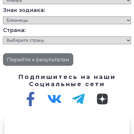
Знак зодиака:
Страна:
Подпишитесь на наши
Социальные сети