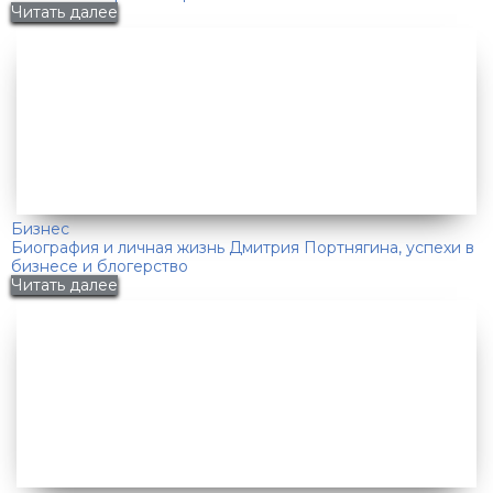
Читать далее
Бизнес
Биография и личная жизнь Дмитрия Портнягина, успехи в
бизнесе и блогерство
Читать далее