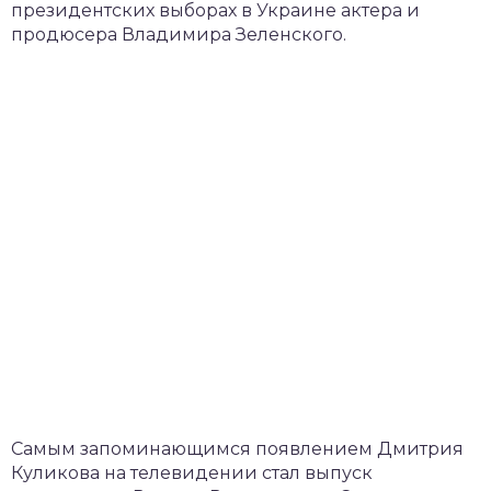
президентских выборах в Украине актера и
продюсера Владимира Зеленского.
Самым запоминающимся появлением Дмитрия
Куликова на телевидении стал выпуск