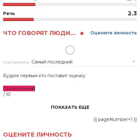
2.3
Речь
ЧТО ГОВОРЯТ ЛЮДИ...
Оцените личность
Сортировать:
Будьте первым кто поставит оценку
Проверенный
/ 10
ПОКАЗАТЬ ЕЩЕ
{{ pageNumber+1 }}
ОЦЕНИТЕ ЛИЧНОСТЬ