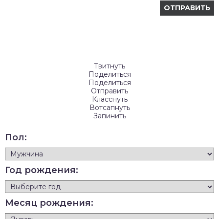
Твитнуть
Поделиться
Поделиться
Отправить
Класснуть
Вотсапнуть
Запинить
Пол:
Год рождения:
Месяц рождения: