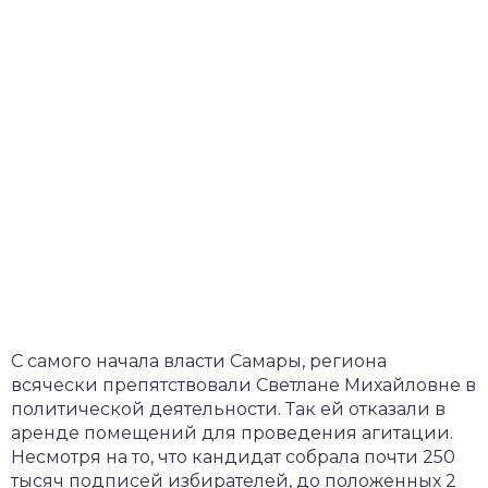
С самого начала власти Самары, региона
всячески препятствовали Светлане Михайловне в
политической деятельности. Так ей отказали в
аренде помещений для проведения агитации.
Несмотря на то, что кандидат собрала почти 250
тысяч подписей избирателей, до положенных 2