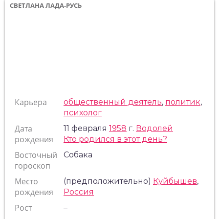
СВЕТЛАНА ЛАДА-РУСЬ
Карьера
общественный деятель
,
политик
,
психолог
Дата
11 февраля
1958
г.
Водолей
рождения
Кто родился в этот день?
Восточный
Собака
гороскоп
Место
(предположительно)
Куйбышев
,
рождения
Россия
Рост
–