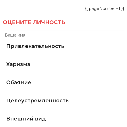
{{ pageNumber+1 }}
ОЦЕНИТЕ ЛИЧНОСТЬ
Привлекательность
Харизма
Обаяние
Целеустремленность
Внешний вид