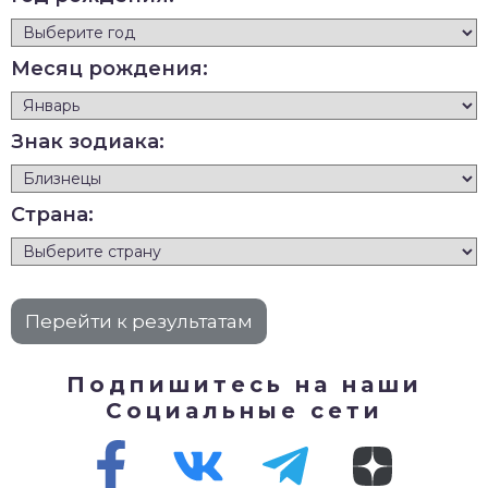
Месяц рождения:
Знак зодиака:
Страна:
Подпишитесь на наши
Социальные сети