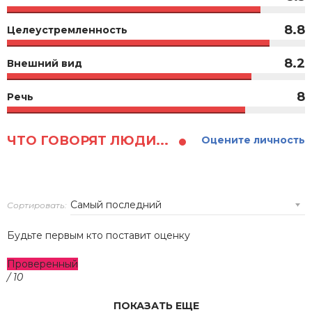
8.8
Целеустремленность
8.2
Внешний вид
8
Речь
ЧТО ГОВОРЯТ ЛЮДИ...
Оцените личность
Сортировать:
Будьте первым кто поставит оценку
Проверенный
/ 10
ПОКАЗАТЬ ЕЩЕ