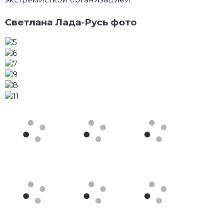
Светлана Лада-Русь фото