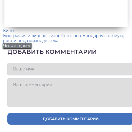
Кино
Биография и личная жизнь Светлана Бондарчук, ее муж,
рост и вес, приход успеха
Читать далее
ДОБАВИТЬ КОММЕНТАРИЙ
ДОБАВИТЬ КОММЕНТАРИЙ