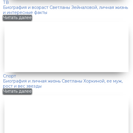
ТВ
Биография и возраст Светланы Зейналовой, личная жизнь
и интересные факты
Читать далее
Спорт
Биография и личная жизнь Светланы Хоркиной, ее муж,
рост и вес звезды
Читать далее