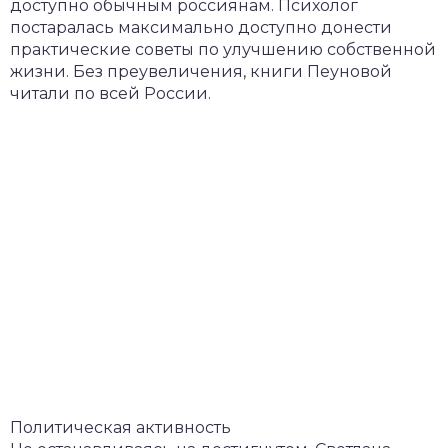
доступно обычным россиянам. Психолог
постаралась максимально доступно донести
практические советы по улучшению собственной
жизни. Без преувеличения, книги Пеуновой
читали по всей России.
Политическая активность