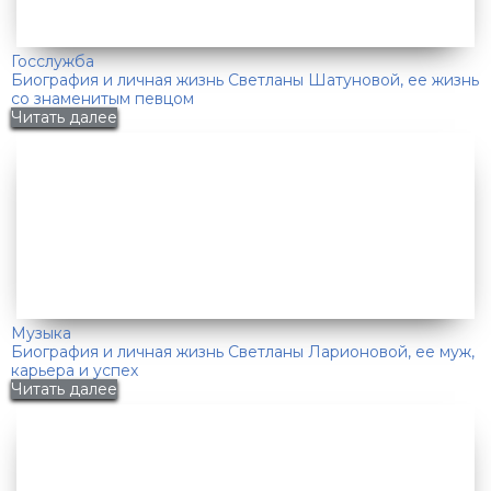
Госслужба
Биография и личная жизнь Светланы Шатуновой, ее жизнь
со знаменитым певцом
Читать далее
Музыка
Биография и личная жизнь Светланы Ларионовой, ее муж,
карьера и успех
Читать далее