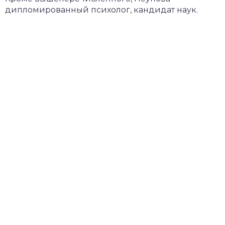
дипломированный психолог, кандидат наук.