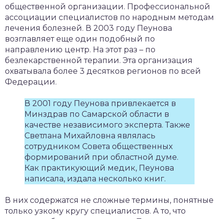
общественной организации. Профессиональной
ассоциации специалистов по народным методам
лечения болезней. В 2003 году Пеунова
возглавляет еще один подобный по
направлению центр. На этот раз – по
безлекарственной терапии. Эта организация
охватывала более 3 десятков регионов по всей
Федерации.
В 2001 году Пеунова привлекается в
Минздрав по Самарской области в
качестве независимого эксперта. Также
Светлана Михайловна являлась
сотрудником Совета общественных
формирований при областной думе.
Как практикующий медик, Пеунова
написала, издала несколько книг.
В них содержатся не сложные термины, понятные
только узкому кругу специалистов. А то, что