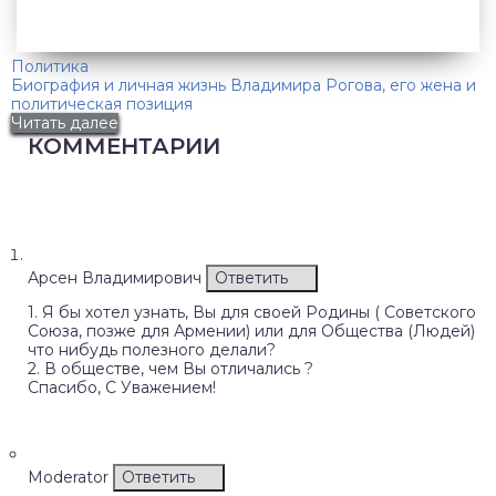
Политика
Биография и личная жизнь Владимира Рогова, его жена и
политическая позиция
Читать далее
КОММЕНТАРИИ
Арсен Владимирович
Ответить
1. Я бы хотел узнать, Вы для своей Родины ( Советского
Союза, позже для Армении) или для Общества (Людей)
что нибудь полезного делали?
2. В обществе, чем Вы отличались ?
Спасибо, С Уважением!
Moderator
Ответить