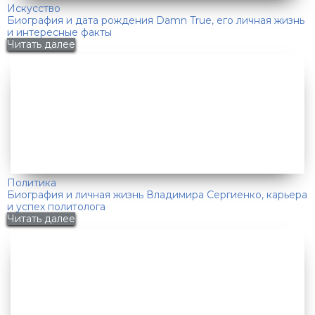
Искусство
Биография и дата рождения Damn True, его личная жизнь
и интересные факты
Читать далее
Политика
Биография и личная жизнь Владимира Сергиенко, карьера
и успех политолога
Читать далее