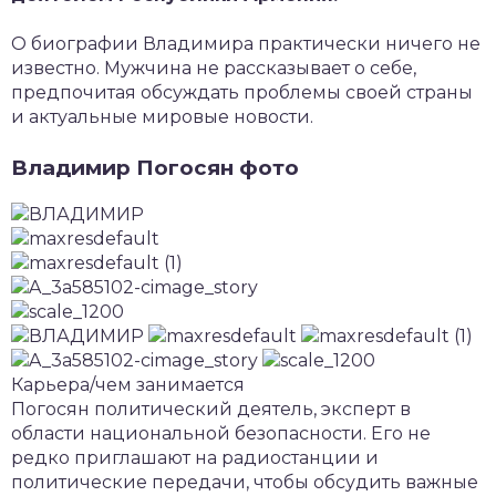
О биографии Владимира практически ничего не
известно. Мужчина не рассказывает о себе,
предпочитая обсуждать проблемы своей страны
и актуальные мировые новости.
Владимир Погосян фото
Карьера/чем занимается
Погосян политический деятель, эксперт в
области национальной безопасности. Его не
редко приглашают на радиостанции и
политические передачи, чтобы обсудить важные