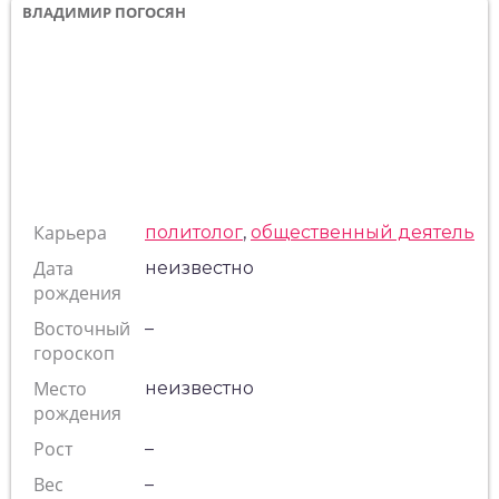
ВЛАДИМИР ПОГОСЯН
Карьера
политолог
,
общественный деятель
Дата
неизвестно
рождения
Восточный
–
гороскоп
Место
неизвестно
рождения
Рост
–
Вес
–