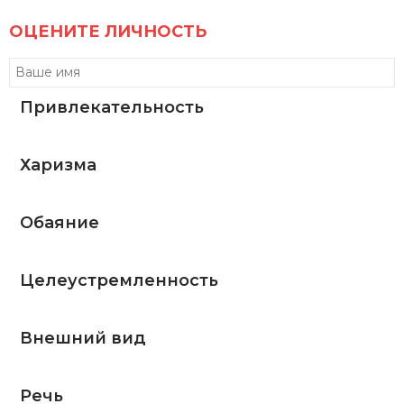
ОЦЕНИТЕ ЛИЧНОСТЬ
Привлекательность
Харизма
Обаяние
Целеустремленность
Внешний вид
Речь