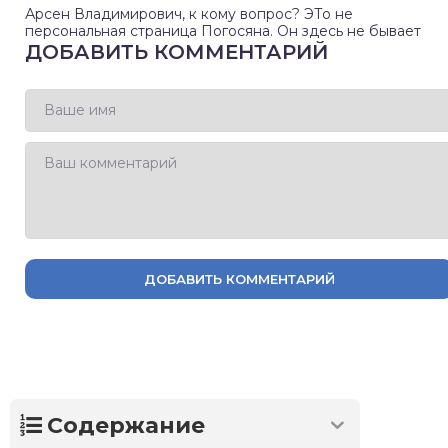
Арсен Владимирович, к кому вопрос? ЭТо не
персональная страница Погосяна. Он здесь не бывает
ДОБАВИТЬ КОММЕНТАРИЙ
ДОБАВИТЬ КОММЕНТАРИЙ
Содержание