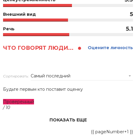
5
Внешний вид
5.1
Речь
ЧТО ГОВОРЯТ ЛЮДИ...
Оцените личность
Сортировать:
Будьте первым кто поставит оценку
Проверенный
/ 10
ПОКАЗАТЬ ЕЩЕ
{{ pageNumber+1 }}