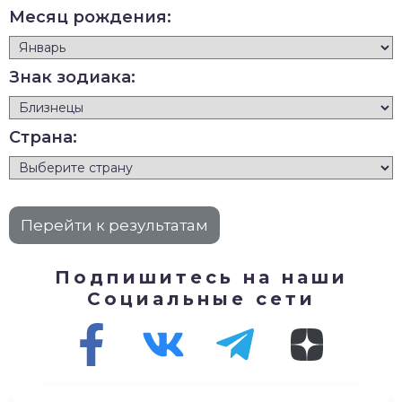
Месяц рождения:
Знак зодиака:
Страна:
Подпишитесь на наши
Социальные сети