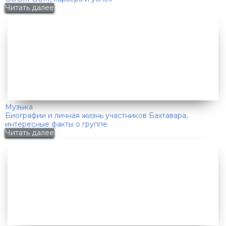
Читать далее
Музыка
Биографии и личная жизнь участников Бахтавара,
интересные факты о группе
Читать далее