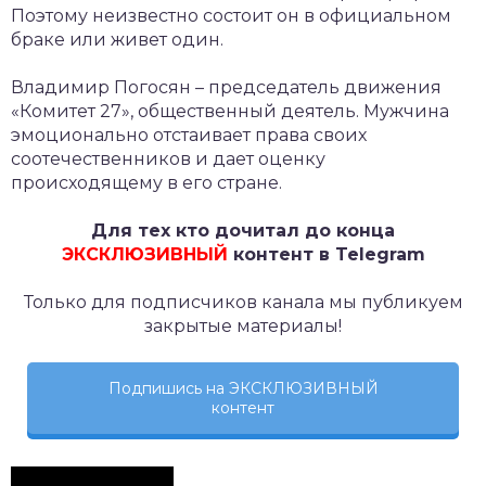
Поэтому неизвестно состоит он в официальном
браке или живет один.
Владимир Погосян – председатель движения
«Комитет 27», общественный деятель. Мужчина
эмоционально отстаивает права своих
соотечественников и дает оценку
происходящему в его стране.
Для тех кто дочитал до конца
ЭКСКЛЮЗИВНЫЙ
контент в Telegram
Только для подписчиков канала мы публикуем
закрытые материалы!
Подпишись на ЭКСКЛЮЗИВНЫЙ
контент