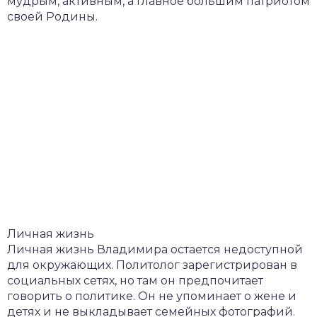
мудрым, активным, а главное большим патриотом
своей Родины.
Личная жизнь
Личная жизнь Владимира остается недоступной
для окружающих. Политолог зарегистрирован в
социальных сетях, но там он предпочитает
говорить о политике. Он не упоминает о жене и
детях и не выкладывает семейных фотографий.