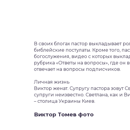
В своих блогах пастор выкладывает ро
библейские постулаты. Кроме того, п
богослужения, видео с которых выклад
рубрика «Ответы на вопросы», где он
отвечает на вопросы подписчиков.
Личная жизнь
Виктор женат. Супругу пастора зовут 
супруги неизвестно. Светлана, как и 
– столица Украины Киев.
Виктор Томев фото