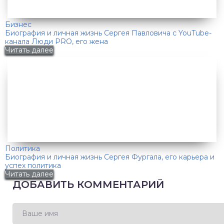
Бизнес
Биография и личная жизнь Сергея Павловича с YouTube-
канала Люди PRO, его жена
Читать далее
Политика
Биография и личная жизнь Сергея Фургала, его карьера и
успех политика
Читать далее
ДОБАВИТЬ КОММЕНТАРИЙ