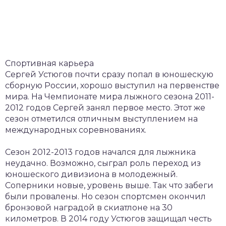
Спортивная карьера
Сергей Устюгов почти сразу попал в юношескую
сборную России, хорошо выступил на первенстве
мира. На Чемпионате мира лыжного сезона 2011-
2012 годов Сергей занял первое место. Этот же
сезон отметился отличным выступлением на
международных соревнованиях.
Сезон 2012-2013 годов начался для лыжника
неудачно. Возможно, сыграл роль переход из
юношеского дивизиона в молодежный.
Соперники новые, уровень выше. Так что забеги
были провалены. Но сезон спортсмен окончил
бронзовой наградой в скиатлоне на 30
километров. В 2014 году Устюгов защищал честь