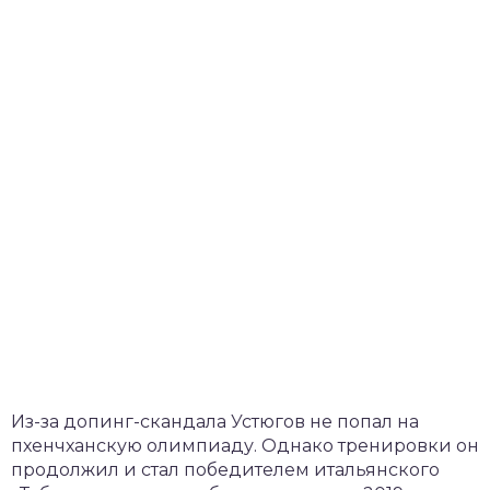
Из-за допинг-скандала Устюгов не попал на
пхенчханскую олимпиаду. Однако тренировки он
продолжил и стал победителем итальянского