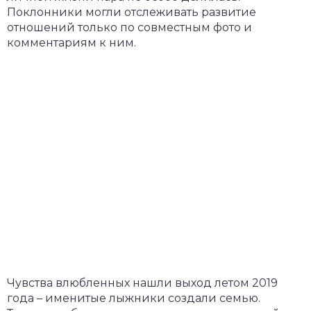
Поклонники могли отслеживать развитие
отношений только по совместным фото и
комментариям к ним.
Чувства влюбленных нашли выход летом 2019
года – именитые лыжники создали семью.