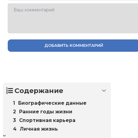
ДОБАВИТЬ КОММЕНТАРИЙ
Содержание
Биографические данные
Ранние годы жизни
Спортивная карьера
Личная жизнь