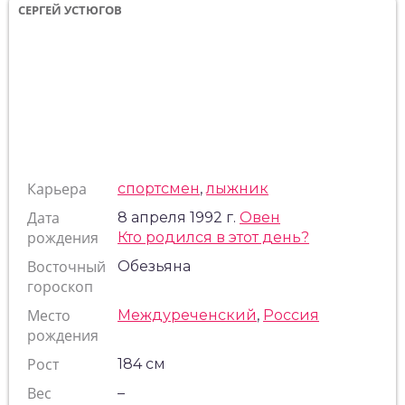
СЕРГЕЙ УСТЮГОВ
Карьера
спортсмен
,
лыжник
Дата
8 апреля 1992 г.
Овен
рождения
Кто родился в этот день?
Восточный
Обезьяна
гороскоп
Место
Междуреченский
,
Россия
рождения
Рост
184 см
Вес
–