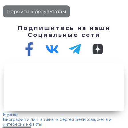
Подпишитесь на наши
Социальные сети
Музыка
Биография и личная жизнь Сергея Беликова, жена и
интересные факты