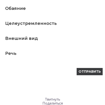
Обаяние
Целеустремленность
Внешний вид
Речь
Твитнуть
Поделиться