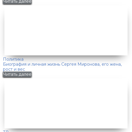
Читать далее
Политика
Биография и личная жизнь Сергея Миронова, его жена,
рост и вес
Читать далее