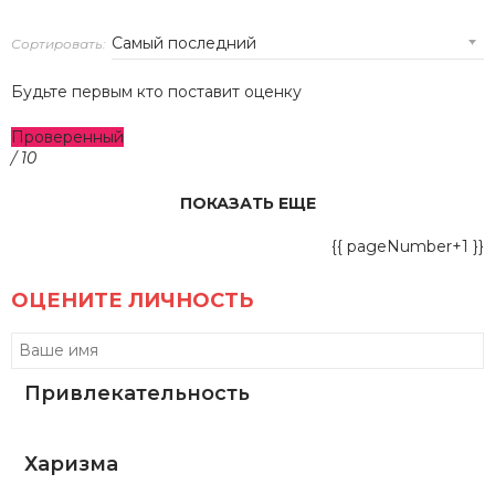
Сортировать:
Будьте первым кто поставит оценку
Проверенный
/ 10
ПОКАЗАТЬ ЕЩЕ
{{ pageNumber+1 }}
ОЦЕНИТЕ ЛИЧНОСТЬ
Привлекательность
Харизма