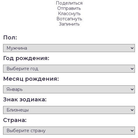
Поделиться
Отправить
Класснуть
Вотсапнуть
Запинить
Пол:
Год рождения:
Месяц рождения:
Знак зодиака:
Страна: