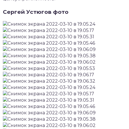
Сергей Устюгов фото