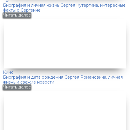
ТВ
Биография и личная жизнь Сергея Кутергина, интересные
факты о Сергеиче
Читать далее
Кино
Биография и дата рождения Сергея Романовича, личная
жизнь и свежие новости
Читать далее