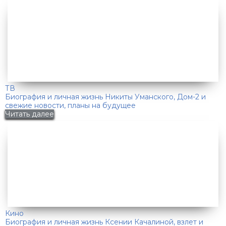
ТВ
Биография и личная жизнь Никиты Уманского, Дом-2 и
свежие новости, планы на будущее
Читать далее
Кино
Биография и личная жизнь Ксении Качалиной, взлет и