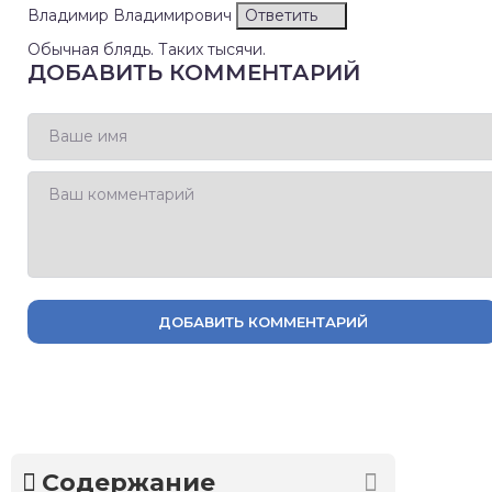
Владимир Владимирович
Ответить
Обычная блядь. Таких тысячи.
ДОБАВИТЬ КОММЕНТАРИЙ
ДОБАВИТЬ КОММЕНТАРИЙ
Содержание