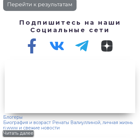
Подпишитесь на наши
Социальные сети
Блогеры
Биография и возраст Ренаты Валиуллиной, личная жизнь
ri.www и свежие новости
Читать далее