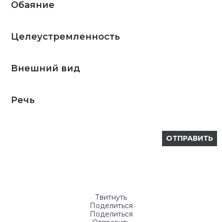
Обаяние
Целеустремленность
Внешний вид
Речь
Твитнуть
Поделиться
Поделиться