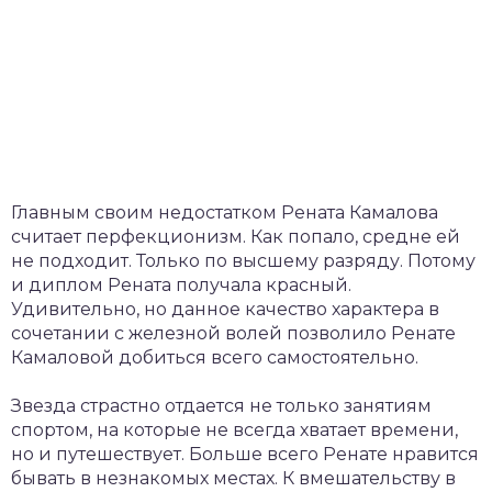
Главным своим недостатком Рената Камалова
считает перфекционизм. Как попало, средне ей
не подходит. Только по высшему разряду. Потому
и диплом Рената получала красный.
Удивительно, но данное качество характера в
сочетании с железной волей позволило Ренате
Камаловой добиться всего самостоятельно.
Звезда страстно отдается не только занятиям
спортом, на которые не всегда хватает времени,
но и путешествует. Больше всего Ренате нравится
бывать в незнакомых местах. К вмешательству в