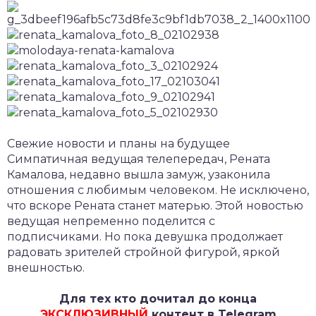
Свежие новости и планы на будущее
Симпатичная ведущая телепередач, Рената
Камалова, недавно вышла замуж, узаконила
отношения с любимым человеком. Не исключено,
что вскоре Рената станет матерью. Этой новостью
ведущая непременно поделится с
подписчиками. Но пока девушка продолжает
радовать зрителей стройной фигурой, яркой
внешностью.
Для тех кто дочитал до конца
ЭКСКЛЮЗИВНЫЙ
контент в Telegram