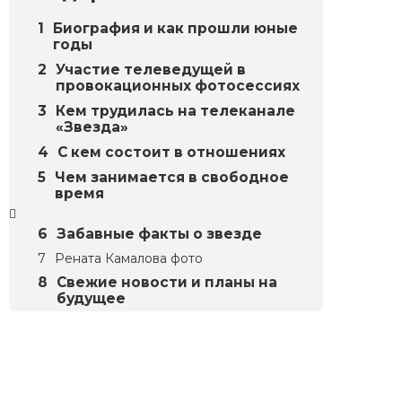
Биография и как прошли юные
годы
Участие телеведущей в
провокационных фотосессиях
Кем трудилась на телеканале
«Звезда»
С кем состоит в отношениях
Чем занимается в свободное
время
Забавные факты о звезде
Рената Камалова фото
Свежие новости и планы на
будущее