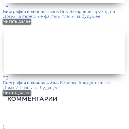
ТВ
Биография и личная жизнь Яны Захаровой, приход на
Дом-2, интересные факты и планы на будущее
Читать далее
ТВ
Биография и личная жизнь Кирилла Кондратьева из
Дома-2, планы на будущее
Читать далее
КОММЕНТАРИИ