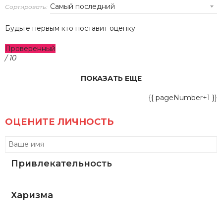
Сортировать:
Будьте первым кто поставит оценку
Проверенный
/ 10
ПОКАЗАТЬ ЕЩЕ
{{ pageNumber+1 }}
ОЦЕНИТЕ ЛИЧНОСТЬ
Привлекательность
Харизма