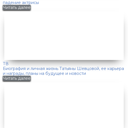
падение актрисы
Читать далее
ТВ
Биография и личная жизнь Татьяны Шевцовой, ее карьера
и награды, планы на будущее и новости
Читать далее