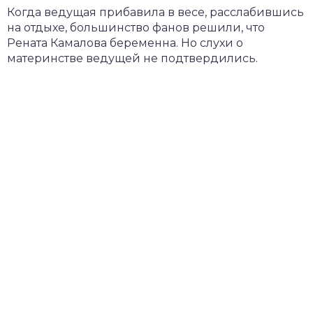
Когда ведущая прибавила в весе, расслабившись
на отдыхе, большинство фанов решили, что
Рената Камалова беременна. Но слухи о
материнстве ведущей не подтвердились.