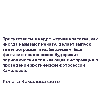
Присутствием в кадре жгучая красотка, как
иногда называют Ренату, делает выпуск
телепрограммы незабываемым. Еще
фантазию поклонников будоражит
периодически всплывающая информация о
проведении эротической фотосессии
Камаловой.
Рената Камалова фото