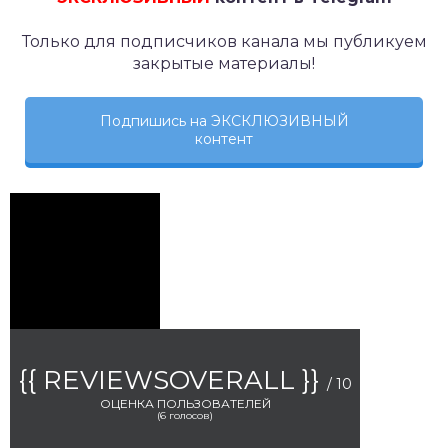
Только для подписчиков канала мы публикуем
закрытые материалы!
Подпишись на ЭКСКЛЮЗИВНЫЙ
контент
{{ REVIEWSOVERALL }}
/ 10
ОЦЕНКА ПОЛЬЗОВАТЕЛЕЙ
(
6
голосов)