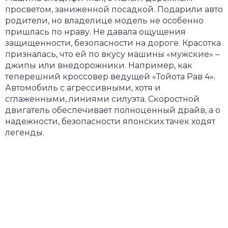
просветом, заниженной посадкой. Подарили авто
родители, но владелице модель не особенно
пришлась по нраву. Не давала ощущения
защищенности, безопасности на дороге. Красотка
призналась, что ей по вкусу машины «мужские» –
джипы или внедорожники. Например, как
теперешний кроссовер ведущей «Тойота Рав 4».
Автомобиль с агрессивными, хотя и
сглаженными, линиями силуэта. Скоростной
двигатель обеспечивает полноценный драйв, а о
надежности, безопасности японских тачек ходят
легенды.