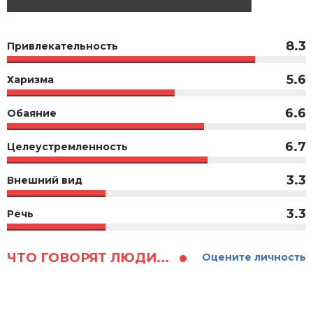
8.3
Привлекательность
5.6
Харизма
6.6
Обаяние
6.7
Целеустремленность
3.3
Внешний вид
3.3
Речь
ЧТО ГОВОРЯТ ЛЮДИ...
Оцените личность