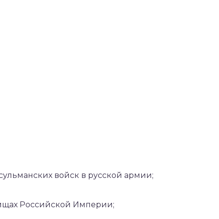
ульманских войск в русской армии;
ищах Российской Империи;