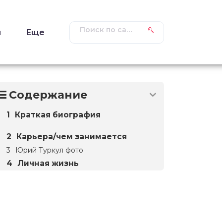
ы
Еще
Содержание
Краткая биография
Карьера/чем занимается
Юрий Туркул фото
Личная жизнь