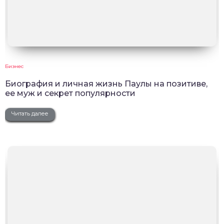
Бизнес
Биография и личная жизнь Паулы на позитиве,
ее муж и секрет популярности
Читать далее