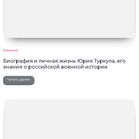
Военные
Биография и личная жизнь Юрия Туркула, его
знания о российской военной истории
Читать далее