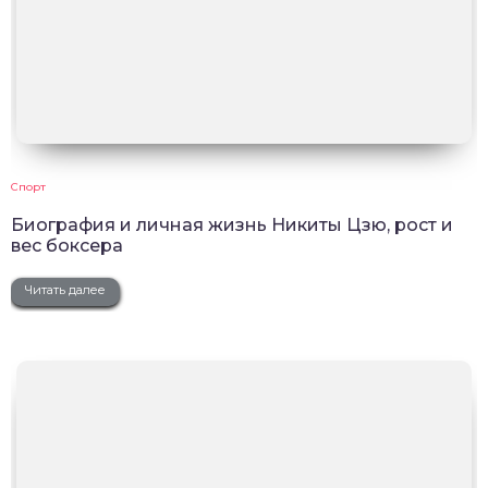
Спорт
Биография и личная жизнь Никиты Цзю, рост и
вес боксера
Читать далее