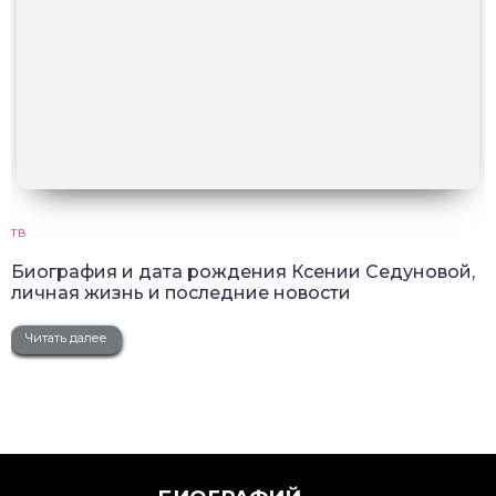
ТВ
Биография и дата рождения Ксении Седуновой,
личная жизнь и последние новости
Читать далее