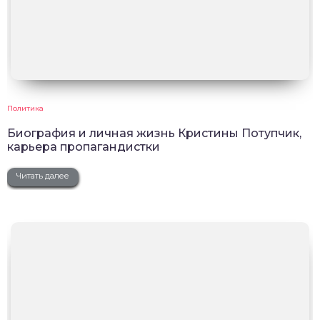
Политика
Биография и личная жизнь Кристины Потупчик,
карьера пропагандистки
Читать далее