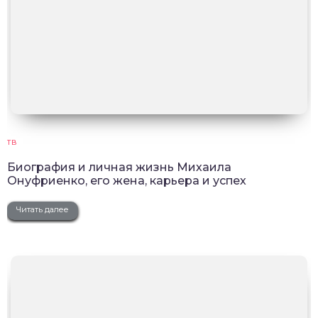
ТВ
Биография и личная жизнь Михаила
Онуфриенко, его жена, карьера и успех
Читать далее