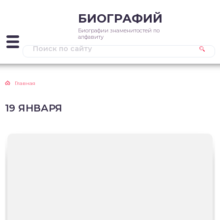
БИОГРАФИЙ
Биографии знаменитостей по
алфавиту
Главная
19 ЯНВАРЯ