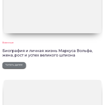
Военные
Биография и личная жизнь Маркуса Вольфа,
жена, рост и успех великого шпиона
Читать далее