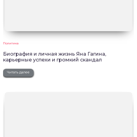
Политика
Биография и личная жизнь Яна Гагина,
карьерные успехи и громкий скандал
Читать далее