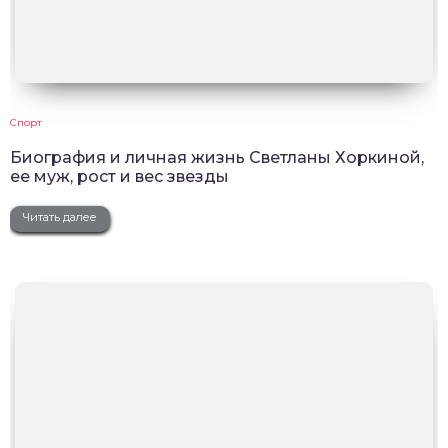
Спорт
Биография и личная жизнь Светланы Хоркиной,
ее муж, рост и вес звезды
Читать далее