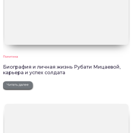
Политика
Биография и личная жизнь Рубати Мицаевой,
карьера и успех солдата
Читать далее