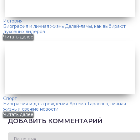
История
Биография и личная жизнь Далай-ламы, как выбирают
духовных лидеров
Читать далее
Спорт
Биография и дата рождения Артема Тарасова, личная
жизнь и свежие новости
Читать далее
ДОБАВИТЬ КОММЕНТАРИЙ