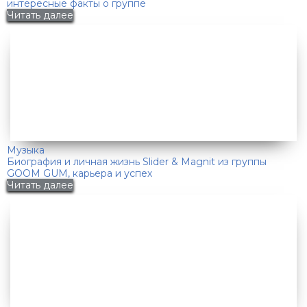
интересные факты о группе
Читать далее
Музыка
Биография и личная жизнь Slider & Magnit из группы
GOOM GUM, карьера и успех
Читать далее