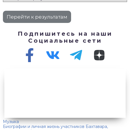
Подпишитесь на наши
Социальные сети
Музыка
Биографии и личная жизнь участников Бахтавара,