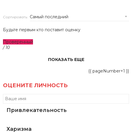
Сортировать:
Будьте первым кто поставит оценку
Проверенный
/ 10
ПОКАЗАТЬ ЕЩЕ
{{ pageNumber+1 }}
ОЦЕНИТЕ ЛИЧНОСТЬ
Привлекательность
Харизма