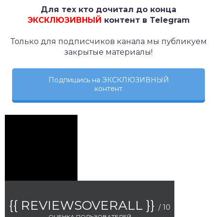
Для тех кто дочитал до конца
ЭКСКЛЮЗИВНЫЙ
контент в Telegram
Только для подписчиков канала мы публикуем
закрытые материалы!
Подпишись на ЭКСКЛЮЗИВНЫЙ
контент
{{ REVIEWSOVERALL }}
/ 10
ОЦЕНКА ПОЛЬЗОВАТЕЛЕЙ