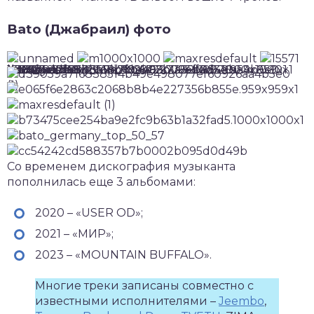
Bato (Джабраил) фото
Со временем дискография музыканта
пополнилась еще 3 альбомами:
2020 – «USER OD»;
2021 – «МИР»;
2023 – «MOUNTAIN BUFFALO».
Многие треки записаны совместно с
известными исполнителями –
Jeembo
,