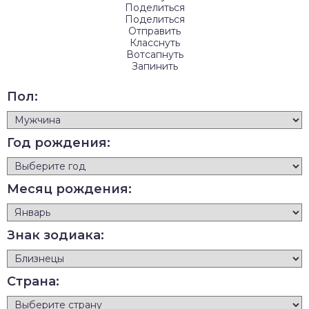
Поделиться
Поделиться
Отправить
Класснуть
Вотсапнуть
Запинить
Пол:
Год рождения:
Месяц рождения:
Знак зодиака:
Страна: