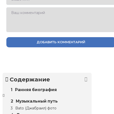
ДОБАВИТЬ КОММЕНТАРИЙ
Содержание
Ранняя биография
Музыкальный путь
Bato (Джабраил) фото