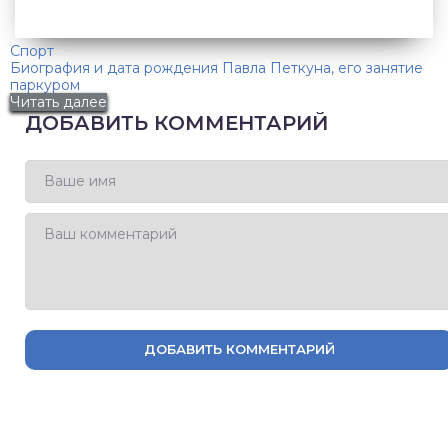
Спорт
Биография и дата рождения Павла Петкуна, его занятие
паркуром
Читать далее
ДОБАВИТЬ КОММЕНТАРИЙ
ДОБАВИТЬ КОММЕНТАРИЙ