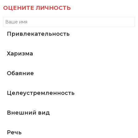
ОЦЕНИТЕ ЛИЧНОСТЬ
Привлекательность
Харизма
Обаяние
Целеустремленность
Внешний вид
Речь