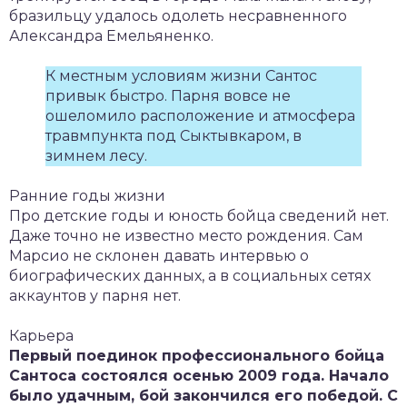
бразильцу удалось одолеть несравненного
Александра Емельяненко.
К местным условиям жизни Сантос
привык быстро. Парня вовсе не
ошеломило расположение и атмосфера
травмпункта под Сыктывкаром, в
зимнем лесу.
Ранние годы жизни
Про детские годы и юность бойца сведений нет.
Даже точно не известно место рождения. Сам
Марсио не склонен давать интервью о
биографических данных, а в социальных сетях
аккаунтов у парня нет.
Карьера
Первый поединок профессионального бойца
Сантоса состоялся осенью 2009 года. Начало
было удачным, бой закончился его победой. С