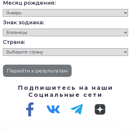
Месяц рождения:
Знак зодиака:
Страна:
Подпишитесь на наши
Социальные сети