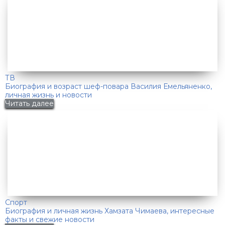
ТВ
Биография и возраст шеф-повара Василия Емельяненко,
личная жизнь и новости
Читать далее
Спорт
Биография и личная жизнь Хамзата Чимаева, интересные
факты и свежие новости