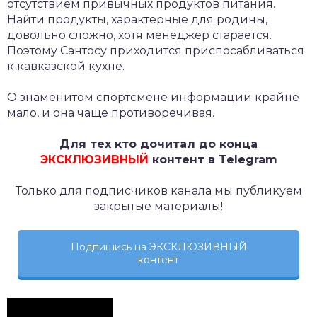
отсутствием привычных продуктов питания.
Найти продукты, характерные для родины,
довольно сложно, хотя менеджер старается.
Поэтому Сантосу приходится приспосабливаться
к кавказской кухне.
О знаменитом спортсмене информации крайне
мало, и она чаще противоречивая.
Для тех кто дочитал до конца
ЭКСКЛЮЗИВНЫЙ
контент в Telegram
Только для подписчиков канала мы публикуем
закрытые материалы!
Подпишись на ЭКСКЛЮЗИВНЫЙ
контент