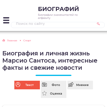
БИОГРАФИЙ
Биографии знаменитостей по
алфавиту
Главная
Спорт
Биография и личная жизнь
Марсио Сантоса, интересные
факты и свежие новости
Текст
Фото
Мнение
Оценка