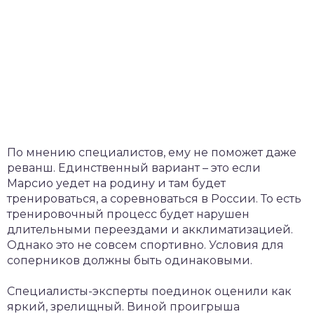
По мнению специалистов, ему не поможет даже
реванш. Единственный вариант – это если
Марсио уедет на родину и там будет
тренироваться, а соревноваться в России. То есть
тренировочный процесс будет нарушен
длительными переездами и акклиматизацией.
Однако это не совсем спортивно. Условия для
соперников должны быть одинаковыми.
Специалисты-эксперты поединок оценили как
яркий, зрелищный. Виной проигрыша