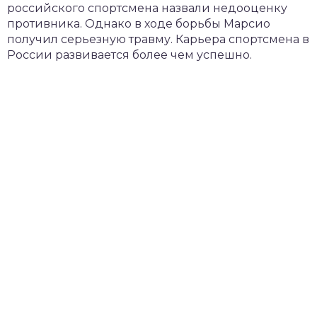
российского спортсмена назвали недооценку
противника. Однако в ходе борьбы Марсио
получил серьезную травму. Карьера спортсмена в
России развивается более чем успешно.