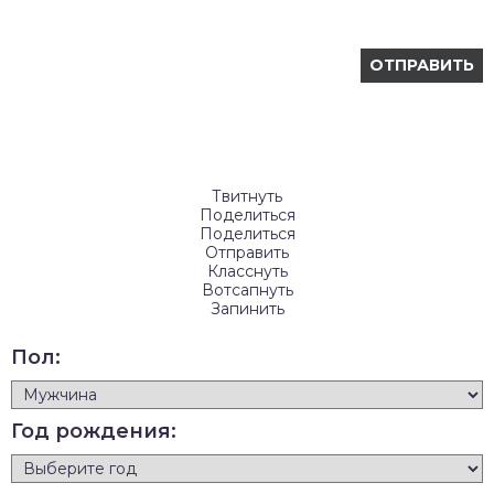
Твитнуть
Поделиться
Поделиться
Отправить
Класснуть
Вотсапнуть
Запинить
Пол:
Год рождения: