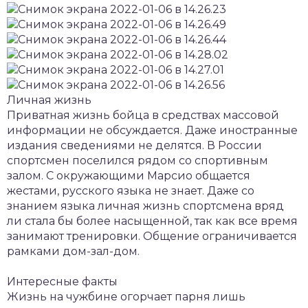
Личная жизнь
Приватная жизнь бойца в средствах массовой
информации не обсуждается. Даже иностранные
издания сведениями не делятся. В России
спортсмен поселился рядом со спортивным
залом. С окружающими Марсио общается
жестами, русского языка не знает. Даже со
знанием языка личная жизнь спортсмена вряд
ли стала бы более насыщенной, так как все время
занимают тренировки. Общение ограничивается
рамками дом-зал-дом.
Интересные факты
Жизнь на чужбине огорчает парня лишь