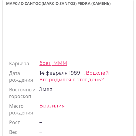
МАРСИО САНТОС (MARCIO SANTOS) PEDRA (КАМЕНЬ)
Карьера
боец МММ
Дата
14 февраля 1989 г.
Водолей
рождения
Кто родился в этот день?
Восточный
Змея
гороскоп
Место
Бразилия
рождения
Рост
–
Вес
–