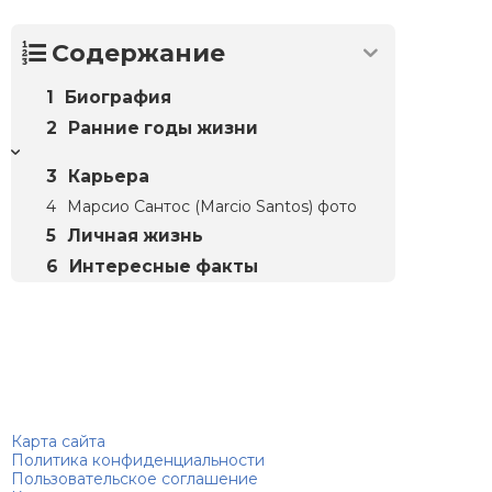
Содержание
Биография
Ранние годы жизни
Карьера
Марсио Сантос (Marcio Santos) фото
Личная жизнь
Интересные факты
Биографий
© 2018–2026 – Биографии знаменитостей по алфавиту
Карта сайта
Политика конфиденциальности
Пользовательское соглашение