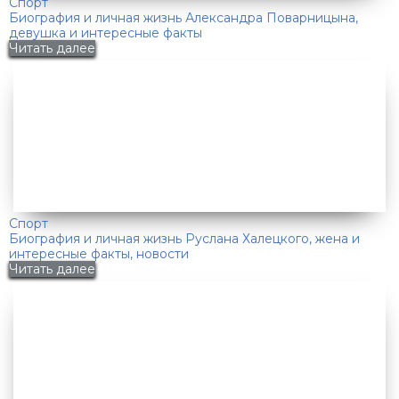
Спорт
Биография и личная жизнь Александра Поварницына,
девушка и интересные факты
Читать далее
Спорт
Биография и личная жизнь Руслана Халецкого, жена и
интересные факты, новости
Читать далее