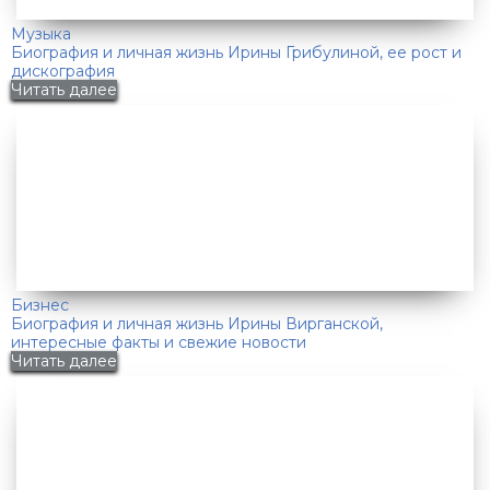
Музыка
Биография и личная жизнь Ирины Грибулиной, ее рост и
дискография
Читать далее
Бизнес
Биография и личная жизнь Ирины Вирганской,
интересные факты и свежие новости
Читать далее