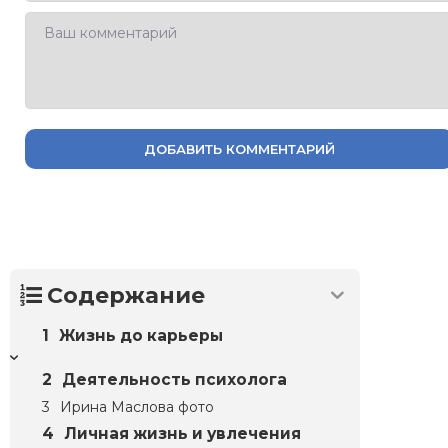
ДОБАВИТЬ КОММЕНТАРИЙ
Содержание
Жизнь до карьеры
Деятельность психолога
Ирина Маслова фото
Личная жизнь и увлечения